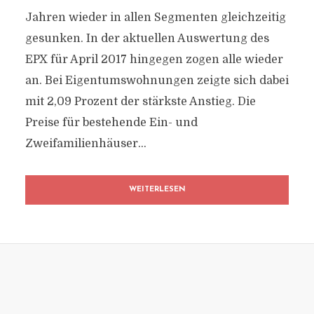
Jahren wieder in allen Segmenten gleichzeitig
gesunken. In der aktuellen Auswertung des
EPX für April 2017 hingegen zogen alle wieder
an. Bei Eigentumswohnungen zeigte sich dabei
mit 2,09 Prozent der stärkste Anstieg. Die
Preise für bestehende Ein- und
Zweifamilienhäuser...
WEITERLESEN