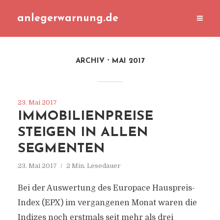
anlegerwarnung.de
ARCHIV
MAI 2017
23. Mai 2017
IMMOBILIENPREISE
STEIGEN IN ALLEN
SEGMENTEN
23. Mai 2017
2 Min. Lesedauer
Bei der Auswertung des Europace Hauspreis-
Index (EPX) im vergangenen Monat waren die
Indizes noch erstmals seit mehr als drei