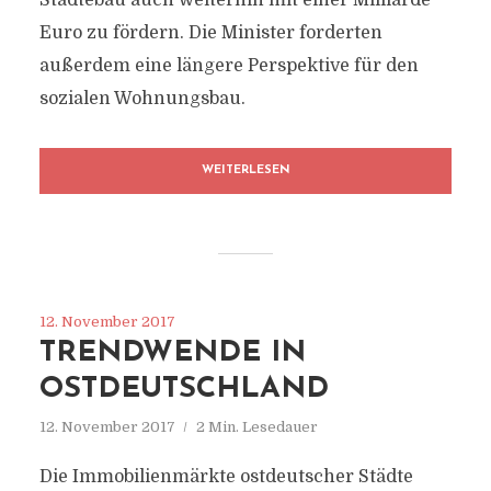
Städtebau auch weiterhin mit einer Milliarde
Euro zu fördern. Die Minister forderten
außerdem eine längere Perspektive für den
sozialen Wohnungsbau.
WEITERLESEN
12. November 2017
TRENDWENDE IN
OSTDEUTSCHLAND
12. November 2017
2 Min. Lesedauer
Die Immobilienmärkte ostdeutscher Städte