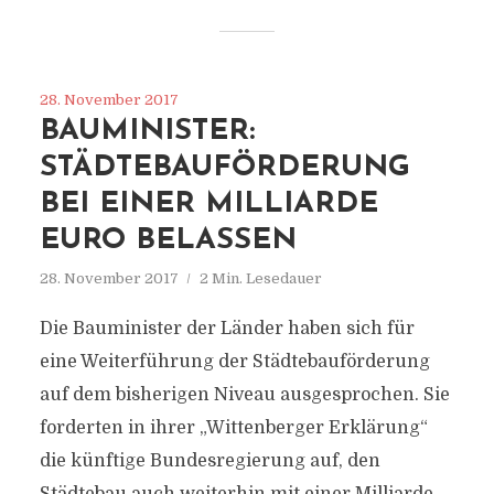
28. November 2017
BAUMINISTER:
STÄDTEBAUFÖRDERUNG
BEI EINER MILLIARDE
EURO BELASSEN
28. November 2017
2 Min. Lesedauer
Die Bauminister der Länder haben sich für
eine Weiterführung der Städtebauförderung
auf dem bisherigen Niveau ausgesprochen. Sie
forderten in ihrer „Wittenberger Erklärung“
die künftige Bundesregierung auf, den