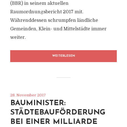
(BBR) in seinem aktuellen
Raumordnungsbericht 2017 mit.
Währenddessen schrumpfen ländliche
Gemeinden, Klein- und Mittelstädte immer
weiter.
WEITERLESEN
28. November 2017
BAUMINISTER:
STÄDTEBAUFÖRDERUNG
BEI EINER MILLIARDE