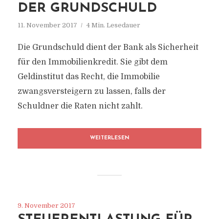
DER GRUNDSCHULD
11. November 2017
4 Min. Lesedauer
Die Grundschuld dient der Bank als Sicherheit
für den Immobilienkredit. Sie gibt dem
Geldinstitut das Recht, die Immobilie
zwangsversteigern zu lassen, falls der
Schuldner die Raten nicht zahlt.
WEITERLESEN
9. November 2017