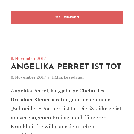
WEITERLESEN
6. November 2017
ANGELIKA PERRET IST TOT
6. November 2017
1 Min. Lesedauer
Angelika Perret, langjährige Chefin des
Dresdner Steuerberatungsunternehmens
„Schneider + Partner“ ist tot. Die 58-Jährige ist
am vergangenen Freitag, nach längerer
Krankheit freiwillig aus dem Leben