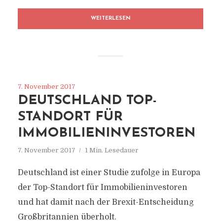
WEITERLESEN
7. November 2017
DEUTSCHLAND TOP-
STANDORT FÜR
IMMOBILIENINVESTOREN
7. November 2017
1 Min. Lesedauer
Deutschland ist einer Studie zufolge in Europa
der Top-Standort für Immobilieninvestoren
und hat damit nach der Brexit-Entscheidung
Großbritannien überholt.