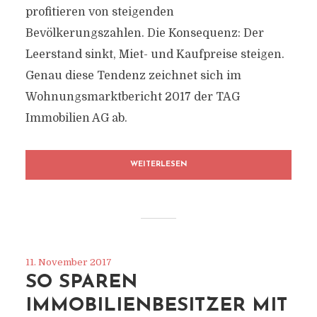
profitieren von steigenden
Bevölkerungszahlen. Die Konsequenz: Der
Leerstand sinkt, Miet- und Kaufpreise steigen.
Genau diese Tendenz zeichnet sich im
Wohnungsmarktbericht 2017 der TAG
Immobilien AG ab.
WEITERLESEN
11. November 2017
SO SPAREN
IMMOBILIENBESITZER MIT