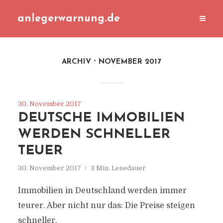
anlegerwarnung.de
ARCHIV
NOVEMBER 2017
30. November 2017
DEUTSCHE IMMOBILIEN
WERDEN SCHNELLER
TEUER
30. November 2017
3 Min. Lesedauer
Immobilien in Deutschland werden immer
teurer. Aber nicht nur das: Die Preise steigen
schneller.