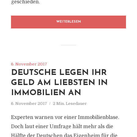
geschieden.
WEITERLESEN
6. November 2017
DEUTSCHE LEGEN IHR
GELD AM LIEBSTEN IN
IMMOBILIEN AN
6. November 2017
2 Min. Lesedauer
Experten warnen vor einer Immobilienblase.
Doch laut einer Umfrage hält mehr als die
Hälfte der Deutschen das Eigenheim für die