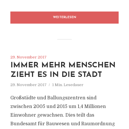
WEITERLESEN
29. November 2017
IMMER MEHR MENSCHEN
ZIEHT ES IN DIE STADT
29. November 2017
1 Min. Lesedauer
Großstädte und Ballungszentren sind
zwischen 2005 und 2015 um 1,4 Millionen
Einwohner gewachsen. Dies teilt das
Bundesamt für Bauwesen und Raumordnung