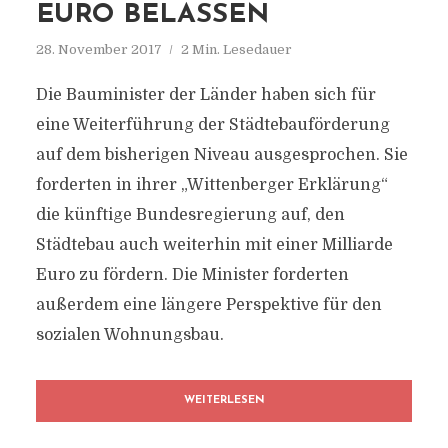
EURO BELASSEN
28. November 2017
2 Min. Lesedauer
Die Bauminister der Länder haben sich für
eine Weiterführung der Städtebauförderung
auf dem bisherigen Niveau ausgesprochen. Sie
forderten in ihrer „Wittenberger Erklärung“
die künftige Bundesregierung auf, den
Städtebau auch weiterhin mit einer Milliarde
Euro zu fördern. Die Minister forderten
außerdem eine längere Perspektive für den
sozialen Wohnungsbau.
WEITERLESEN