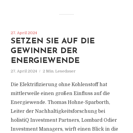
27. April 2024
SETZEN SIE AUF DIE
GEWINNER DER
ENERGIEWENDE
27. April 2024
2 Min. Lesedauer
Die Elektrifizierung ohne Kohlenstoff hat
mittlerweile einen großen Einfluss auf die
Energiewende. Thomas Hohne-Sparborth,
Leiter der Nachhaltigkeitsforschung bei
holistiQ Investment Partners, Lombard Odier
Investment Managers, wirft einen Blick in die