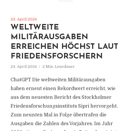
23. April 2024
WELTWEITE
MILITÄRAUSGABEN
ERREICHEN HÖCHST LAUT
FRIEDENSFORSCHERN
23. April 2024
2 Min. Lesedauer
ChatGPT Die weltweiten Militärausgaben
haben erneut einen Rekordwert erreicht, wie
aus dem neuesten Bericht des Stockholmer
Friedensforschungsinstituts Sipri hervorgeht.
Zum neunten Mal in Folge übertrafen die
Ausgaben die Zahlen des Vorjahres. Im Jahr