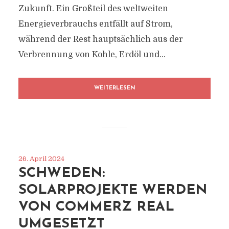
Zukunft. Ein Großteil des weltweiten
Energieverbrauchs entfällt auf Strom,
während der Rest hauptsächlich aus der
Verbrennung von Kohle, Erdöl und...
WEITERLESEN
26. April 2024
SCHWEDEN:
SOLARPROJEKTE WERDEN
VON COMMERZ REAL
UMGESETZT