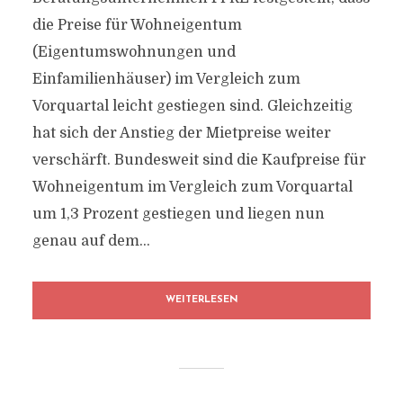
die Preise für Wohneigentum
(Eigentumswohnungen und
Einfamilienhäuser) im Vergleich zum
Vorquartal leicht gestiegen sind. Gleichzeitig
hat sich der Anstieg der Mietpreise weiter
verschärft. Bundesweit sind die Kaufpreise für
Wohneigentum im Vergleich zum Vorquartal
um 1,3 Prozent gestiegen und liegen nun
genau auf dem...
WEITERLESEN