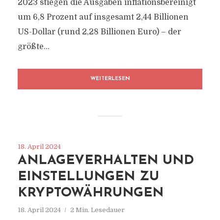
2023 stiegen die Ausgaben inflationsbereinigt
um 6,8 Prozent auf insgesamt 2,44 Billionen
US-Dollar (rund 2,28 Billionen Euro) – der
größte...
WEITERLESEN
18. April 2024
ANLAGEVERHALTEN UND
EINSTELLUNGEN ZU
KRYPTOWÄHRUNGEN
18. April 2024
2 Min. Lesedauer