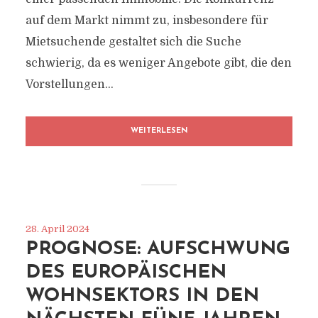
auf dem Markt nimmt zu, insbesondere für
Mietsuchende gestaltet sich die Suche
schwierig, da es weniger Angebote gibt, die den
Vorstellungen...
WEITERLESEN
28. April 2024
PROGNOSE: AUFSCHWUNG
DES EUROPÄISCHEN
WOHNSEKTORS IN DEN