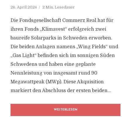
26. April 2024
2 Min. Lesedauer
Die Fondsgesellschaft Commerz Real hat für
ihren Fonds „Klimavest“ erfolgreich zwei
baureife Solarparks in Schweden erworben.
Die beiden Anlagen namens „Wing Fields“ und
„Gas Light“ befinden sich im sonnigen Süden
Schwedens und haben eine geplante
Nennleistung von insgesamt rund 90
Megawattpeak (MWp). Diese Akquisition
markiert den Abschluss der ersten beiden...
WEITERLESEN