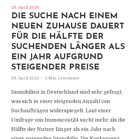
29. April 2024
DIE SUCHE NACH EINEM
NEUEN ZUHAUSE DAUERT
FÜR DIE HÄLFTE DER
SUCHENDEN LÄNGER ALS
EIN JAHR AUFGRUND
STEIGENDER PREISE
29. April 2024
2 Min. Lesedauer
Immobilien in Deutschland sind sehr gefragt,
was sich in einer steigenden Anzahl von
Suchaufträgen widerspiegelt. Laut einer
Umfrage von Immoscout24 sucht mehr als die
Hälfte der Nutzer länger als ein Jahr nach
einer passenden Immobilie. Die Konkurrenz