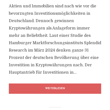
Aktien und Immobilien sind nach wie vor die
bevorzugten Investitionsmöglichkeiten in
Deutschland. Dennoch gewinnen
Kryptowährungen als Anlageform immer
mehr an Beliebtheit. Laut einer Studie des
Hamburger Marktforschungsinstituts Splendid
Research im März 2024 denken ganze 31
Prozent der deutschen Bevölkerung über eine
Investition in Kryptowährungen nach. Der
Hauptantrieb für Investitionen in...
WEITERLESEN