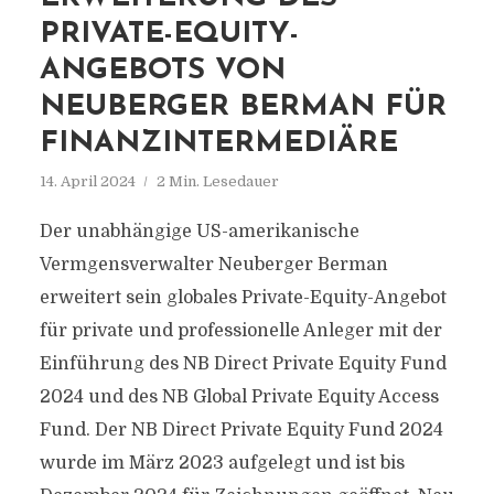
PRIVATE-EQUITY-
ANGEBOTS VON
NEUBERGER BERMAN FÜR
FINANZINTERMEDIÄRE
14. April 2024
2 Min. Lesedauer
Der unabhängige US-amerikanische
Vermgensverwalter Neuberger Berman
erweitert sein globales Private-Equity-Angebot
für private und professionelle Anleger mit der
Einführung des NB Direct Private Equity Fund
2024 und des NB Global Private Equity Access
Fund. Der NB Direct Private Equity Fund 2024
wurde im März 2023 aufgelegt und ist bis