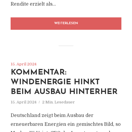
Rendite erzielt als...
WEITERLESEN
15. April 2024
KOMMENTAR:
WINDENERGIE HINKT
BEIM AUSBAU HINTERHER
15. April 2024
2 Min. Lesedauer
Deutschland zeigt beim Ausbau der
erneuerbaren Energien ein gemischtes Bild, so