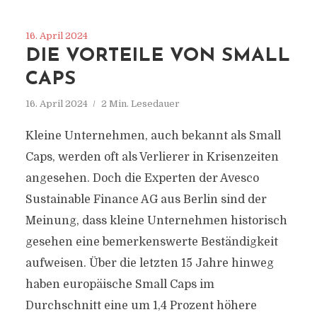
16. April 2024
DIE VORTEILE VON SMALL
CAPS
16. April 2024
2 Min. Lesedauer
Kleine Unternehmen, auch bekannt als Small
Caps, werden oft als Verlierer in Krisenzeiten
angesehen. Doch die Experten der Avesco
Sustainable Finance AG aus Berlin sind der
Meinung, dass kleine Unternehmen historisch
gesehen eine bemerkenswerte Beständigkeit
aufweisen. Über die letzten 15 Jahre hinweg
haben europäische Small Caps im
Durchschnitt eine um 1,4 Prozent höhere