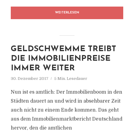
WEITERLESEN
GELDSCHWEMME TREIBT
DIE IMMOBILIENPREISE
IMMER WEITER
30. Dezember 2017
5 Min. Lesedauer
Nun ist es amtlich: Der Immobilienboom in den
Städten dauert an und wird in absehbarer Zeit
auch nicht zu einem Ende kommen. Das geht
aus dem Immobilienmarktbericht Deutschland
hervor, den die amtlichen