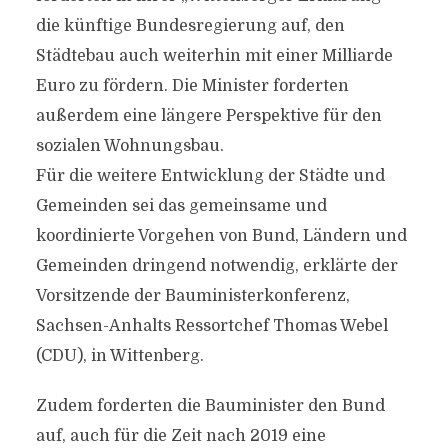
die künftige Bundesregierung auf, den
Städtebau auch weiterhin mit einer Milliarde
Euro zu fördern. Die Minister forderten
außerdem eine längere Perspektive für den
sozialen Wohnungsbau.
Für die weitere Entwicklung der Städte und
Gemeinden sei das gemeinsame und
koordinierte Vorgehen von Bund, Ländern und
Gemeinden dringend notwendig, erklärte der
Vorsitzende der Bauministerkonferenz,
Sachsen-Anhalts Ressortchef Thomas Webel
(CDU), in Wittenberg.
Zudem forderten die Bauminister den Bund
auf, auch für die Zeit nach 2019 eine