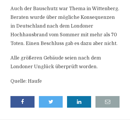
Auch der Bauschutz war Thema in Wittenberg.
Beraten wurde über mögliche Konsequenzen
in Deutschland nach dem Londoner
Hochhausbrand vom Sommer mit mehr als 70
Toten. Einen Beschluss gab es dazu aber nicht.
Alle größeren Gebäude seien nach dem
Londoner Unglück überprüft worden.
Quelle: Haufe