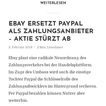
WEITERLESEN
EBAY ERSETZT PAYPAL
ALS ZAHLUNGSANBIETER
– AKTIE STÜRZT AB
3. Februar 2018
2 Min. Lesedauer
Ebay plant eine radikale Neuordnung des
Zahlungsverkehrs bei der Handelsplattform.
Im Zuge des Umbaus wird auch die einstige
Tochter Paypal die Schlüsselrolle des
Zahlungsabwicklers im Hintergrund verlieren.
Per Paypal bezahlen können Nutzer aber
weiterhin.