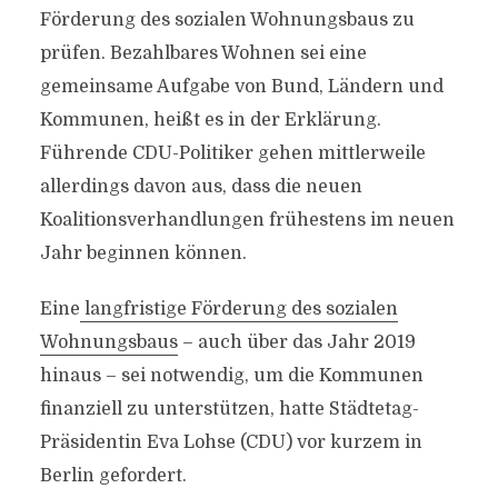
Förderung des sozialen Wohnungsbaus zu
prüfen. Bezahlbares Wohnen sei eine
gemeinsame Aufgabe von Bund, Ländern und
Kommunen, heißt es in der Erklärung.
Führende CDU-Politiker gehen mittlerweile
allerdings davon aus, dass die neuen
Koalitionsverhandlungen frühestens im neuen
Jahr beginnen können.
Eine
langfristige Förderung des sozialen
Wohnungsbaus
– auch über das Jahr 2019
hinaus – sei notwendig, um die Kommunen
finanziell zu unterstützen, hatte Städtetag-
Präsidentin Eva Lohse (CDU) vor kurzem in
Berlin gefordert.