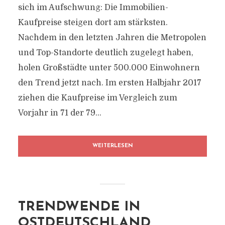
sich im Aufschwung: Die Immobilien-
Kaufpreise steigen dort am stärksten.
Nachdem in den letzten Jahren die Metropolen
und Top-Standorte deutlich zugelegt haben,
holen Großstädte unter 500.000 Einwohnern
den Trend jetzt nach. Im ersten Halbjahr 2017
ziehen die Kaufpreise im Vergleich zum
Vorjahr in 71 der 79...
WEITERLESEN
TRENDWENDE IN
OSTDEUTSCHLAND