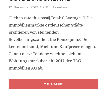
12. November 2017
2 Min. Lesedauer
Click to rate this post![Total: 0 Average: 0]Die
Immobilienmärkte ostdeutscher Städte
profitieren von steigenden
Bevölkerungszahlen. Die Konsequenz: Der
Leerstand sinkt, Miet- und Kaufpreise steigen.
Genau diese Tendenz zeichnet sich im
Wohnungsmarktbericht 2017 der TAG
Immobilien AG ab.
WEITERLESEN