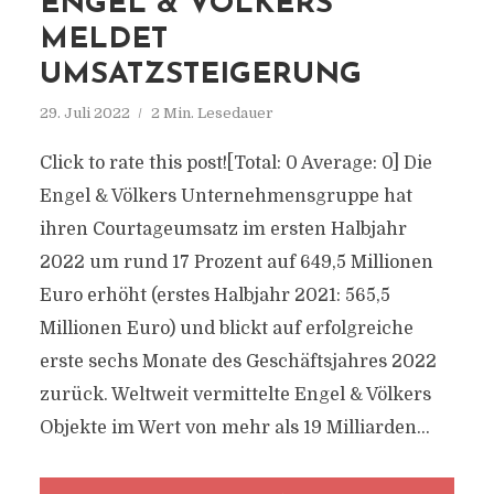
ENGEL & VÖLKERS
MELDET
UMSATZSTEIGERUNG
29. Juli 2022
2 Min. Lesedauer
Click to rate this post![Total: 0 Average: 0] Die
Engel & Völkers Unternehmensgruppe hat
ihren Courtageumsatz im ersten Halbjahr
2022 um rund 17 Prozent auf 649,5 Millionen
Euro erhöht (erstes Halbjahr 2021: 565,5
Millionen Euro) und blickt auf erfolgreiche
erste sechs Monate des Geschäftsjahres 2022
zurück. Weltweit vermittelte Engel & Völkers
Objekte im Wert von mehr als 19 Milliarden...