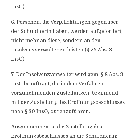
InsO).
6. Personen, die Verpflichtungen gegenüber
der Schuldnerin haben, werden aufgefordert,
nicht mehr an diese, sondern an den
Insolvenzverwalter zu leisten (§ 28 Abs. 3
InsO).
7. Der Insolvenzverwalter wird gem. § 8 Abs. 3
InsO beauftragt, die in dem Verfahren
vorzunehmenden Zustellungen, beginnend
mit der Zustellung des Eröffnungsbeschlusses
nach § 30 InsO, durchzuführen.
Ausgenommen ist die Zustellung des
Eröffnungsbeschlusses an die Schuldnerin;