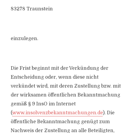
83278 Traunstein
einzulegen.
Die Frist beginnt mit der Verkündung der
Entscheidung oder, wenn diese nicht
verkündet wird, mit deren Zustellung bzw. mit
der wirksamen öffentlichen Bekanntmachung
gemäß § 9 InsO im Internet
(
www.insolvenzbekanntmachungen.de
). Die
öffentliche Bekanntmachung genügt zum
Nachweis der Zustellung an alle Beteiligten,