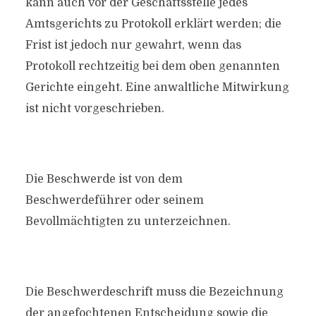
kann auch vor der Geschäftsstelle jedes
Amtsgerichts zu Protokoll erklärt werden; die
Frist ist jedoch nur gewahrt, wenn das
Protokoll rechtzeitig bei dem oben genannten
Gerichte eingeht. Eine anwaltliche Mitwirkung
ist nicht vorgeschrieben.
Die Beschwerde ist von dem
Beschwerdeführer oder seinem
Bevollmächtigten zu unterzeichnen.
Die Beschwerdeschrift muss die Bezeichnung
der angefochtenen Entscheidung sowie die