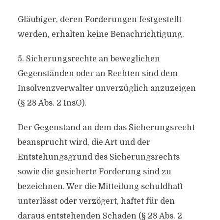
Gläubiger, deren Forderungen festgestellt
werden, erhalten keine Benachrichtigung.
5. Sicherungsrechte an beweglichen
Gegenständen oder an Rechten sind dem
Insolvenzverwalter unverzüglich anzuzeigen
(§ 28 Abs. 2 InsO).
Der Gegenstand an dem das Sicherungsrecht
beansprucht wird, die Art und der
Entstehungsgrund des Sicherungsrechts
sowie die gesicherte Forderung sind zu
bezeichnen. Wer die Mitteilung schuldhaft
unterlässt oder verzögert, haftet für den
daraus entstehenden Schaden (§ 28 Abs. 2