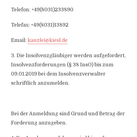
Telefon: +49(8031)233890
Telefax: +49(8031)13892
Email:
kanzlei@kiesl.de
3. Die Insolvenzgläubiger werden aufgefordert,
Insolvenzforderungen (§ 38 InsO) bis zum
09.01.2019 bei dem Insolvenzverwalter
schriftlich anzumelden.
Bei der Anmeldung sind Grund und Betrag der
Forderung anzugeben.