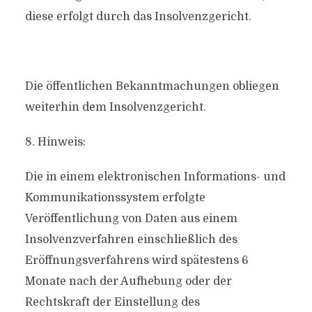
diese erfolgt durch das Insolvenzgericht.
Die öffentlichen Bekanntmachungen obliegen
weiterhin dem Insolvenzgericht.
8. Hinweis:
Die in einem elektronischen Informations- und
Kommunikationssystem erfolgte
Veröffentlichung von Daten aus einem
Insolvenzverfahren einschließlich des
Eröffnungsverfahrens wird spätestens 6
Monate nach der Aufhebung oder der
Rechtskraft der Einstellung des