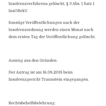
Insolvenzverfahrens gelöscht, § 3 Abs. 1 Satz 1
InsOBekV.
Sonstige Veröffentlichungen nach der
Insolvenzordnung werden einen Monat nach
dem ersten Tag der Veröffentlichung gelöscht.
Auszug aus den Gründen:
Der Antrag ist am 16.08.2018 beim
Insolvenzgericht Traunstein eingegangen.
Rechtsbehelfsbelehrung: