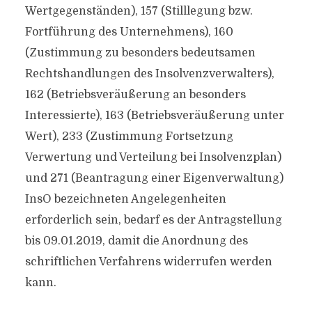
Wertgegenständen), 157 (Stilllegung bzw.
Fortführung des Unternehmens), 160
(Zustimmung zu besonders bedeutsamen
Rechtshandlungen des Insolvenzverwalters),
162 (Betriebsveräußerung an besonders
Interessierte), 163 (Betriebsveräußerung unter
Wert), 233 (Zustimmung Fortsetzung
Verwertung und Verteilung bei Insolvenzplan)
und 271 (Beantragung einer Eigenverwaltung)
InsO bezeichneten Angelegenheiten
erforderlich sein, bedarf es der Antragstellung
bis 09.01.2019, damit die Anordnung des
schriftlichen Verfahrens widerrufen werden
kann.