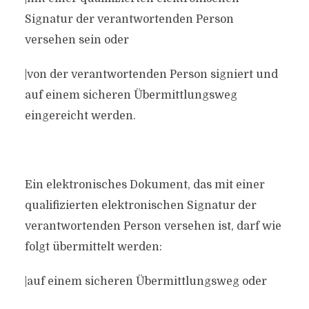
Signatur der verantwortenden Person
versehen sein oder
|von der verantwortenden Person signiert und
auf einem sicheren Übermittlungsweg
eingereicht werden.
Ein elektronisches Dokument, das mit einer
qualifizierten elektronischen Signatur der
verantwortenden Person versehen ist, darf wie
folgt übermittelt werden:
|auf einem sicheren Übermittlungsweg oder