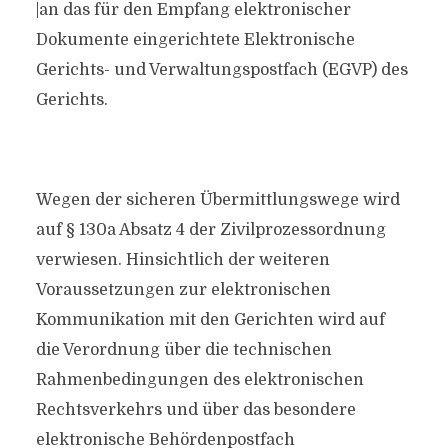
|an das für den Empfang elektronischer
Dokumente eingerichtete Elektronische
Gerichts- und Verwaltungspostfach (EGVP) des
Gerichts.
Wegen der sicheren Übermittlungswege wird
auf § 130a Absatz 4 der Zivilprozessordnung
verwiesen. Hinsichtlich der weiteren
Voraussetzungen zur elektronischen
Kommunikation mit den Gerichten wird auf
die Verordnung über die technischen
Rahmenbedingungen des elektronischen
Rechtsverkehrs und über das besondere
elektronische Behördenpostfach