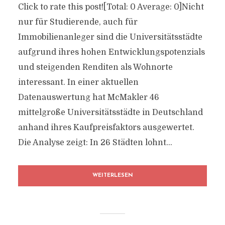
Click to rate this post![Total: 0 Average: 0]Nicht
nur für Studierende, auch für
Immobilienanleger sind die Universitätsstädte
aufgrund ihres hohen Entwicklungspotenzials
und steigenden Renditen als Wohnorte
interessant. In einer aktuellen
Datenauswertung hat McMakler 46
mittelgroße Universitätsstädte in Deutschland
anhand ihres Kaufpreisfaktors ausgewertet.
Die Analyse zeigt: In 26 Städten lohnt...
WEITERLESEN