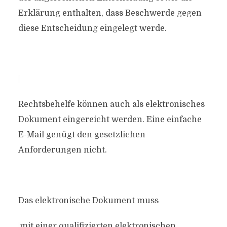
Erklärung enthalten, dass Beschwerde gegen
diese Entscheidung eingelegt werde.
|
Rechtsbehelfe können auch als elektronisches
Dokument eingereicht werden. Eine einfache
E-Mail genügt den gesetzlichen
Anforderungen nicht.
Das elektronische Dokument muss
|mit einer qualifizierten elektronischen