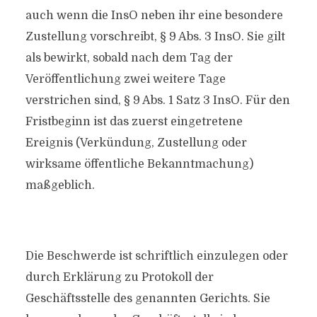
auch wenn die InsO neben ihr eine besondere
Zustellung vorschreibt, § 9 Abs. 3 InsO. Sie gilt
als bewirkt, sobald nach dem Tag der
Veröffentlichung zwei weitere Tage
verstrichen sind, § 9 Abs. 1 Satz 3 InsO. Für den
Fristbeginn ist das zuerst eingetretene
Ereignis (Verkündung, Zustellung oder
wirksame öffentliche Bekanntmachung)
maßgeblich.
Die Beschwerde ist schriftlich einzulegen oder
durch Erklärung zu Protokoll der
Geschäftsstelle des genannten Gerichts. Sie