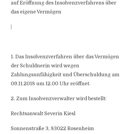
auf Eröffnung des Insolvenzverfahrens über
das eigene Vermögen
|
1. Das Insolvenzverfahren über das Vermögen
der Schuldnerin wird wegen
Zahlungsunfähigkeit und Überschuldung am
09.11.2018 um 12.00 Uhr eröffnet.
2. Zum Insolvenzverwalter wird bestellt:
Rechtsanwalt Severin Kiesl
Sonnenstraße 3, 83022 Rosenheim