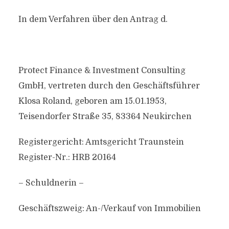
In dem Verfahren über den Antrag d.
Protect Finance & Investment Consulting
GmbH, vertreten durch den Geschäftsführer
Klosa Roland, geboren am 15.01.1953,
Teisendorfer Straße 35, 83364 Neukirchen
Registergericht: Amtsgericht Traunstein
Register-Nr.: HRB 20164
– Schuldnerin –
Geschäftszweig: An-/Verkauf von Immobilien