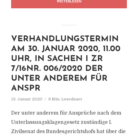
WEITERLESEN
VERHANDLUNGSTERMIN
AM 30. JANUAR 2020, 11.00
UHR, IN SACHEN I ZR
7/16NR. 006/2020 DER
UNTER ANDEREM FÜR
ANSPR
13. Januar 2020
8 Min. Lesedauer
Der unter anderem für Ansprüche nach dem
Unterlassungsklagengesetz zuständige I.
Zivilsenat des Bundesgerichtshofs hat über die