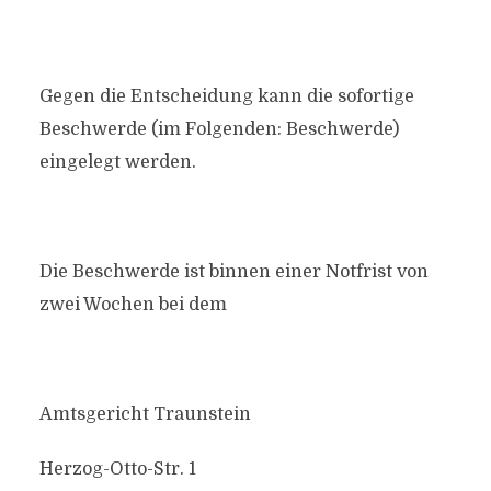
Gegen die Entscheidung kann die sofortige
Beschwerde (im Folgenden: Beschwerde)
eingelegt werden.
Die Beschwerde ist binnen einer Notfrist von
zwei Wochen bei dem
Amtsgericht Traunstein
Herzog-Otto-Str. 1