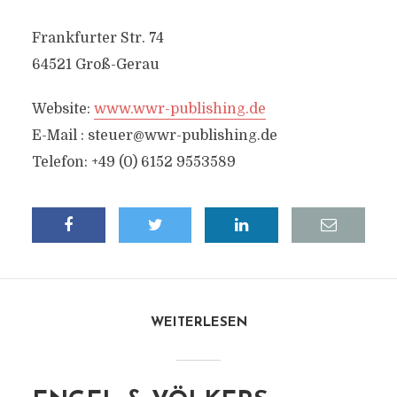
Frankfurter Str. 74
64521 Groß-Gerau
Website:
www.wwr-publishing.de
E-Mail :
steuer@wwr-publishing.de
Telefon: +49 (0) 6152 9553589
WEITERLESEN