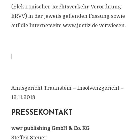
(Elektronischer-Rechtsverkehr-Verordnung –
ERVV) in der jeweils geltenden Fassung sowie
auf die Internetseite www.justiz.de verwiesen.
|
Amtsgericht Traunstein – Insolvenzgericht –
12.11.2018
PRESSEKONTAKT
wwr publishing GmbH & Co. KG
Steffen Steuer