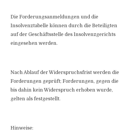
Die Forderungsanmeldungen und die
Insolvenztabelle können durch die Beteiligten
auf der Geschäftsstelle des Insolvenzgerichts
eingesehen werden.
Nach Ablauf der Widerspruchsfrist werden die
Forderungen geprüft; Forderungen, gegen die
bis dahin kein Widerspruch erhoben wurde,
gelten als festgestellt.
Hinweise: