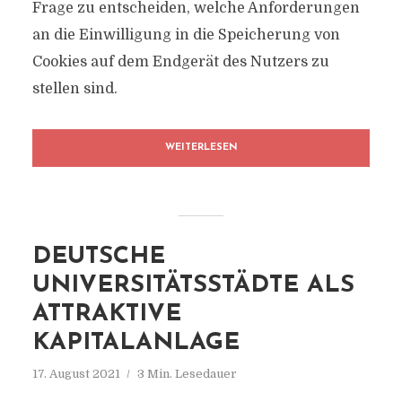
Frage zu entscheiden, welche Anforderungen
an die Einwilligung in die Speicherung von
Cookies auf dem Endgerät des Nutzers zu
stellen sind.
WEITERLESEN
DEUTSCHE
UNIVERSITÄTSSTÄDTE ALS
ATTRAKTIVE
KAPITALANLAGE
17. August 2021
3 Min. Lesedauer