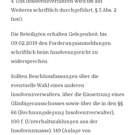
4. Das Insolvenzverfahren wird bis auf
Weiteres schriftlich durchgeführt, § 5 Abs. 2
InsO.
Die Beteiligten erhalten Gelegenheit, bis
09.02.2019 den Forderungsanmeldungen
schriftlich beim Insolvenzgericht zu
widersprechen.
Sollten Beschlussfassungen über die
eventuelle Wahl eines anderen
Insolvenzverwalters, über die Einsetzung eines
Gläubigerausschusses sowie über die in den §§
66 (Rechnungslegung Insolvenzverwalter),
100 f. (Unterhaltszahlungen aus der
Insolvenzmasse), 149 (Anlage von