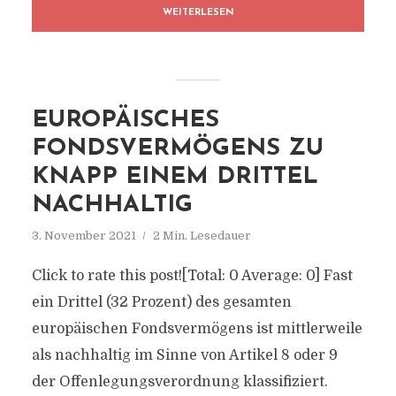
WEITERLESEN
EUROPÄISCHES
FONDSVERMÖGENS ZU
KNAPP EINEM DRITTEL
NACHHALTIG
3. November 2021
2 Min. Lesedauer
Click to rate this post![Total: 0 Average: 0] Fast
ein Drittel (32 Prozent) des gesamten
europäischen Fondsvermögens ist mittlerweile
als nachhaltig im Sinne von Artikel 8 oder 9
der Offenlegungsverordnung klassifiziert.