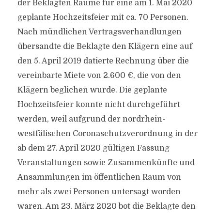
der Beklagten Räume für eine am 1. Mai 2020
geplante Hochzeitsfeier mit ca. 70 Personen.
Nach mündlichen Vertragsverhandlungen
übersandte die Beklagte den Klägern eine auf
den 5. April 2019 datierte Rechnung über die
vereinbarte Miete von 2.600 €, die von den
Klägern beglichen wurde. Die geplante
Hochzeitsfeier konnte nicht durchgeführt
werden, weil aufgrund der nordrhein-
westfälischen Coronaschutzverordnung in der
ab dem 27. April 2020 gültigen Fassung
Veranstaltungen sowie Zusammenkünfte und
Ansammlungen im öffentlichen Raum von
mehr als zwei Personen untersagt worden
waren. Am 23. März 2020 bot die Beklagte den