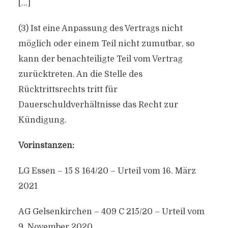
[…]
(3) Ist eine Anpassung des Vertrags nicht
möglich oder einem Teil nicht zumutbar, so
kann der benachteiligte Teil vom Vertrag
zurücktreten. An die Stelle des
Rücktrittsrechts tritt für
Dauerschuldverhältnisse das Recht zur
Kündigung.
Vorinstanzen:
LG Essen – 15 S 164/20 – Urteil vom 16. März
2021
AG Gelsenkirchen – 409 C 215/20 – Urteil vom
9. November 2020