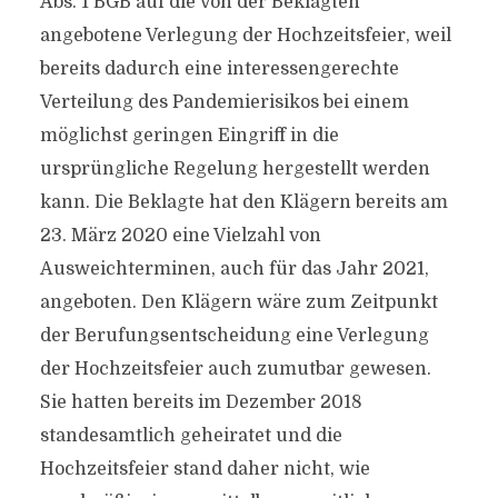
Abs. 1 BGB auf die von der Beklagten
angebotene Verlegung der Hochzeitsfeier, weil
bereits dadurch eine interessengerechte
Verteilung des Pandemierisikos bei einem
möglichst geringen Eingriff in die
ursprüngliche Regelung hergestellt werden
kann. Die Beklagte hat den Klägern bereits am
23. März 2020 eine Vielzahl von
Ausweichterminen, auch für das Jahr 2021,
angeboten. Den Klägern wäre zum Zeitpunkt
der Berufungsentscheidung eine Verlegung
der Hochzeitsfeier auch zumutbar gewesen.
Sie hatten bereits im Dezember 2018
standesamtlich geheiratet und die
Hochzeitsfeier stand daher nicht, wie