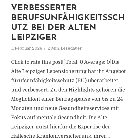
VERBESSERTER
BERUFSUNFÄHIGKEITSSCH
UTZ BEI DER ALTEN
LEIPZIGER
1. Februar 2024
2 Min. Lesedauer
Click to rate this post![Total: 0 Average: 0]Die
Alte Leipziger Lebensicherung hat ihr Angebot
fürufsunfähigkeitsschutz (BU) überarbeitet
und verbessert. Zu den Highlights gehören die
Möglichkeit einer Beitragspause von bis zu 24
Monaten und neue Gesundheitsservices mit
Fokus auf mentale Gesundheit. Die Alte
Leipziger nutzt hierfür die Expertise der
Hallesche Krankenversicherung, ihrer...