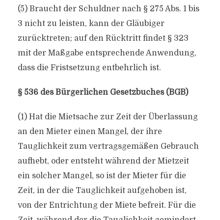
(5) Braucht der Schuldner nach § 275 Abs. 1 bis
3 nicht zu leisten, kann der Gläubiger
zurücktreten; auf den Rücktritt findet § 323
mit der Maßgabe entsprechende Anwendung,
dass die Fristsetzung entbehrlich ist.
§ 536 des Bürgerlichen Gesetzbuches (BGB)
(1) Hat die Mietsache zur Zeit der Überlassung
an den Mieter einen Mangel, der ihre
Tauglichkeit zum vertragsgemäßen Gebrauch
aufhebt, oder entsteht während der Mietzeit
ein solcher Mangel, so ist der Mieter für die
Zeit, in der die Tauglichkeit aufgehoben ist,
von der Entrichtung der Miete befreit. Für die