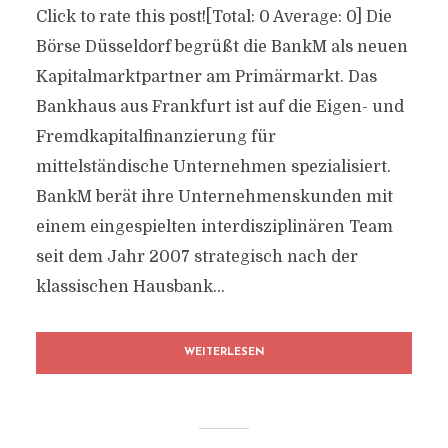
Click to rate this post![Total: 0 Average: 0] Die
Börse Düsseldorf begrüßt die BankM als neuen
Kapitalmarktpartner am Primärmarkt. Das
Bankhaus aus Frankfurt ist auf die Eigen- und
Fremdkapitalfinanzierung für
mittelständische Unternehmen spezialisiert.
BankM berät ihre Unternehmenskunden mit
einem eingespielten interdisziplinären Team
seit dem Jahr 2007 strategisch nach der
klassischen Hausbank...
WEITERLESEN