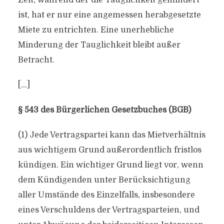
Zeit, während der die Tauglichkeit gemindert
ist, hat er nur eine angemessen herabgesetzte
Miete zu entrichten. Eine unerhebliche
Minderung der Tauglichkeit bleibt außer
Betracht.
[…]
§ 543 des Bürgerlichen Gesetzbuches (BGB)
(1) Jede Vertragspartei kann das Mietverhältnis
aus wichtigem Grund außerordentlich fristlos
kündigen. Ein wichtiger Grund liegt vor, wenn
dem Kündigenden unter Berücksichtigung
aller Umstände des Einzelfalls, insbesondere
eines Verschuldens der Vertragsparteien, und