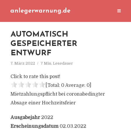
anlegerwarnung.de
AUTOMATISCH
GESPEICHERTER
ENTWURF
7. März 2022
7 Min. Lesedauer
Click to rate this post!
[Total:
0
Average:
0
]
Mietzahlungspflicht bei coronabedingter
Absage einer Hochzeitsfeier
Ausgabejahr
2022
Erscheinungsdatum
02.03.2022