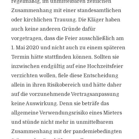
regelmäßig, im unmittelbaren zeitlichen
Zusammenhang mit einer standesamtlichen
oder kirchlichen Trauung. Die Kläger haben
auch keine anderen Gründe dafür
vorgetragen, dass die Feier ausschließlich am
1. Mai 2020 und nicht auch zu einem späteren
Termin hätte stattfinden können. Sollten sie
inzwischen endgültig auf eine Hochzeitsfeier
verzichten wollen, fiele diese Entscheidung
allein in ihren Risikobereich und hätte daher
auf die vorzunehmende Vertragsanpassung
keine Auswirkung. Denn sie beträfe das
allgemeine Verwendungsrisiko eines Mieters
und stünde nicht mehr in unmittelbarem
Zusammenhang mit der pandemiebedingten