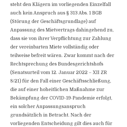
steht den Klägern im vorliegenden Einzelfall
auch kein Anspruch aus § 313 Abs. 1 BGB
(Störung der Geschäftsgrundlage) auf
Anpassung des Mietvertrags dahingehend zu,
dass sie von ihrer Verpflichtung zur Zahlung
der vereinbarten Miete vollständig oder
teilweise befreit wären. Zwar kommt nach der
Rechtsprechung des Bundesgerichtshofs
(Senatsurteil vom 12. Januar 2022 – XII ZR
8/21) für den Fall einer Geschäftsschließung,
die auf einer hoheitlichen Maßnahme zur
Bekämpfung der COVID-19-Pandemie erfolgt,
ein solcher Anpassungsanspruch
grundsätzlich in Betracht. Nach der
vorliegenden Entscheidung gilt dies auch für