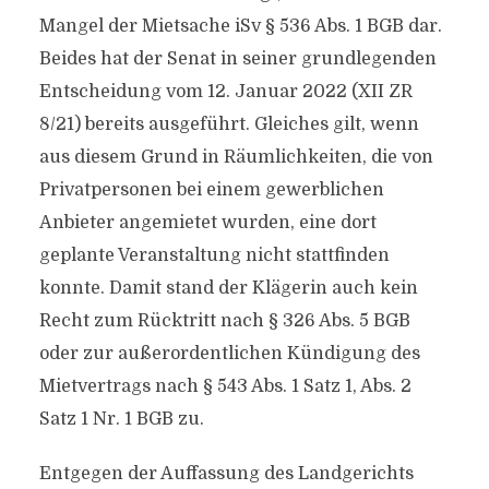
Mangel der Mietsache iSv § 536 Abs. 1 BGB dar.
Beides hat der Senat in seiner grundlegenden
Entscheidung vom 12. Januar 2022 (XII ZR
8/21) bereits ausgeführt. Gleiches gilt, wenn
aus diesem Grund in Räumlichkeiten, die von
Privatpersonen bei einem gewerblichen
Anbieter angemietet wurden, eine dort
geplante Veranstaltung nicht stattfinden
konnte. Damit stand der Klägerin auch kein
Recht zum Rücktritt nach § 326 Abs. 5 BGB
oder zur außerordentlichen Kündigung des
Mietvertrags nach § 543 Abs. 1 Satz 1, Abs. 2
Satz 1 Nr. 1 BGB zu.
Entgegen der Auffassung des Landgerichts