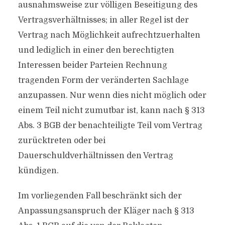
ausnahmsweise zur völligen Beseitigung des
Vertragsverhältnisses; in aller Regel ist der
Vertrag nach Möglichkeit aufrechtzuerhalten
und lediglich in einer den berechtigten
Interessen beider Parteien Rechnung
tragenden Form der veränderten Sachlage
anzupassen. Nur wenn dies nicht möglich oder
einem Teil nicht zumutbar ist, kann nach § 313
Abs. 3 BGB der benachteiligte Teil vom Vertrag
zurücktreten oder bei
Dauerschuldverhältnissen den Vertrag
kündigen.
Im vorliegenden Fall beschränkt sich der
Anpassungsanspruch der Kläger nach § 313