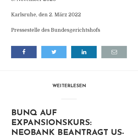
Karlsruhe, den 2. März 2022
Pressestelle des Bundesgerichtshofs
WEITERLESEN
BUNQ AUF
EXPANSIONSKURS:
NEOBANK BEANTRAGT US-