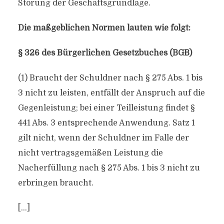
Störung der Geschäftsgrundlage.
Die maßgeblichen Normen lauten wie folgt:
§ 326 des Bürgerlichen Gesetzbuches (BGB)
(1) Braucht der Schuldner nach § 275 Abs. 1 bis
3 nicht zu leisten, entfällt der Anspruch auf die
Gegenleistung; bei einer Teilleistung findet §
441 Abs. 3 entsprechende Anwendung. Satz 1
gilt nicht, wenn der Schuldner im Falle der
nicht vertragsgemäßen Leistung die
Nacherfüllung nach § 275 Abs. 1 bis 3 nicht zu
erbringen braucht.
[…]