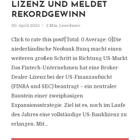
LIZENZ UND MELDET
REKORDGEWINN
30. April 2025
2 Min. Lesedauer
Click to rate this post![Total: 0 Average: 0]Die
niederländische Neobank Bunq macht einen
weiteren großen Schritt in Richtung US-Markt.
Das Fintech-Unternehmen hat eine Broker-
Dealer-Lizenz bei der US-Finanzaufsicht
(FINRA und SEC) beantragt – ein zentraler
Baustein einer zweiphasigen
Expansionsstrategie. Ziel ist es, noch im Laufe
des Jahres eine vollständige US-Banklizenz zu
erlangen. Mit...