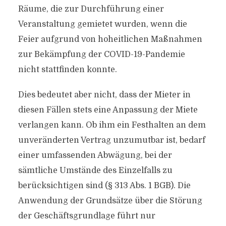
Räume, die zur Durchführung einer
Veranstaltung gemietet wurden, wenn die
Feier aufgrund von hoheitlichen Maßnahmen
zur Bekämpfung der COVID-19-Pandemie
nicht stattfinden konnte.
Dies bedeutet aber nicht, dass der Mieter in
diesen Fällen stets eine Anpassung der Miete
verlangen kann. Ob ihm ein Festhalten an dem
unveränderten Vertrag unzumutbar ist, bedarf
einer umfassenden Abwägung, bei der
sämtliche Umstände des Einzelfalls zu
berücksichtigen sind (§ 313 Abs. 1 BGB). Die
Anwendung der Grundsätze über die Störung
der Geschäftsgrundlage führt nur