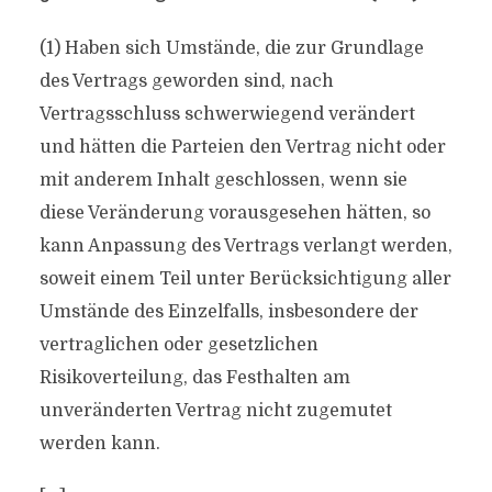
(1) Haben sich Umstände, die zur Grundlage
des Vertrags geworden sind, nach
Vertragsschluss schwerwiegend verändert
und hätten die Parteien den Vertrag nicht oder
mit anderem Inhalt geschlossen, wenn sie
diese Veränderung vorausgesehen hätten, so
kann Anpassung des Vertrags verlangt werden,
soweit einem Teil unter Berücksichtigung aller
Umstände des Einzelfalls, insbesondere der
vertraglichen oder gesetzlichen
Risikoverteilung, das Festhalten am
unveränderten Vertrag nicht zugemutet
werden kann.