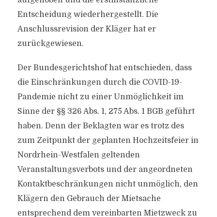
aufgehoben und die erstinstanzliche
Entscheidung wiederhergestellt. Die
Anschlussrevision der Kläger hat er
zurückgewiesen.
Der Bundesgerichtshof hat entschieden, dass
die Einschränkungen durch die COVID-19-
Pandemie nicht zu einer Unmöglichkeit im
Sinne der §§ 326 Abs. 1, 275 Abs. 1 BGB geführt
haben. Denn der Beklagten war es trotz des
zum Zeitpunkt der geplanten Hochzeitsfeier in
Nordrhein-Westfalen geltenden
Veranstaltungsverbots und der angeordneten
Kontaktbeschränkungen nicht unmöglich, den
Klägern den Gebrauch der Mietsache
entsprechend dem vereinbarten Mietzweck zu