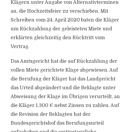
Klägern unter Angabe von Alternativterminen
an, die Hochzeitsfeier zu verschieben. Mit
Schreiben vom 24. April 2020 baten die Kläger
um Rückzahlung der geleisteten Miete und
erklärten gleichzeitig den Rücktritt vom
Vertrag.
Das Amtsgericht hat die auf Rückzahlung der
vollen Miete gerichtete Klage abgewiesen. Auf
die Berufung der Kläger hat das Landgericht
das Urteil abgeändert und die Beklagte unter
Abweisung der Klage im Übrigen verurteilt, an
die Kläger 1.300 € nebst Zinsen zu zahlen. Auf
die Revision der Beklagten hat der
Bundesgerichtshof das Berufungsurteil