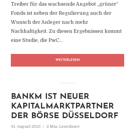
Treiber für das wachsende Angebot „grüner“
Fonds ist neben der Regulierung auch der
Wunsch der Anleger nach mehr
Nachhaltigkeit. Zu diesen Ergebnissen kommt
eine Studie, die PwC...
WEITERLESEN
BANKM IST NEUER
KAPITALMARKTPARTNER
DER BÖRSE DÜSSELDORF
31. August 2021
2 Min. Lesedauer