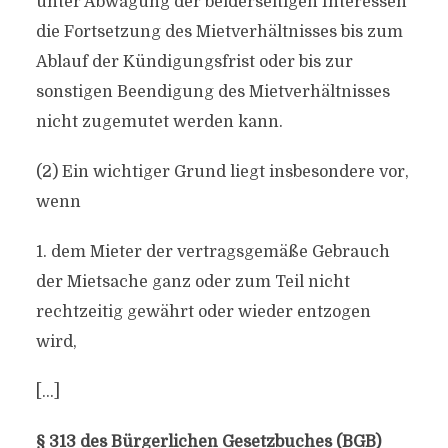
unter Abwägung der beiderseitigen Interessen
die Fortsetzung des Mietverhältnisses bis zum
Ablauf der Kündigungsfrist oder bis zur
sonstigen Beendigung des Mietverhältnisses
nicht zugemutet werden kann.
(2) Ein wichtiger Grund liegt insbesondere vor,
wenn
1. dem Mieter der vertragsgemäße Gebrauch
der Mietsache ganz oder zum Teil nicht
rechtzeitig gewährt oder wieder entzogen
wird,
[…]
§ 313 des Bürgerlichen Gesetzbuches (BGB)