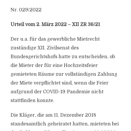
Nr. 029/2022
Urteil vom 2. März 2022 – XII ZR 36/21
Der u.a. für das gewerbliche Mietrecht
zuständige XII. Zivilsenat des
Bundesgerichtshofs hatte zu entscheiden, ob
die Mieter der für eine Hochzeitsfeier
gemieteten Räume zur vollständigen Zahlung
der Miete verpflichtet sind, wenn die Feier
aufgrund der COVID-19-Pandemie nicht
stattfinden konnte.
Die Kläger, die am 11. Dezember 2018
standesamtlich geheiratet hatten, mieteten bei