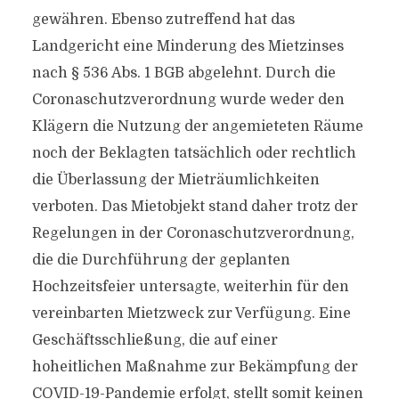
gewähren. Ebenso zutreffend hat das
Landgericht eine Minderung des Mietzinses
nach § 536 Abs. 1 BGB abgelehnt. Durch die
Coronaschutzverordnung wurde weder den
Klägern die Nutzung der angemieteten Räume
noch der Beklagten tatsächlich oder rechtlich
die Überlassung der Mieträumlichkeiten
verboten. Das Mietobjekt stand daher trotz der
Regelungen in der Coronaschutzverordnung,
die die Durchführung der geplanten
Hochzeitsfeier untersagte, weiterhin für den
vereinbarten Mietzweck zur Verfügung. Eine
Geschäftsschließung, die auf einer
hoheitlichen Maßnahme zur Bekämpfung der
COVID-19-Pandemie erfolgt, stellt somit keinen