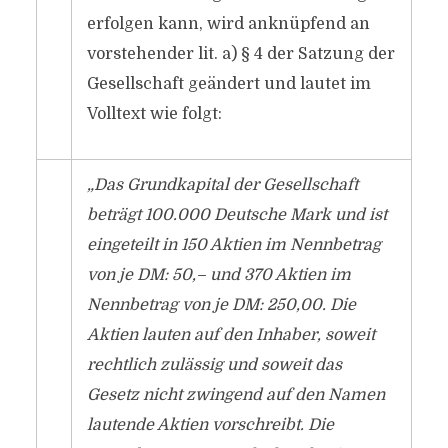
erfolgen kann, wird anknüpfend an
vorstehender lit. a) § 4 der Satzung der
Gesellschaft geändert und lautet im
Volltext wie folgt:
„Das Grundkapital der Gesellschaft
beträgt 100.000 Deutsche Mark und ist
eingeteilt in 150 Aktien im Nennbetrag
von je DM: 50,– und 370 Aktien im
Nennbetrag von je DM: 250,00. Die
Aktien lauten auf den Inhaber, soweit
rechtlich zulässig und soweit das
Gesetz nicht zwingend auf den Namen
lautende Aktien vorschreibt. Die