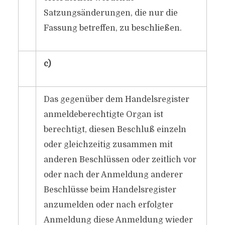
Satzungsänderungen, die nur die
Fassung betreffen, zu beschließen.
c)
Das gegenüber dem Handelsregister
anmeldeberechtigte Organ ist
berechtigt, diesen Beschluß einzeln
oder gleichzeitig zusammen mit
anderen Beschlüssen oder zeitlich vor
oder nach der Anmeldung anderer
Beschlüsse beim Handelsregister
anzumelden oder nach erfolgter
Anmeldung diese Anmeldung wieder