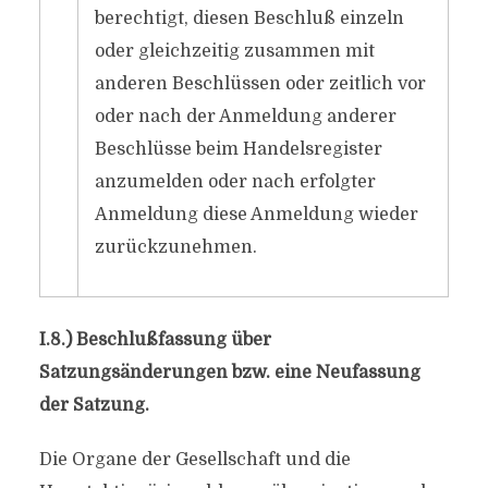
berechtigt, diesen Beschluß einzeln
oder gleichzeitig zusammen mit
anderen Beschlüssen oder zeitlich vor
oder nach der Anmeldung anderer
Beschlüsse beim Handelsregister
anzumelden oder nach erfolgter
Anmeldung diese Anmeldung wieder
zurückzunehmen.
I.8.) Beschlußfassung über
Satzungsänderungen bzw. eine Neufassung
der Satzung.
Die Organe der Gesellschaft und die