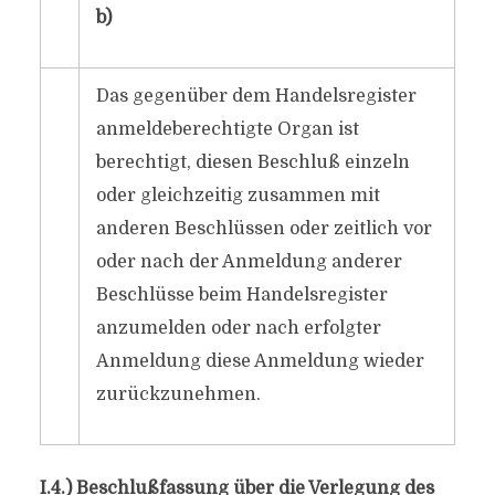
b)
Das gegenüber dem Handelsregister
anmeldeberechtigte Organ ist
berechtigt, diesen Beschluß einzeln
oder gleichzeitig zusammen mit
anderen Beschlüssen oder zeitlich vor
oder nach der Anmeldung anderer
Beschlüsse beim Handelsregister
anzumelden oder nach erfolgter
Anmeldung diese Anmeldung wieder
zurückzunehmen.
I.4.) Beschlußfassung über die Verlegung des