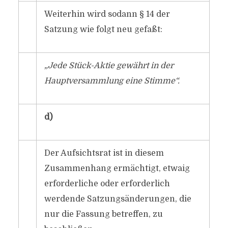
Weiterhin wird sodann § 14 der
Satzung wie folgt neu gefaßt:
„Jede Stück-Aktie gewährt in der
Hauptversammlung eine Stimme“.
d)
Der Aufsichtsrat ist in diesem
Zusammenhang ermächtigt, etwaig
erforderliche oder erforderlich
werdende Satzungsänderungen, die
nur die Fassung betreffen, zu