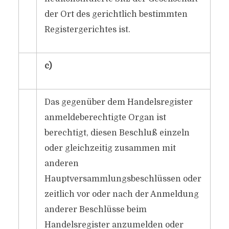
der Ort des gerichtlich bestimmten
Registergerichtes ist.
c)
Das gegenüber dem Handelsregister
anmeldeberechtigte Organ ist
berechtigt, diesen Beschluß einzeln
oder gleichzeitig zusammen mit
anderen
Hauptversammlungsbeschlüssen oder
zeitlich vor oder nach der Anmeldung
anderer Beschlüsse beim
Handelsregister anzumelden oder