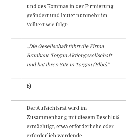
und des Kommas in der Firmierung
geändert und lautet nunmehr im
Volltext wie folgt:
„
Die Gesellschaft führt die Firma
Brauhaus Torgau Aktiengesellschaft
und hat ihren Sitz in Torgau (Elbe)
.“
b)
Der Aufsichtsrat wird im
Zusammenhang mit diesem Beschluß
ermächtigt, etwa erforderliche oder
erforderlich werdende