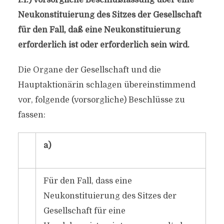
I.1.) Vorsorgliche Beschlußfassung über eine
Neukonstituierung des Sitzes der Gesellschaft
für den Fall, daß eine Neukonstituierung
erforderlich ist oder erforderlich sein wird.
Die Organe der Gesellschaft und die
Hauptaktionärin schlagen übereinstimmend
vor, folgende (vorsorgliche) Beschlüsse zu
fassen:
a)
Für den Fall, dass eine
Neukonstituierung des Sitzes der
Gesellschaft für eine