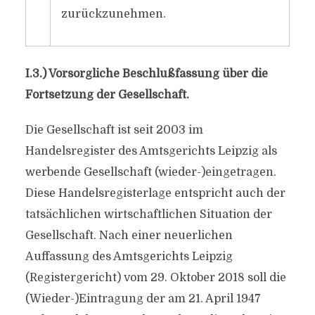
zurückzunehmen.
I.3.) Vorsorgliche Beschlußfassung über die
Fortsetzung der Gesellschaft.
Die Gesellschaft ist seit 2003 im
Handelsregister des Amtsgerichts Leipzig als
werbende Gesellschaft (wieder-)eingetragen.
Diese Handelsregisterlage entspricht auch der
tatsächlichen wirtschaftlichen Situation der
Gesellschaft. Nach einer neuerlichen
Auffassung des Amtsgerichts Leipzig
(Registergericht) vom 29. Oktober 2018 soll die
(Wieder-)Eintragung der am 21. April 1947