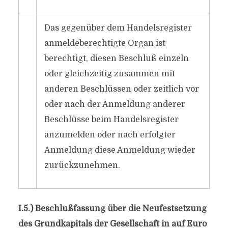
Das gegenüber dem Handelsregister
anmeldeberechtigte Organ ist
berechtigt, diesen Beschluß einzeln
oder gleichzeitig zusammen mit
anderen Beschlüssen oder zeitlich vor
oder nach der Anmeldung anderer
Beschlüsse beim Handelsregister
anzumelden oder nach erfolgter
Anmeldung diese Anmeldung wieder
zurückzunehmen.
I.5.) Beschlußfassung über die Neufestsetzung
des Grundkapitals der Gesellschaft in auf Euro