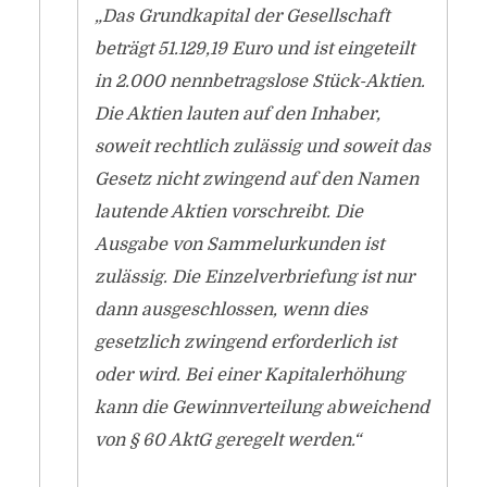
„Das Grundkapital der Gesellschaft
beträgt 51.129,19 Euro und ist eingeteilt
in 2.000 nennbetragslose Stück-Aktien.
Die Aktien lauten auf den Inhaber,
soweit rechtlich zulässig und soweit das
Gesetz nicht zwingend auf den Namen
lautende Aktien vorschreibt. Die
Ausgabe von Sammelurkunden ist
zulässig. Die Einzelverbriefung ist nur
dann ausgeschlossen, wenn dies
gesetzlich zwingend erforderlich ist
oder wird. Bei einer Kapitalerhöhung
kann die Gewinnverteilung abweichend
von § 60 AktG geregelt werden.“