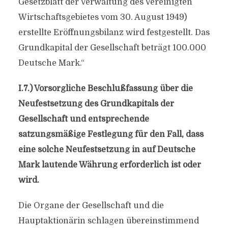
Gesetzblatt der Verwaltung des Vereinigten
Wirtschaftsgebietes vom 30. August 1949)
erstellte Eröffnungsbilanz wird festgestellt. Das
Grundkapital der Gesellschaft beträgt 100.000
Deutsche Mark.“
I.7.) Vorsorgliche Beschlußfassung über die
Neufestsetzung des Grundkapitals der
Gesellschaft und entsprechende
satzungsmäßige Festlegung für den Fall, dass
eine solche Neufestsetzung in auf Deutsche
Mark lautende Währung erforderlich ist oder
wird.
Die Organe der Gesellschaft und die
Hauptaktionärin schlagen übereinstimmend