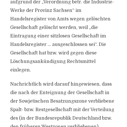
aufgrund der „Verordnung betr. die Industrie-
Werke der Provinz Sachsen“ im
Handelsregister von Amts wegen gelöschten
Gesellschaft gelöscht werden, weil „die
Eintragung einer sitzlosen Gesellschaft im
Handelsregister … ausgeschlossen sei“. Die
Gesellschaft hat bzw. wird gegen diese
Löschungsankündigung Rechtsmittel
einlegen.
Nachrichtlich wird darauf hingewiesen, dass
die nach der Enteignung der Gesellschaft in
der Sowjetischen Besatzungszone verbliebene
Spalt- bzw. Restgesellschaft mit der Verteilung
des (in der Bundesrepublik Deutschland bzw.
den früheren Westzonen verbliebenen)