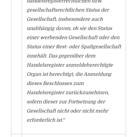
handelsregisterrechtlichen bzw.
gesellschaftsrechtlichen Status der
Gesellschaft, insbesondere auch
unabhängig davon, ob sie den Status
einer werbenden Gesellschaft oder den
Status einer Rest- oder Spaltgesellschaft
innehält. Das gegenüber dem
Handelsregister anmeldeberechtigte
Organ ist berechtigt, die Anmeldung
dieses Beschlusses zum
Handelsregister zurückzunehmen,
sofern dieser zur Fortsetzung der
Gesellschaft nicht oder nicht mehr
erforderlich ist.“