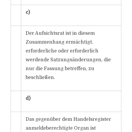
c)
Der Aufsichtsrat ist in diesem
Zusammenhang ermächtigt,
erforderliche oder erforderlich
werdende Satzungsänderungen, die
nur die Fassung betreffen, zu
beschließen.
d)
Das gegenüber dem Handelsregister
anmeldeberechtigte Organ ist