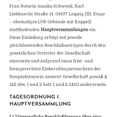
Frau Notarin Annika Schwenk, Karl-
Liebknecht-Straße 14, 04107 Leipzig (III. Etage
– ehemaliges LVB-Gebäude mit Kuppel)
stattfindenden
Hauptversammlungen
ein.
Diese Einladung erfolgt mit jeweils
gleichlautenden Beschlußanträgen durch den
gesetzlichen Vertreter der Gesellschaft
einerseits und aufgrund eines frist- und
formgerechten Einberufungsersuchens der
Hauptaktionärin unserer Gesellschaft gemäß §
122 Abs. 1 und 2 Satz 1 und 2 AktG andererseits.
TAGESORDNUNG I.
HAUPTVERSAMMLUNG