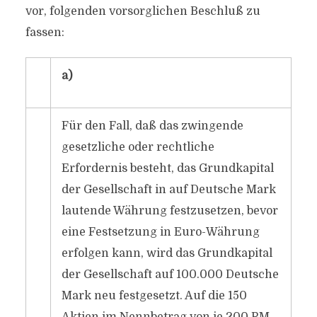
vor, folgenden vorsorglichen Beschluß zu
fassen:
a)
Für den Fall, daß das zwingende
gesetzliche oder rechtliche
Erfordernis besteht, das Grundkapital
der Gesellschaft in auf Deutsche Mark
lautende Währung festzusetzen, bevor
eine Festsetzung in Euro-Währung
erfolgen kann, wird das Grundkapital
der Gesellschaft auf 100.000 Deutsche
Mark neu festgesetzt. Auf die 150