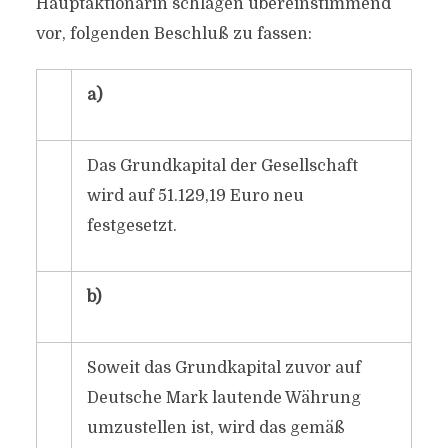
Hauptaktionärin schlagen übereinstimmend
vor, folgenden Beschluß zu fassen:
a)
Das Grundkapital der Gesellschaft
wird auf 51.129,19 Euro neu
festgesetzt.
b)
Soweit das Grundkapital zuvor auf
Deutsche Mark lautende Währung
umzustellen ist, wird das gemäß