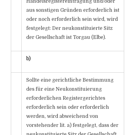
Handelsregistereintragung und/oder
aus sonstigen Gründen erforderlich ist
oder noch erforderlich sein wird, wird
festgelegt: Der neukonstituierte Sitz
der Gesellschaft ist Torgau (Elbe).
b)
Sollte eine gerichtliche Bestimmung
des für eine Neukonstituierung
erforderlichen Registergerichtes
erforderlich sein oder erforderlich
werden, wird abweichend von
vorstehender lit. a) festgelegt, dass der
neukonstituierte Sitz der Gesellschaft