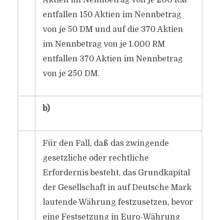
Aktien im Nennbetrag von je 200 RM
entfallen 150 Aktien im Nennbetrag
von je 50 DM und auf die 370 Aktien
im Nennbetrag von je 1.000 RM
entfallen 370 Aktien im Nennbetrag
von je 250 DM.
b)
Für den Fall, daß das zwingende
gesetzliche oder rechtliche
Erfordernis besteht, das Grundkapital
der Gesellschaft in auf Deutsche Mark
lautende Währung festzusetzen, bevor
eine Festsetzung in Euro-Währung