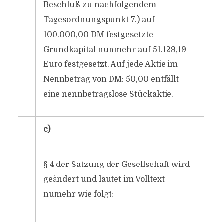
Beschluß zu nachfolgendem
Tagesordnungspunkt 7.) auf
100.000,00 DM festgesetzte
Grundkapital nunmehr auf 51.129,19
Euro festgesetzt. Auf jede Aktie im
Nennbetrag von DM: 50,00 entfällt
eine nennbetragslose Stückaktie.
c)
§ 4 der Satzung der Gesellschaft wird
geändert und lautet im Volltext
numehr wie folgt: