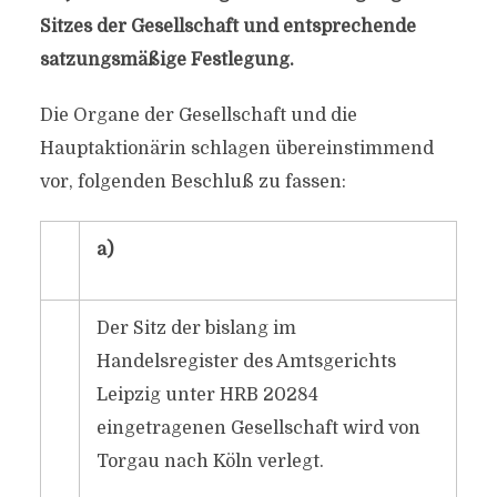
Sitzes der Gesellschaft und entsprechende
satzungsmäßige Festlegung.
Die Organe der Gesellschaft und die
Hauptaktionärin schlagen übereinstimmend
vor, folgenden Beschluß zu fassen:
a)
Der Sitz der bislang im
Handelsregister des Amtsgerichts
Leipzig unter HRB 20284
eingetragenen Gesellschaft wird von
Torgau nach Köln verlegt.