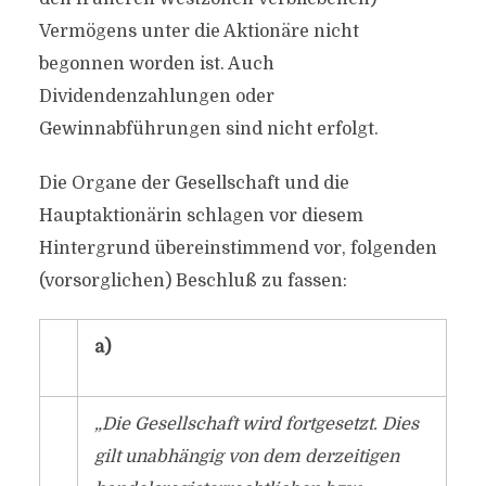
Vermögens unter die Aktionäre nicht
begonnen worden ist. Auch
Dividendenzahlungen oder
Gewinnabführungen sind nicht erfolgt.
Die Organe der Gesellschaft und die
Hauptaktionärin schlagen vor diesem
Hintergrund übereinstimmend vor, folgenden
(vorsorglichen) Beschluß zu fassen:
a)
„Die Gesellschaft wird fortgesetzt. Dies
gilt unabhängig von dem derzeitigen