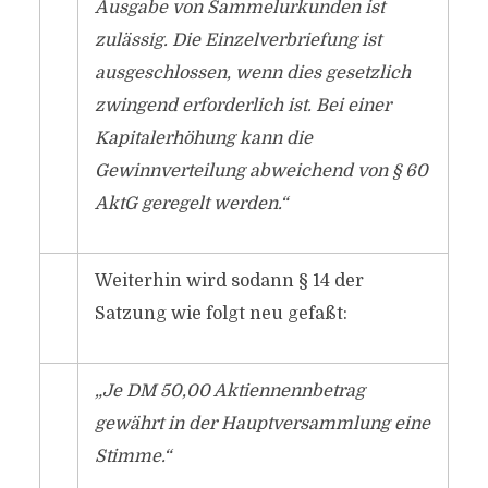
Ausgabe von Sammelurkunden ist
zulässig. Die Einzelverbriefung ist
ausgeschlossen, wenn dies gesetzlich
zwingend erforderlich ist. Bei einer
Kapitalerhöhung kann die
Gewinnverteilung abweichend von § 60
AktG geregelt werden.“
Weiterhin wird sodann § 14 der
Satzung wie folgt neu gefaßt:
„Je DM 50,00 Aktiennennbetrag
gewährt in der Hauptversammlung eine
Stimme.“