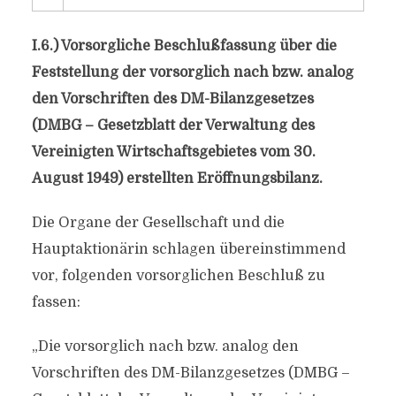
I.6.) Vorsorgliche Beschlußfassung über die
Feststellung der vorsorglich nach bzw. analog
den Vorschriften des DM-Bilanzgesetzes
(DMBG – Gesetzblatt der Verwaltung des
Vereinigten Wirtschaftsgebietes vom 30.
August 1949) erstellten Eröffnungsbilanz.
Die Organe der Gesellschaft und die
Hauptaktionärin schlagen übereinstimmend
vor, folgenden vorsorglichen Beschluß zu
fassen:
„Die vorsorglich nach bzw. analog den
Vorschriften des DM-Bilanzgesetzes (DMBG –