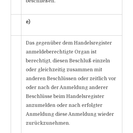
beschließen.
e)
Das gegenüber dem Handelsregister
anmeldeberechtigte Organ ist
berechtigt, diesen Beschluß einzeln
oder gleichzeitig zusammen mit
anderen Beschlüssen oder zeitlich vor
oder nach der Anmeldung anderer
Beschlüsse beim Handelsregister
anzumelden oder nach erfolgter
Anmeldung diese Anmeldung wieder
zurückzunehmen.