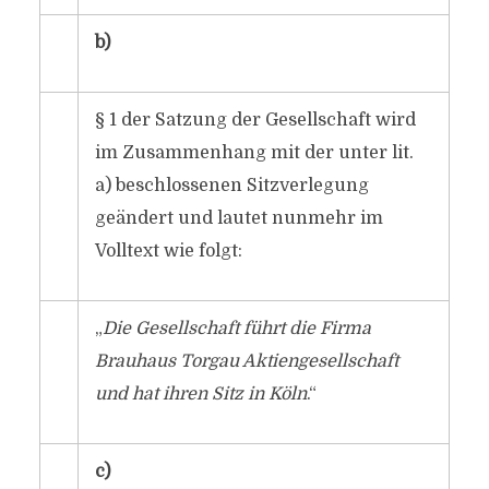
b)
§ 1 der Satzung der Gesellschaft wird
im Zusammenhang mit der unter lit.
a) beschlossenen Sitzverlegung
geändert und lautet nunmehr im
Volltext wie folgt:
„
Die Gesellschaft führt die Firma
Brauhaus Torgau Aktiengesellschaft
und hat ihren Sitz in Köln
.“
c)