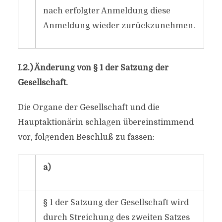
nach erfolgter Anmeldung diese
Anmeldung wieder zurückzunehmen.
I.2.) Änderung von § 1 der Satzung der
Gesellschaft.
Die Organe der Gesellschaft und die
Hauptaktionärin schlagen übereinstimmend
vor, folgenden Beschluß zu fassen:
a)
§ 1 der Satzung der Gesellschaft wird
durch Streichung des zweiten Satzes