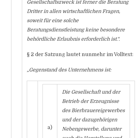
Gesellschaftszweck ist ferner die Beratung
Dritter in allen wirtschaftlichen Fragen,
soweit für eine solche
Beratungsdienstleistung keine besondere
behördliche Erlaubnis erforderlich ist.“.
§ 2 der Satzung lautet nunmehr im Volltext:
„Gegenstand des Unternehmens ist:
Die Gesellschaft und der
Betrieb der Erzeugnisse
des Bierbrauereigewerbes
und der dazugehörigen
a)
Nebengewerbe, darunter