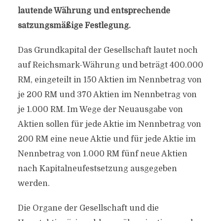
lautende Währung und entsprechende
satzungsmäßige Festlegung.
Das Grundkapital der Gesellschaft lautet noch
auf Reichsmark-Währung und beträgt 400.000
RM, eingeteilt in 150 Aktien im Nennbetrag von
je 200 RM und 370 Aktien im Nennbetrag von
je 1.000 RM. Im Wege der Neuausgabe von
Aktien sollen für jede Aktie im Nennbetrag von
200 RM eine neue Aktie und für jede Aktie im
Nennbetrag von 1.000 RM fünf neue Aktien
nach Kapitalneufestsetzung ausgegeben
werden.
Die Organe der Gesellschaft und die