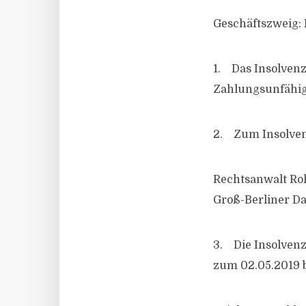
Geschäftszweig:
1. Das Insolven
Zahlungsunfähig
2. Zum Insolvenz
Rechtsanwalt Ro
Groß-Berliner Da
3. Die Insolvenz
zum 02.05.2019 b