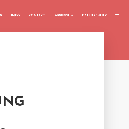
G
INFO
KONTAKT
IMPRESSUM
DATENSCHUTZ
UNG