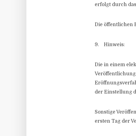
erfolgt durch das
Die öffentlichen
9. Hinweis:
Die in einem ele
Veröffentlichung
Eröffnungsverfah
der Einstellung d
Sonstige Veröff
ersten Tag der V