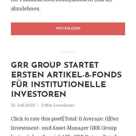
abzulehnen.
WEITERLESEN
GRR GROUP STARTET
ERSTEN ARTIKEL-8-FONDS
FÜR INSTITUTIONELLE
INVESTOREN
21. Juli 2022
2 Min. Lesedauer
Click to rate this post![Total: 0 Average: 0]Der
Investment- und Asset-Manager GRR Group