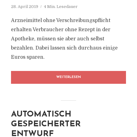
28. April 2019
4 Min. Lesedauer
Arzneimittel ohne Verschreibungspflicht
erhalten Verbraucher ohne Rezept in der
Apotheke, müssen sie aber auch selbst
bezahlen. Dabei lassen sich durchaus einige
Euros sparen.
WEITERLESEN
AUTOMATISCH
GESPEICHERTER
ENTWURF