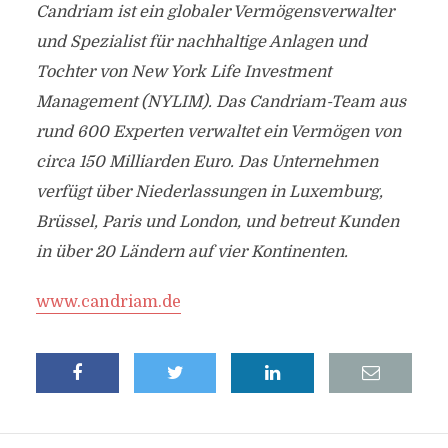
Candriam ist ein globaler Vermögensverwalter
und Spezialist für nachhaltige Anlagen und
Tochter von New York Life Investment
Management (NYLIM). Das Candriam-Team aus
rund 600 Experten verwaltet ein Vermögen von
circa 150 Milliarden Euro. Das Unternehmen
verfügt über Niederlassungen in Luxemburg,
Brüssel, Paris und London, und betreut Kunden
in über 20 Ländern auf vier Kontinenten.
www.candriam.de