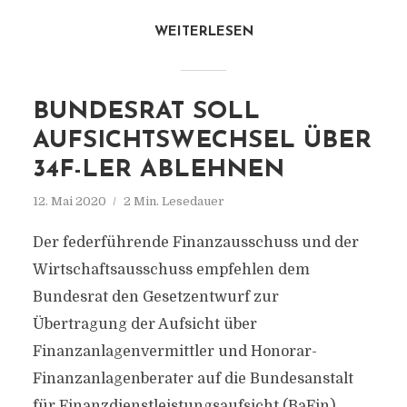
WEITERLESEN
BUNDESRAT SOLL
AUFSICHTSWECHSEL ÜBER
34F-LER ABLEHNEN
12. Mai 2020
2 Min. Lesedauer
Der federführende Finanzausschuss und der
Wirtschaftsausschuss empfehlen dem
Bundesrat den Gesetzentwurf zur
Übertragung der Aufsicht über
Finanzanlagenvermittler und Honorar-
Finanzanlagenberater auf die Bundesanstalt
für Finanzdienstleistungsaufsicht (BaFin)