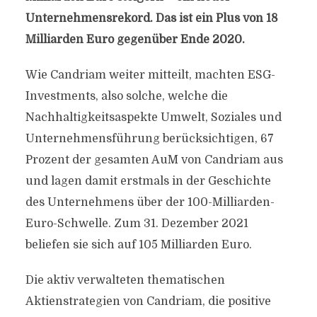
Unternehmensrekord. Das ist ein Plus von 18
Milliarden Euro gegenüber Ende 2020.
Wie Candriam weiter mitteilt, machten ESG-
Investments, also solche, welche die
Nachhaltigkeitsaspekte Umwelt, Soziales und
Unternehmensführung berücksichtigen, 67
Prozent der gesamten AuM von Candriam aus
und lagen damit erstmals in der Geschichte
des Unternehmens über der 100-Milliarden-
Euro-Schwelle. Zum 31. Dezember 2021
beliefen sie sich auf 105 Milliarden Euro.
Die aktiv verwalteten thematischen
Aktienstrategien von Candriam, die positive