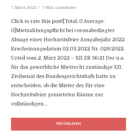
7. März 2022
7 Min. Lesedauer
Click to rate this post![Total: 0 Average:
0]Mietzahlungspflicht bei coronabedingter
Absage einer Hochzeitsfeier Ausgabejahr 2022
Erscheinungsdatum 02.03.2022 Nr. 029/2022
Urteil vom 2. März 2022 – XII ZR 36/21 Der u.a.
für das gewerbliche Mietrecht zuständige XII.
Zivilsenat des Bundesgerichtshofs hatte zu
entscheiden, ob die Mieter der für eine
Hochzeitsfeier gemieteten Räume zur
vollständigen...
WEITERLESEN