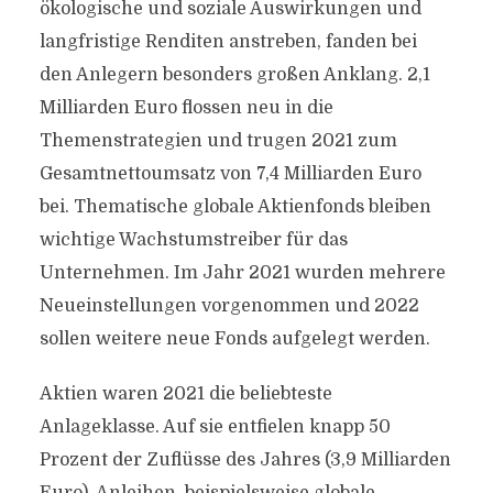
ökologische und soziale Auswirkungen und
langfristige Renditen anstreben, fanden bei
den Anlegern besonders großen Anklang. 2,1
Milliarden Euro flossen neu in die
Themenstrategien und trugen 2021 zum
Gesamtnettoumsatz von 7,4 Milliarden Euro
bei. Thematische globale Aktienfonds bleiben
wichtige Wachstumstreiber für das
Unternehmen. Im Jahr 2021 wurden mehrere
Neueinstellungen vorgenommen und 2022
sollen weitere neue Fonds aufgelegt werden.
Aktien waren 2021 die beliebteste
Anlageklasse. Auf sie entfielen knapp 50
Prozent der Zuflüsse des Jahres (3,9 Milliarden