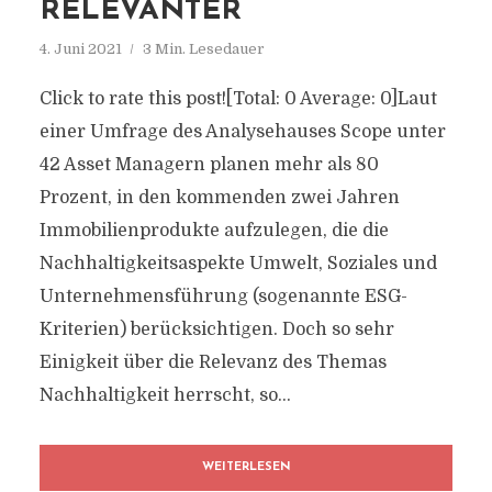
RELEVANTER
4. Juni 2021
3 Min. Lesedauer
Click to rate this post![Total: 0 Average: 0]Laut
einer Umfrage des Analysehauses Scope unter
42 Asset Managern planen mehr als 80
Prozent, in den kommenden zwei Jahren
Immobilienprodukte aufzulegen, die die
Nachhaltigkeitsaspekte Umwelt, Soziales und
Unternehmensführung (sogenannte ESG-
Kriterien) berücksichtigen. Doch so sehr
Einigkeit über die Relevanz des Themas
Nachhaltigkeit herrscht, so...
WEITERLESEN