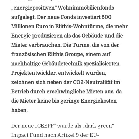
„energiepositiven“ Wohnimmobilienfonds
aufgelegt. Der neue Fonds investiert 500
Millionen Euro in Elithis-Wohntürme, die mehr
Energie produzieren als das Gebäude und die
Mieter verbrauchen. Die Türme, die von der
französischen Elithis Groupe, einem auf
nachhaltige Gebäudetechnik spezialisierten
Projektentwickler, entwickelt wurden,
zeichnen sich neben der CO2-Neutralität im
Betrieb durch erschwingliche Mieten aus, da
die Mieter keine bis geringe Energiekosten
haben.
Der neue „CEEPF“ wurde als „dark green“
Impact Fund nach Artikel 9 der EU-