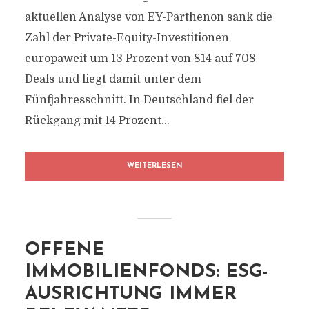
aktuellen Analyse von EY-Parthenon sank die
Zahl der Private-Equity-Investitionen
europaweit um 13 Prozent von 814 auf 708
Deals und liegt damit unter dem
Fünfjahresschnitt. In Deutschland fiel der
Rückgang mit 14 Prozent...
WEITERLESEN
OFFENE
IMMOBILIENFONDS: ESG-
AUSRICHTUNG IMMER