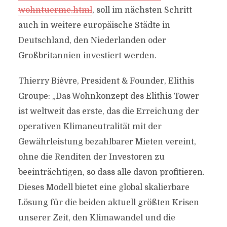
wohntuerme.html
, soll im nächsten Schritt
auch in weitere europäische Städte in
Deutschland, den Niederlanden oder
Großbritannien investiert werden.
Thierry Bièvre, President & Founder, Elithis
Groupe: „Das Wohnkonzept des Elithis Tower
ist weltweit das erste, das die Erreichung der
operativen Klimaneutralität mit der
Gewährleistung bezahlbarer Mieten vereint,
ohne die Renditen der Investoren zu
beeinträchtigen, so dass alle davon profitieren.
Dieses Modell bietet eine global skalierbare
Lösung für die beiden aktuell größten Krisen
unserer Zeit, den Klimawandel und die