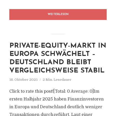
WEITERLESEN
PRIVATE-EQUITY-MARKT IN
EUROPA SCHWÄCHELT –
DEUTSCHLAND BLEIBT
VERGLEICHSWEISE STABIL
18. Oktober 2025
2 Min. Lesedauer
Click to rate this post![Total: 0 Average: 0]Im
ersten Halbjahr 2025 haben Finanzinvestoren
in Europa und Deutschland deutlich weniger
Transaktionen durchgeführt. Laut einer