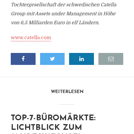
Tochtergesellschaft der schwedischen Catella
Group mit Assets under Management in Höhe
von 6,5 Milliarden Euro in elf Ländern.
www.catella.com
WEITERLESEN
TOP-7-BÜROMÄRKTE:
LICHTBLICK ZUM