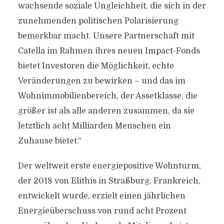
wachsende soziale Ungleichheit, die sich in der
zunehmenden politischen Polarisierung
bemerkbar macht. Unsere Partnerschaft mit
Catella im Rahmen ihres neuen Impact-Fonds
bietet Investoren die Möglichkeit, echte
Veränderungen zu bewirken – und das im
Wohnimmobilienbereich, der Assetklasse, die
größer ist als alle anderen zusammen, da sie
letztlich acht Milliarden Menschen ein
Zuhause bietet.“
Der weltweit erste energiepositive Wohnturm,
der 2018 von Elithis in Straßburg, Frankreich,
entwickelt wurde, erzielt einen jährlichen
Energieüberschuss von rund acht Prozent