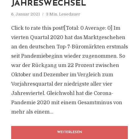
JAHRESWECHSEL
6. Januar 2021
3 Min. Lesedauer
Click to rate this post![Total: 0 Average: 0] Im
vierten Quartal 2020 hat das Marktgeschehen
an den deutschen Top-7-Büromärkten erstmals
seit Pandemiebeginn wieder zugenommen. So
war der Rückgang um 22 Prozent zwischen
Oktober und Dezember im Vergleich zum
Vorjahresquartal der niedrigste aller vier
Jahresviertel. Gleichwohl hat die Corona-
Pandemie 2020 mit einem Gesamtminus von
mehr als einem...
WEITERLESEN