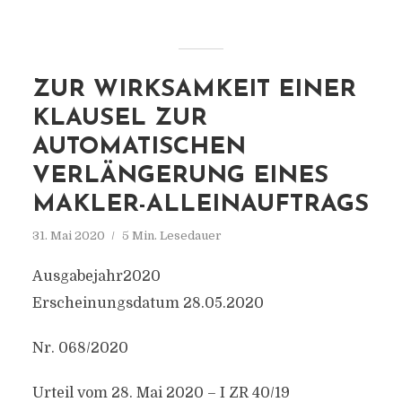
ZUR WIRKSAMKEIT EINER
KLAUSEL ZUR
AUTOMATISCHEN
VERLÄNGERUNG EINES
MAKLER-ALLEINAUFTRAGS
31. Mai 2020
5 Min. Lesedauer
Ausgabejahr2020
Erscheinungsdatum 28.05.2020
Nr. 068/2020
Urteil vom 28. Mai 2020 – I ZR 40/19