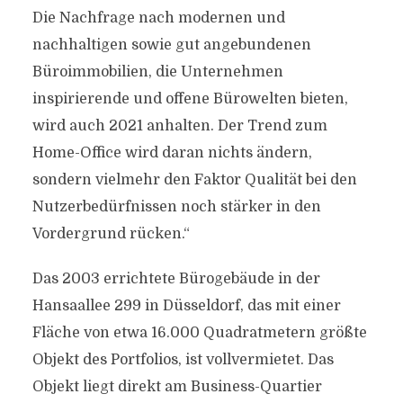
Die Nachfrage nach modernen und
nachhaltigen sowie gut angebundenen
Büroimmobilien, die Unternehmen
inspirierende und offene Bürowelten bieten,
wird auch 2021 anhalten. Der Trend zum
Home-Office wird daran nichts ändern,
sondern vielmehr den Faktor Qualität bei den
Nutzerbedürfnissen noch stärker in den
Vordergrund rücken.“
Das 2003 errichtete Bürogebäude in der
Hansaallee 299 in Düsseldorf, das mit einer
Fläche von etwa 16.000 Quadratmetern größte
Objekt des Portfolios, ist vollvermietet. Das
Objekt liegt direkt am Business-Quartier