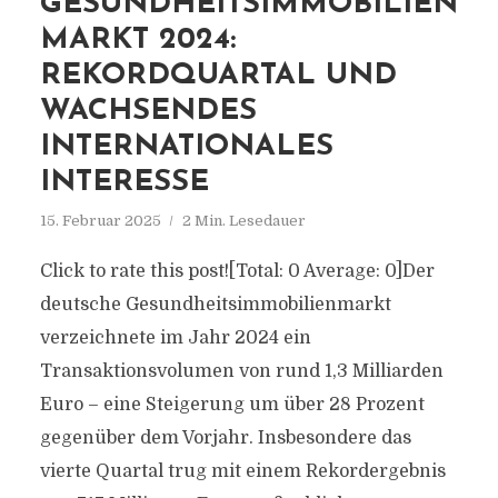
GESUNDHEITSIMMOBILIEN
MARKT 2024:
REKORDQUARTAL UND
WACHSENDES
INTERNATIONALES
INTERESSE
15. Februar 2025
2 Min. Lesedauer
Click to rate this post![Total: 0 Average: 0]Der
deutsche Gesundheitsimmobilienmarkt
verzeichnete im Jahr 2024 ein
Transaktionsvolumen von rund 1,3 Milliarden
Euro – eine Steigerung um über 28 Prozent
gegenüber dem Vorjahr. Insbesondere das
vierte Quartal trug mit einem Rekordergebnis