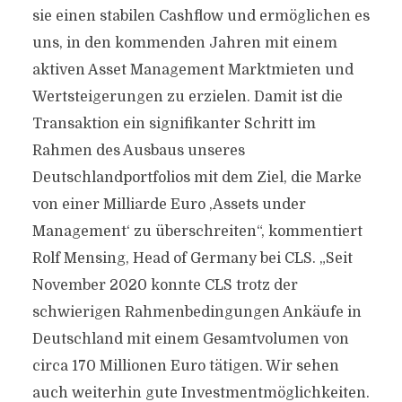
sie einen stabilen Cashflow und ermöglichen es
uns, in den kommenden Jahren mit einem
aktiven Asset Management Marktmieten und
Wertsteigerungen zu erzielen. Damit ist die
Transaktion ein signifikanter Schritt im
Rahmen des Ausbaus unseres
Deutschlandportfolios mit dem Ziel, die Marke
von einer Milliarde Euro ‚Assets under
Management‘ zu überschreiten“, kommentiert
Rolf Mensing, Head of Germany bei CLS. „Seit
November 2020 konnte CLS trotz der
schwierigen Rahmenbedingungen Ankäufe in
Deutschland mit einem Gesamtvolumen von
circa 170 Millionen Euro tätigen. Wir sehen
auch weiterhin gute Investmentmöglichkeiten.