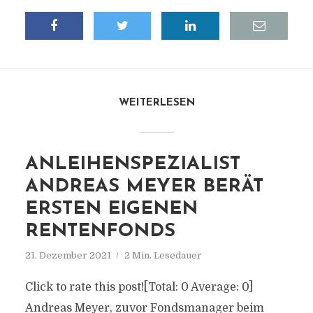
WEITERLESEN
ANLEIHENSPEZIALIST
ANDREAS MEYER BERÄT
ERSTEN EIGENEN
RENTENFONDS
21. Dezember 2021
2 Min. Lesedauer
Click to rate this post![Total: 0 Average: 0]
Andreas Meyer, zuvor Fondsmanager beim