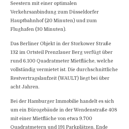
Seestern mit einer optimalen
Verkehrsanbindung zum Düsseldorfer
Hauptbahnhof (20 Minuten) und zum
Flughafen (30 Minuten).
Das Berliner Objekt in der Storkower Straße
132 im Ortsteil Prenzlauer Berg verfügt über
rund 6.100 Quadratmeter Mietfläche, welche
vollständig vermietet ist. Die durchschnittliche
Restvertragslaufzeit (WAULT) liegt bei über
acht Jahren.
Bei der Hamburger Immobilie handelt es sich
um ein Bürogebäude in der Wendenstraße 408
mit einer Mietfläche von etwa 9.700
Quadratmetern und 191 Parkplätzen. Ende