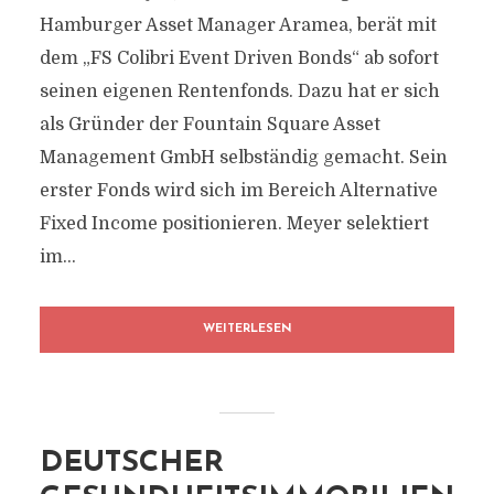
Hamburger Asset Manager Aramea, berät mit
dem „FS Colibri Event Driven Bonds“ ab sofort
seinen eigenen Rentenfonds. Dazu hat er sich
als Gründer der Fountain Square Asset
Management GmbH selbständig gemacht. Sein
erster Fonds wird sich im Bereich Alternative
Fixed Income positionieren. Meyer selektiert
im...
WEITERLESEN
DEUTSCHER