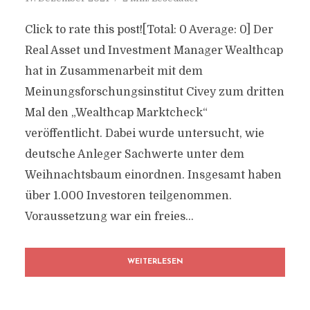
Click to rate this post![Total: 0 Average: 0] Der
Real Asset und Investment Manager Wealthcap
hat in Zusammenarbeit mit dem
Meinungsforschungsinstitut Civey zum dritten
Mal den „Wealthcap Marktcheck“
veröffentlicht. Dabei wurde untersucht, wie
deutsche Anleger Sachwerte unter dem
Weihnachtsbaum einordnen. Insgesamt haben
über 1.000 Investoren teilgenommen.
Voraussetzung war ein freies...
WEITERLESEN