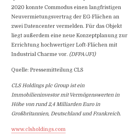
2020 konnte Commodus einen langfristigen
Neuvermietungsvertrag der EG-Flächen an
zwei Datencenter vermelden. Für das Objekt
liegt außerdem eine neue Konzeptplanung zur
Errichtung hochwertiger Loft-Flächen mit
Industrial Charme vor.
(DFPA/JF1)
Quelle: Pressemitteilung CLS
CLS Holdings plc Group ist ein
Immobilieninvestor mit Vermögenswerten in
Höhe von rund 2,4 Milliarden Euro in
Großbritannien, Deutschland und Frankreich.
www.clsholdings.com