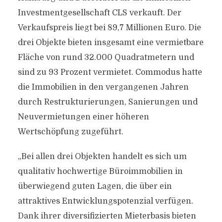
Investmentgesellschaft CLS verkauft. Der
Verkaufspreis liegt bei 89,7 Millionen Euro. Die
drei Objekte bieten insgesamt eine vermietbare
Fläche von rund 32.000 Quadratmetern und
sind zu 93 Prozent vermietet. Commodus hatte
die Immobilien in den vergangenen Jahren
durch Restrukturierungen, Sanierungen und
Neuvermietungen einer höheren
Wertschöpfung zugeführt.
„Bei allen drei Objekten handelt es sich um
qualitativ hochwertige Büroimmobilien in
überwiegend guten Lagen, die über ein
attraktives Entwicklungspotenzial verfügen.
Dank ihrer diversifizierten Mieterbasis bieten