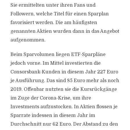
Sie ermittelten unter ihren Fans und
Followern, welche Titel für einen Sparplan
favorisiert werden. Die am häufigsten
genannten Aktien wurden dann in das Angebot
aufgenommen.
Beim Sparvolumen liegen ETF-Sparpläne
jedoch vorne. Im Mittel investierten die
Consorsbank-Kunden in diesem Jahr 227 Euro
je Ausführung. Das sind 85 Euro mehr als noch
2019. Offenbar nutzten sie die Kursrückgänge
im Zuge der Corona-Krise, um ihre
Investments aufzustocken. In Aktien flossen je
Sparrate indessen in diesem Jahr im
Durchschnitt nur 62 Euro. Der Abstand zu den