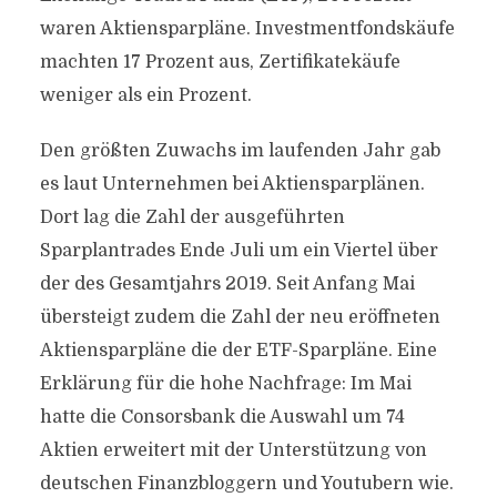
waren Aktiensparpläne. Investmentfondskäufe
machten 17 Prozent aus, Zertifikatekäufe
weniger als ein Prozent.
Den größten Zuwachs im laufenden Jahr gab
es laut Unternehmen bei Aktiensparplänen.
Dort lag die Zahl der ausgeführten
Sparplantrades Ende Juli um ein Viertel über
der des Gesamtjahrs 2019. Seit Anfang Mai
übersteigt zudem die Zahl der neu eröffneten
Aktiensparpläne die der ETF-Sparpläne. Eine
Erklärung für die hohe Nachfrage: Im Mai
hatte die Consorsbank die Auswahl um 74
Aktien erweitert mit der Unterstützung von
deutschen Finanzbloggern und Youtubern wie.