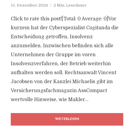
15. Dezember 2024
2 Min. Lesedauer
Click to rate this post![Total: 0 Average: 0]Vor
kurzem hat der Cyberspezialist Cogitanda die
Entscheidung getroffen, Insolvenz
anzumelden. Inzwischen befinden sich alle
Unternehmen der Gruppe im voren
Insolvenzverfahren, der Betrieb weiterhin
aufhalten werden soll. Rechtsanwalt Vincent
Jacobsen von der Kanzlei Michaelis gibt im
Versicherungsfachmagazin AssCompact
wertvolle Hinweise, wie Makler...
WEITERLESEN