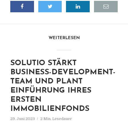
WEITERLESEN
SOLUTIO STÄRKT
BUSINESS-DEVELOPMENT-
TEAM UND PLANT
EINFÜHRUNG IHRES
ERSTEN
IMMOBILIENFONDS
29. Juni 2023
2 Min. Lesedauer