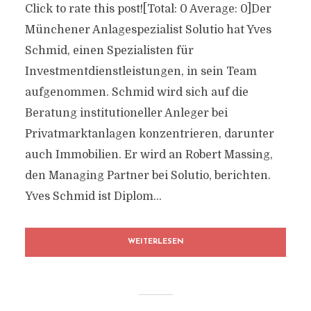
Click to rate this post![Total: 0 Average: 0]Der
Münchener Anlagespezialist Solutio hat Yves
Schmid, einen Spezialisten für
Investmentdienstleistungen, in sein Team
aufgenommen. Schmid wird sich auf die
Beratung institutioneller Anleger bei
Privatmarktanlagen konzentrieren, darunter
auch Immobilien. Er wird an Robert Massing,
den Managing Partner bei Solutio, berichten.
Yves Schmid ist Diplom...
WEITERLESEN