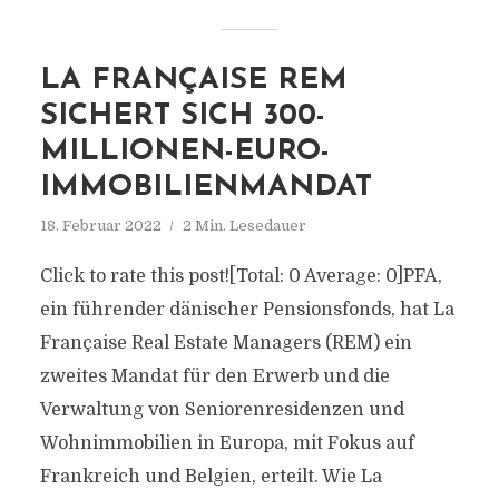
LA FRANÇAISE REM
SICHERT SICH 300-
MILLIONEN-EURO-
IMMOBILIENMANDAT
18. Februar 2022
2 Min. Lesedauer
Click to rate this post![Total: 0 Average: 0]PFA,
ein führender dänischer Pensionsfonds, hat La
Française Real Estate Managers (REM) ein
zweites Mandat für den Erwerb und die
Verwaltung von Seniorenresidenzen und
Wohnimmobilien in Europa, mit Fokus auf
Frankreich und Belgien, erteilt. Wie La