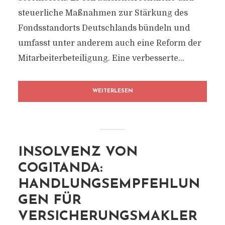
steuerliche Maßnahmen zur Stärkung des
Fondsstandorts Deutschlands bündeln und
umfasst unter anderem auch eine Reform der
Mitarbeiterbeteiligung. Eine verbesserte...
WEITERLESEN
INSOLVENZ VON
COGITANDA:
HANDLUNGSEMPFEHLUN
GEN FÜR
VERSICHERUNGSMAKLER