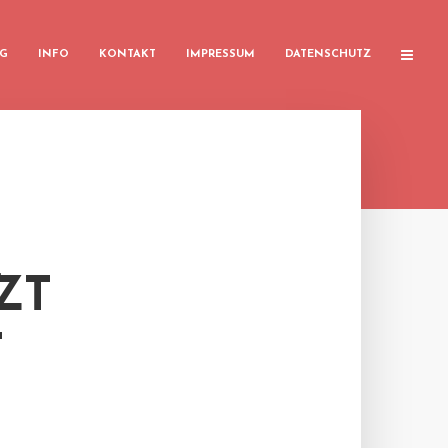
G
INFO
KONTAKT
IMPRESSUM
DATENSCHUTZ
ZT
T