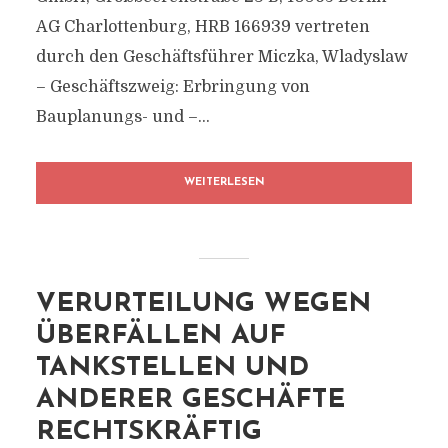
AG Charlottenburg, HRB 166939 vertreten
durch den Geschäftsführer Miczka, Wladyslaw
– Geschäftszweig: Erbringung von
Bauplanungs- und –...
WEITERLESEN
VERURTEILUNG WEGEN
ÜBERFÄLLEN AUF
TANKSTELLEN UND
ANDERER GESCHÄFTE
RECHTSKRÄFTIG