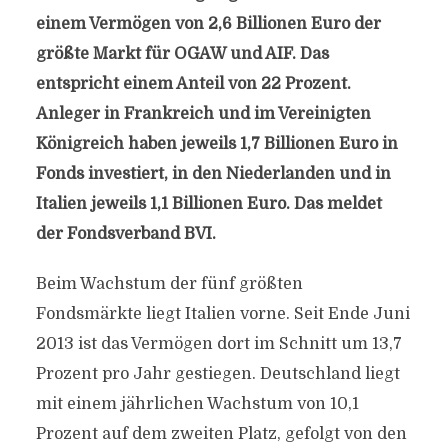
einem Vermögen von 2,6 Billionen Euro der
größte Markt für OGAW und AIF. Das
entspricht einem Anteil von 22 Prozent.
Anleger in Frankreich und im Vereinigten
Königreich haben jeweils 1,7 Billionen Euro in
Fonds investiert, in den Niederlanden und in
Italien jeweils 1,1 Billionen Euro. Das meldet
der Fondsverband BVI.
Beim Wachstum der fünf größten
Fondsmärkte liegt Italien vorne. Seit Ende Juni
2013 ist das Vermögen dort im Schnitt um 13,7
Prozent pro Jahr gestiegen. Deutschland liegt
mit einem jährlichen Wachstum von 10,1
Prozent auf dem zweiten Platz, gefolgt von den