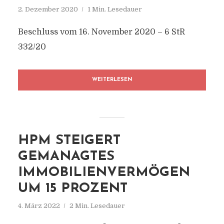
2. Dezember 2020
1 Min. Lesedauer
Beschluss vom 16. November 2020 – 6 StR
332/20
WEITERLESEN
HPM STEIGERT
GEMANAGTES
IMMOBILIENVERMÖGEN
UM 15 PROZENT
4. März 2022
2 Min. Lesedauer