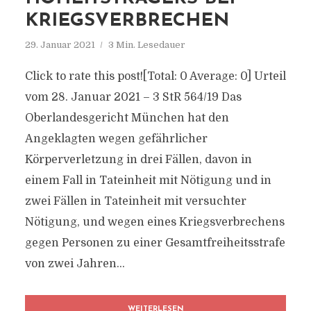
KRIEGSVERBRECHEN
29. Januar 2021
3 Min. Lesedauer
Click to rate this post![Total: 0 Average: 0] Urteil
vom 28. Januar 2021 – 3 StR 564/19 Das
Oberlandesgericht München hat den
Angeklagten wegen gefährlicher
Körperverletzung in drei Fällen, davon in
einem Fall in Tateinheit mit Nötigung und in
zwei Fällen in Tateinheit mit versuchter
Nötigung, und wegen eines Kriegsverbrechens
gegen Personen zu einer Gesamtfreiheitsstrafe
von zwei Jahren...
WEITERLESEN