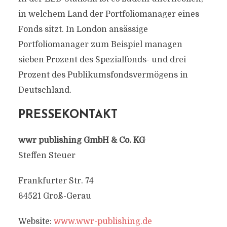
in welchem Land der Portfoliomanager eines
Fonds sitzt. In London ansässige
Portfoliomanager zum Beispiel managen
sieben Prozent des Spezialfonds- und drei
Prozent des Publikumsfondsvermögens in
Deutschland.
PRESSEKONTAKT
wwr publishing GmbH & Co. KG
Steffen Steuer
Frankfurter Str. 74
64521 Groß-Gerau
Website:
www.wwr-publishing.de