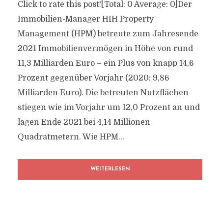
Click to rate this post![Total: 0 Average: 0]Der
Immobilien-Manager HIH Property
Management (HPM) betreute zum Jahresende
2021 Immobilienvermögen in Höhe von rund
11,3 Milliarden Euro – ein Plus von knapp 14,6
Prozent gegenüber Vorjahr (2020: 9,86
Milliarden Euro). Die betreuten Nutzflächen
stiegen wie im Vorjahr um 12,0 Prozent an und
lagen Ende 2021 bei 4,14 Millionen
Quadratmetern. Wie HPM...
WEITERLESEN