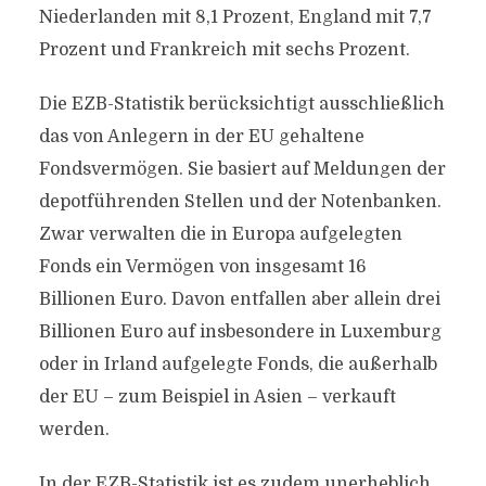
Niederlanden mit 8,1 Prozent, England mit 7,7
Prozent und Frankreich mit sechs Prozent.
Die EZB-Statistik berücksichtigt ausschließlich
das von Anlegern in der EU gehaltene
Fondsvermögen. Sie basiert auf Meldungen der
depotführenden Stellen und der Notenbanken.
Zwar verwalten die in Europa aufgelegten
Fonds ein Vermögen von insgesamt 16
Billionen Euro. Davon entfallen aber allein drei
Billionen Euro auf insbesondere in Luxemburg
oder in Irland aufgelegte Fonds, die außerhalb
der EU – zum Beispiel in Asien – verkauft
werden.
In der EZB-Statistik ist es zudem unerheblich,