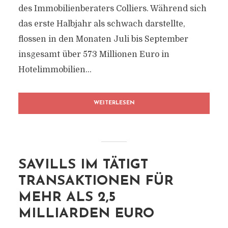
des Immobilienberaters Colliers. Während sich
das erste Halbjahr als schwach darstellte,
flossen in den Monaten Juli bis September
insgesamt über 573 Millionen Euro in
Hotelimmobilien...
WEITERLESEN
SAVILLS IM TÄTIGT
TRANSAKTIONEN FÜR
MEHR ALS 2,5
MILLIARDEN EURO