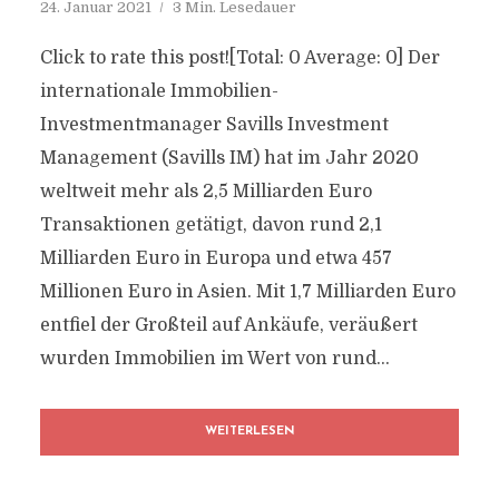
24. Januar 2021
3 Min. Lesedauer
Click to rate this post![Total: 0 Average: 0] Der
internationale Immobilien-
Investmentmanager Savills Investment
Management (Savills IM) hat im Jahr 2020
weltweit mehr als 2,5 Milliarden Euro
Transaktionen getätigt, davon rund 2,1
Milliarden Euro in Europa und etwa 457
Millionen Euro in Asien. Mit 1,7 Milliarden Euro
entfiel der Großteil auf Ankäufe, veräußert
wurden Immobilien im Wert von rund...
WEITERLESEN