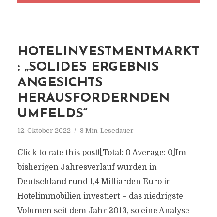
HOTELINVESTMENTMARKT
: „SOLIDES ERGEBNIS
ANGESICHTS
HERAUSFORDERNDEN
UMFELDS“
12. Oktober 2022
3 Min. Lesedauer
Click to rate this post![Total: 0 Average: 0]Im
bisherigen Jahresverlauf wurden in
Deutschland rund 1,4 Milliarden Euro in
Hotelimmobilien investiert – das niedrigste
Volumen seit dem Jahr 2013, so eine Analyse