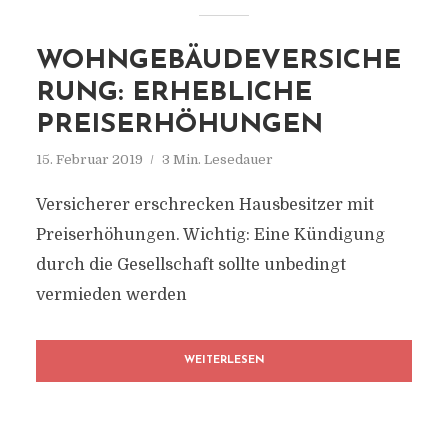
WOHNGEBÄUDEVERSICHE
RUNG: ERHEBLICHE
PREISERHÖHUNGEN
15. Februar 2019
3 Min. Lesedauer
Versicherer erschrecken Hausbesitzer mit
Preiserhöhungen. Wichtig: Eine Kündigung
durch die Gesellschaft sollte unbedingt
vermieden werden
WEITERLESEN