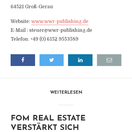
64521 Groß-Gerau
Website:
www.wwr-publishing.de
E-Mail :
steuer@wwr-publishing.de
Telefon: +49 (0) 6152 9553589
WEITERLESEN
FOM REAL ESTATE
VERSTÄRKT SICH