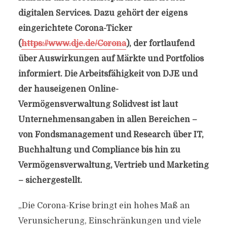
digitalen Services. Dazu gehört der eigens
eingerichtete Corona-Ticker
(
https://www.dje.de/Corona
), der fortlaufend
über Auswirkungen auf Märkte und Portfolios
informiert. Die Arbeitsfähigkeit von DJE und
der hauseigenen Online-
Vermögensverwaltung Solidvest ist laut
Unternehmensangaben in allen Bereichen –
von Fondsmanagement und Research über IT,
Buchhaltung und Compliance bis hin zu
Vermögensverwaltung, Vertrieb und Marketing
– sichergestellt.
„Die Corona-Krise bringt ein hohes Maß an
Verunsicherung, Einschränkungen und viele