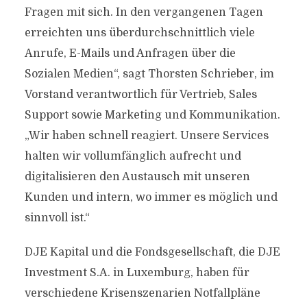
Fragen mit sich. In den vergangenen Tagen
erreichten uns überdurchschnittlich viele
Anrufe, E-Mails und Anfragen über die
Sozialen Medien“, sagt Thorsten Schrieber, im
Vorstand verantwortlich für Vertrieb, Sales
Support sowie Marketing und Kommunikation.
„Wir haben schnell reagiert. Unsere Services
halten wir vollumfänglich aufrecht und
digitalisieren den Austausch mit unseren
Kunden und intern, wo immer es möglich und
sinnvoll ist.“
DJE Kapital und die Fondsgesellschaft, die DJE
Investment S.A. in Luxemburg, haben für
verschiedene Krisenszenarien Notfallpläne