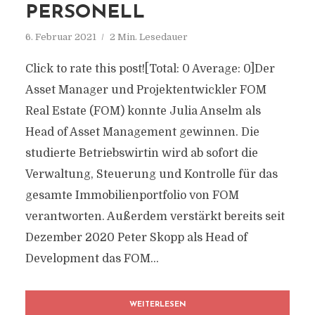
PERSONELL
6. Februar 2021
2 Min. Lesedauer
Click to rate this post![Total: 0 Average: 0]Der
Asset Manager und Projektentwickler FOM
Real Estate (FOM) konnte Julia Anselm als
Head of Asset Management gewinnen. Die
studierte Betriebswirtin wird ab sofort die
Verwaltung, Steuerung und Kontrolle für das
gesamte Immobilienportfolio von FOM
verantworten. Außerdem verstärkt bereits seit
Dezember 2020 Peter Skopp als Head of
Development das FOM...
WEITERLESEN