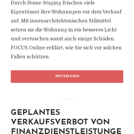
Durch Home-Staging frischen viele
Eigentümer ihre Wohnungen vor dem Verkauf
auf. Mit innenarchitektonischen Stilmittel
setzen sie die Wohnung in ein besseres Licht
und vertuschen somit auch einige Schäden.
FOCUS Online erklärt, wie Sie sich vor solchen
Fallen schützen.
WEITERLESEN
GEPLANTES
VERKAUFSVERBOT VON
FINANZDIENSTLEISTUNGE