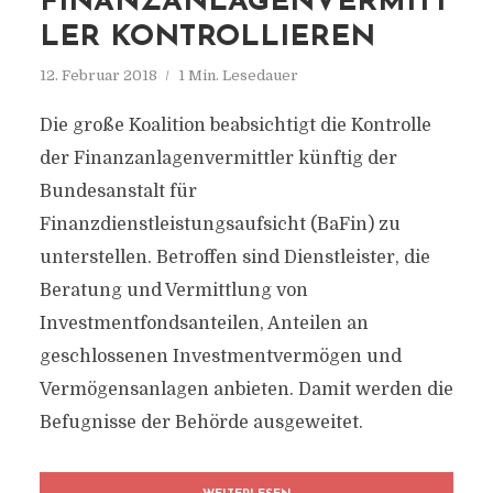
FINANZANLAGENVERMITT
LER KONTROLLIEREN
12. Februar 2018
1 Min. Lesedauer
Die große Koalition beabsichtigt die Kontrolle
der Finanzanlagenvermittler künftig der
Bundesanstalt für
Finanzdienstleistungsaufsicht (BaFin) zu
unterstellen. Betroffen sind Dienstleister, die
Beratung und Vermittlung von
Investmentfondsanteilen, Anteilen an
geschlossenen Investmentvermögen und
Vermögensanlagen anbieten. Damit werden die
Befugnisse der Behörde ausgeweitet.