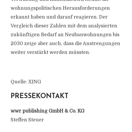
wohnungspolitischen Herausforderungen
erkannt haben und darauf reagieren. Der
Vergleich dieser Zahlen mit dem analysierten
zukünftigen Bedarf an Neubauwohnungen bis
2030 zeige aber auch, dass die Anstrengungen
weiter verstärkt werden müssten.
Quelle: XING
PRESSEKONTAKT
wwr publishing GmbH & Co. KG
Steffen Steuer