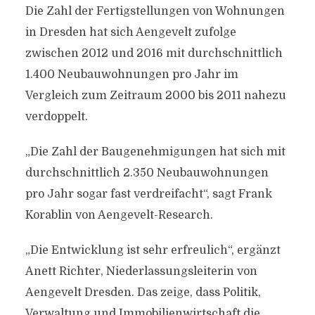
Die Zahl der Fertigstellungen von Wohnungen
in Dresden hat sich Aengevelt zufolge
zwischen 2012 und 2016 mit durchschnittlich
1.400 Neubauwohnungen pro Jahr im
Vergleich zum Zeitraum 2000 bis 2011 nahezu
verdoppelt.
„Die Zahl der Baugenehmigungen hat sich mit
durchschnittlich 2.350 Neubauwohnungen
pro Jahr sogar fast verdreifacht“, sagt Frank
Korablin von Aengevelt-Research.
„Die Entwicklung ist sehr erfreulich“, ergänzt
Anett Richter, Niederlassungsleiterin von
Aengevelt Dresden. Das zeige, dass Politik,
Verwaltung und Immobilienwirtschaft die