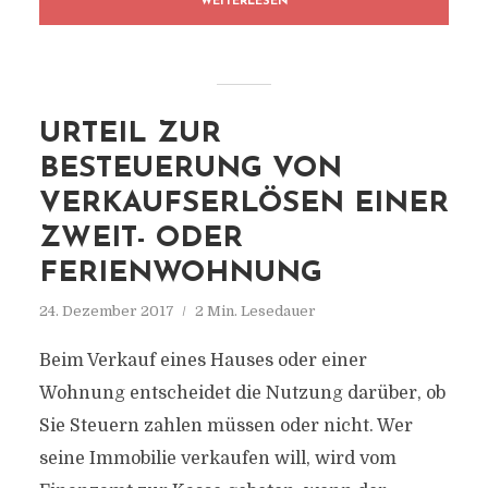
WEITERLESEN
URTEIL ZUR
BESTEUERUNG VON
VERKAUFSERLÖSEN EINER
ZWEIT- ODER
FERIENWOHNUNG
24. Dezember 2017
2 Min. Lesedauer
Beim Verkauf eines Hauses oder einer
Wohnung entscheidet die Nutzung darüber, ob
Sie Steuern zahlen müssen oder nicht. Wer
seine Immobilie verkaufen will, wird vom