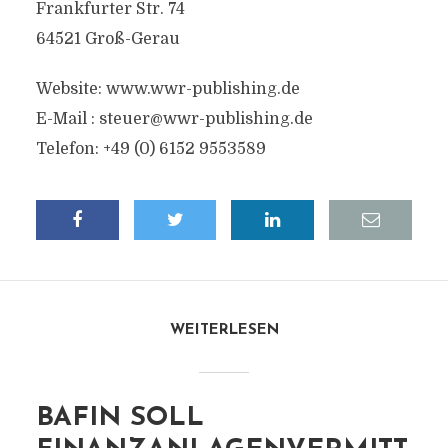
Frankfurter Str. 74
64521 Groß-Gerau
Website: www.wwr-publishing.de
E-Mail :
steuer@wwr-publishing.de
Telefon: +49 (0) 6152 9553589
WEITERLESEN
BAFIN SOLL