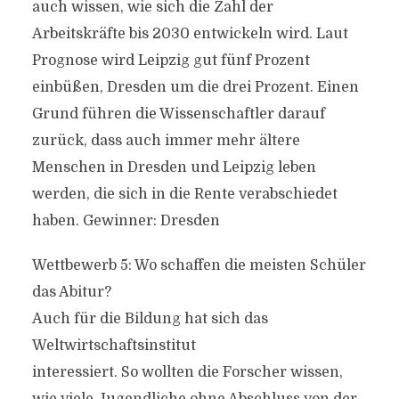
auch wissen, wie sich die Zahl der
Arbeitskräfte bis 2030 entwickeln wird. Laut
Prognose wird Leipzig gut fünf Prozent
einbüßen, Dresden um die drei Prozent. Einen
Grund führen die Wissenschaftler darauf
zurück, dass auch immer mehr ältere
Menschen in Dresden und Leipzig leben
werden, die sich in die Rente verabschiedet
haben. Gewinner: Dresden
Wettbewerb 5: Wo schaffen die meisten Schüler
das Abitur?
Auch für die Bildung hat sich das
Weltwirtschaftsinstitut
interessiert. So wollten die Forscher wissen,