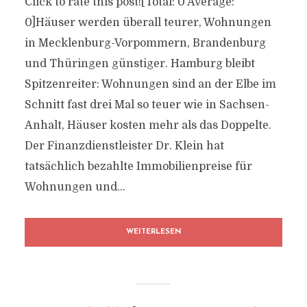
Click to rate this post![Total: 0 Average:
0]Häuser werden überall teurer, Wohnungen
in Mecklenburg-Vorpommern, Brandenburg
und Thüringen günstiger. Hamburg bleibt
Spitzenreiter: Wohnungen sind an der Elbe im
Schnitt fast drei Mal so teuer wie in Sachsen-
Anhalt, Häuser kosten mehr als das Doppelte.
Der Finanzdienstleister Dr. Klein hat
tatsächlich bezahlte Immobilienpreise für
Wohnungen und...
WEITERLESEN