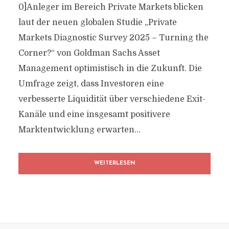
0]Anleger im Bereich Private Markets blicken
laut der neuen globalen Studie „Private
Markets Diagnostic Survey 2025 – Turning the
Corner?“ von Goldman Sachs Asset
Management optimistisch in die Zukunft. Die
Umfrage zeigt, dass Investoren eine
verbesserte Liquidität über verschiedene Exit-
Kanäle und eine insgesamt positivere
Marktentwicklung erwarten...
WEITERLESEN