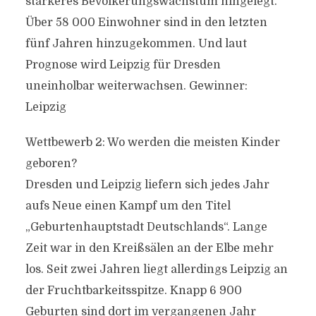
stärkeres Bevölkerungswachstum hingelegt.
Über 58 000 Einwohner sind in den letzten
fünf Jahren hinzugekommen. Und laut
Prognose wird Leipzig für Dresden
uneinholbar weiterwachsen. Gewinner:
Leipzig
Wettbewerb 2: Wo werden die meisten Kinder
geboren?
Dresden und Leipzig liefern sich jedes Jahr
aufs Neue einen Kampf um den Titel
„Geburtenhauptstadt Deutschlands“. Lange
Zeit war in den Kreißsälen an der Elbe mehr
los. Seit zwei Jahren liegt allerdings Leipzig an
der Fruchtbarkeitsspitze. Knapp 6 900
Geburten sind dort im vergangenen Jahr