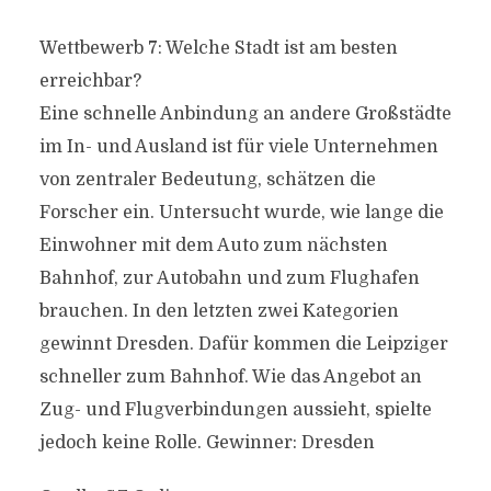
Wettbewerb 7: Welche Stadt ist am besten
erreichbar?
Eine schnelle Anbindung an andere Großstädte
im In- und Ausland ist für viele Unternehmen
von zentraler Bedeutung, schätzen die
Forscher ein. Untersucht wurde, wie lange die
Einwohner mit dem Auto zum nächsten
Bahnhof, zur Autobahn und zum Flughafen
brauchen. In den letzten zwei Kategorien
gewinnt Dresden. Dafür kommen die Leipziger
schneller zum Bahnhof. Wie das Angebot an
Zug- und Flugverbindungen aussieht, spielte
jedoch keine Rolle. Gewinner: Dresden