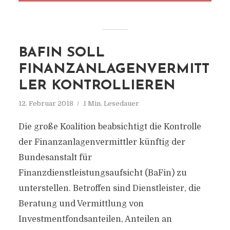
BAFIN SOLL
FINANZANLAGENVERMITT
LER KONTROLLIEREN
12. Februar 2018
1 Min. Lesedauer
Die große Koalition beabsichtigt die Kontrolle
der Finanzanlagenvermittler künftig der
Bundesanstalt für
Finanzdienstleistungsaufsicht (BaFin) zu
unterstellen. Betroffen sind Dienstleister, die
Beratung und Vermittlung von
Investmentfondsanteilen, Anteilen an