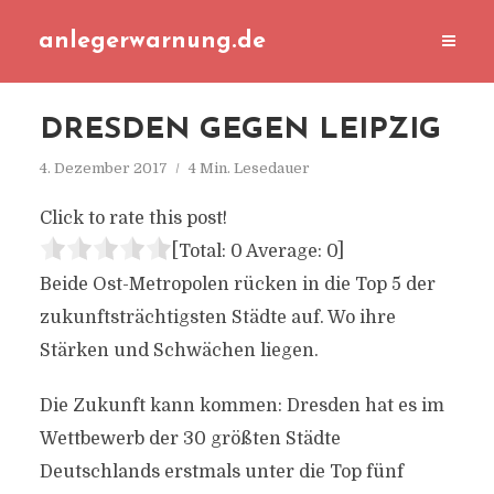
anlegerwarnung.de
DRESDEN GEGEN LEIPZIG
4. Dezember 2017
4 Min. Lesedauer
Click to rate this post!
[Total:
0
Average:
0
]
Beide Ost-Metropolen rücken in die Top 5 der
zukunftsträchtigsten Städte auf. Wo ihre
Stärken und Schwächen liegen.
Die Zukunft kann kommen: Dresden hat es im
Wettbewerb der 30 größten Städte
Deutschlands erstmals unter die Top fünf