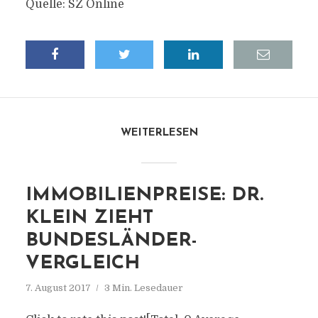
Quelle: SZ Online
WEITERLESEN
IMMOBILIENPREISE: DR.
KLEIN ZIEHT
BUNDESLÄNDER-
VERGLEICH
7. August 2017
3 Min. Lesedauer