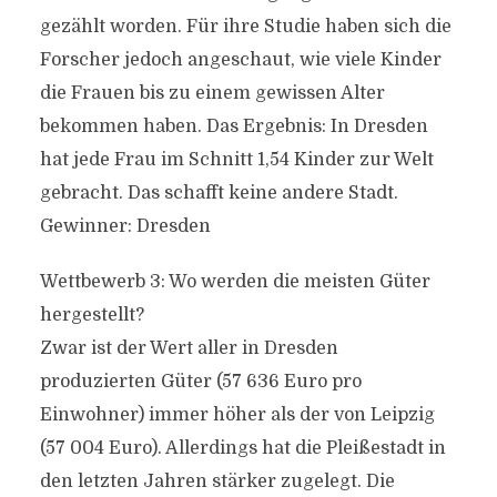
gezählt worden. Für ihre Studie haben sich die
Forscher jedoch angeschaut, wie viele Kinder
die Frauen bis zu einem gewissen Alter
bekommen haben. Das Ergebnis: In Dresden
hat jede Frau im Schnitt 1,54 Kinder zur Welt
gebracht. Das schafft keine andere Stadt.
Gewinner: Dresden
Wettbewerb 3: Wo werden die meisten Güter
hergestellt?
Zwar ist der Wert aller in Dresden
produzierten Güter (57 636 Euro pro
Einwohner) immer höher als der von Leipzig
(57 004 Euro). Allerdings hat die Pleißestadt in
den letzten Jahren stärker zugelegt. Die