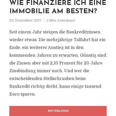
WIE FINANZIERE ICH EINE
IMMOBILIE AM BESTEN?
23. Dezember 2017
5 Min. Lesedauer
Seit einem Jahr steigen die Baukreditzinsen
wieder etwas. Die mehrjährige Talfahrt hat ein
Ende, ein weiterer Anstieg ist in den
kommenden Jahren zu erwarten. Günstig sind
die Zinsen aber mit 2,10 Prozent für 20 Jahre
Zinsbindung immer noch. Und wer die
entscheidenden Stellschrauben beim
Baukredit richtig dreht, kann einige tausend
Euro sparen.
WEITERLESEN