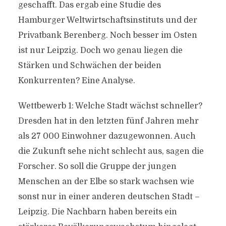
geschafft. Das ergab eine Studie des
Hamburger Weltwirtschaftsinstituts und der
Privatbank Berenberg. Noch besser im Osten
ist nur Leipzig. Doch wo genau liegen die
Stärken und Schwächen der beiden
Konkurrenten? Eine Analyse.
Wettbewerb 1: Welche Stadt wächst schneller?
Dresden hat in den letzten fünf Jahren mehr
als 27 000 Einwohner dazugewonnen. Auch
die Zukunft sehe nicht schlecht aus, sagen die
Forscher. So soll die Gruppe der jungen
Menschen an der Elbe so stark wachsen wie
sonst nur in einer anderen deutschen Stadt –
Leipzig. Die Nachbarn haben bereits ein