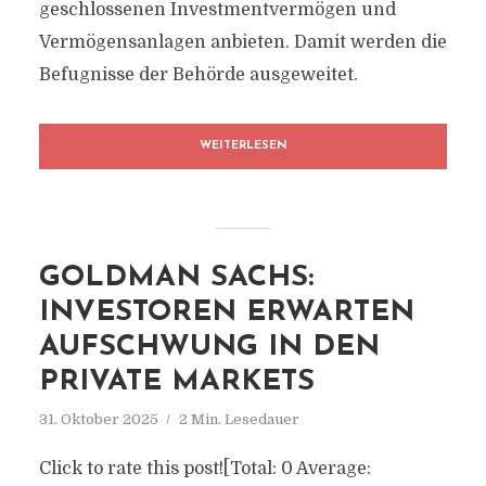
geschlossenen Investmentvermögen und
Vermögensanlagen anbieten. Damit werden die
Befugnisse der Behörde ausgeweitet.
WEITERLESEN
GOLDMAN SACHS:
INVESTOREN ERWARTEN
AUFSCHWUNG IN DEN
PRIVATE MARKETS
31. Oktober 2025
2 Min. Lesedauer
Click to rate this post![Total: 0 Average: