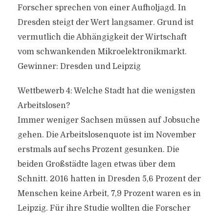
Forscher sprechen von einer Aufholjagd. In
Dresden steigt der Wert langsamer. Grund ist
vermutlich die Abhängigkeit der Wirtschaft
vom schwankenden Mikroelektronikmarkt.
Gewinner: Dresden und Leipzig
Wettbewerb 4: Welche Stadt hat die wenigsten
Arbeitslosen?
Immer weniger Sachsen müssen auf Jobsuche
gehen. Die Arbeitslosenquote ist im November
erstmals auf sechs Prozent gesunken. Die
beiden Großstädte lagen etwas über dem
Schnitt. 2016 hatten in Dresden 5,6 Prozent der
Menschen keine Arbeit, 7,9 Prozent waren es in
Leipzig. Für ihre Studie wollten die Forscher