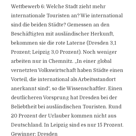
Wettbewerb 6: Welche Stadt zieht mehr
internationale Touristen an? Wie international
sind die beiden Städte? Gemessen an den
Beschäftigten mit ausländischer Herkunft,
bekommen sie die rote Laterne (Dresden 3,1
Prozent; Leipzig 3,0 Prozent). Noch weniger
arbeiten nur in Chemnitz. „In einer global
vernetzten Volkswirtschaft haben Städte einen
Vorteil, die international als Arbeitsstandort
anerkannt sind“, so die Wissenschaftler. Einen
deutlicheren Vorsprung hat Dresden bei der
Beliebtheit bei ausländischen Touristen. Rund
20 Prozent der Urlauber kommen nicht aus
Deutschland. In Leipzig sind es nur 15 Prozent.
Gewinner: Dresden