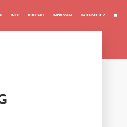
G
INFO
KONTAKT
IMPRESSUM
DATENSCHUTZ
G