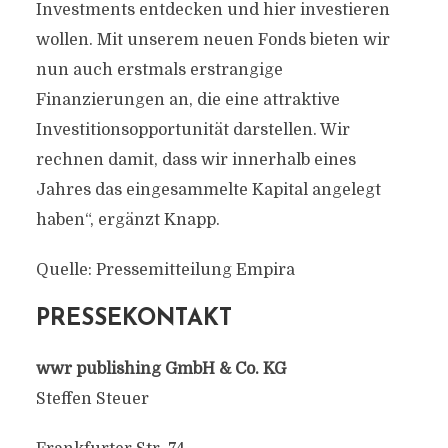
Investments entdecken und hier investieren
wollen. Mit unserem neuen Fonds bieten wir
nun auch erstmals erstrangige
Finanzierungen an, die eine attraktive
Investitionsopportunität darstellen. Wir
rechnen damit, dass wir innerhalb eines
Jahres das eingesammelte Kapital angelegt
haben“, ergänzt Knapp.
Quelle: Pressemitteilung Empira
PRESSEKONTAKT
wwr publishing GmbH & Co. KG
Steffen Steuer