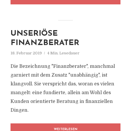
UNSERIÖSE
FINANZBERATER
18. Februar 2019
4 Min. Lesedauer
Die Bezeichnung "Finanzberater", manchmal
garniert mit dem Zusatz "unabhängig", ist
klangvoll. Sie verspricht das, woran es vielen
mangelt: eine fundierte, allein am Wohl des
Kunden orientierte Beratung in finanziellen
Dingen.
WEITERLESEN