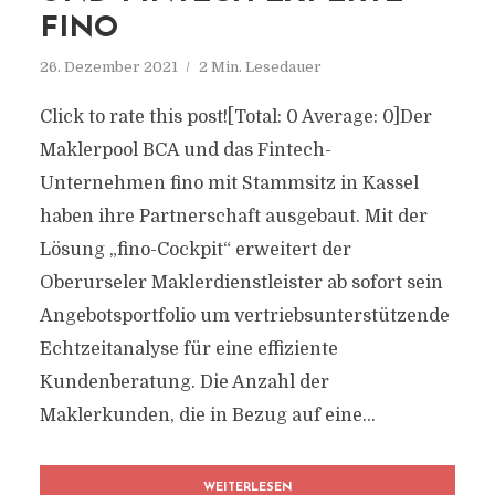
FINO
26. Dezember 2021
2 Min. Lesedauer
Click to rate this post![Total: 0 Average: 0]Der
Maklerpool BCA und das Fintech-
Unternehmen fino mit Stammsitz in Kassel
haben ihre Partnerschaft ausgebaut. Mit der
Lösung „fino-Cockpit“ erweitert der
Oberurseler Maklerdienstleister ab sofort sein
Angebotsportfolio um vertriebsunterstützende
Echtzeitanalyse für eine effiziente
Kundenberatung. Die Anzahl der
Maklerkunden, die in Bezug auf eine...
WEITERLESEN