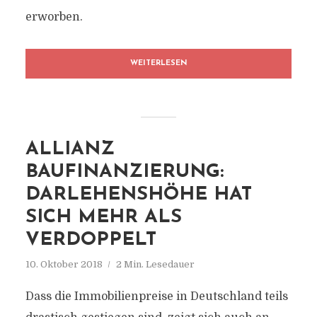
erworben.
WEITERLESEN
ALLIANZ
BAUFINANZIERUNG:
DARLEHENSHÖHE HAT
SICH MEHR ALS
VERDOPPELT
10. Oktober 2018
2 Min. Lesedauer
Dass die Immobilienpreise in Deutschland teils