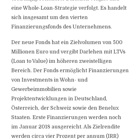
eine Whole-Loan-Strategie verfolgt. Es handelt
sich insgesamt um den vierten
Finanzierungsfonds des Unternehmens.
Der neue Fonds hat ein Zielvolumen von 500
Millionen Euro und vergibt Darlehen mit LTVs
(Loan to Value) im höheren zweistelligen
Bereich. Der Fonds ermöglicht Finanzierungen
von Investments in Wohn- und
Gewerbeimmobilien sowie
Projektentwicklungen in Deutschland,
Österreich, der Schweiz sowie den Benelux
Staaten. Erste Finanzierungen werden noch
im Januar 2018 ausgereicht. Als Zielrendite
werden circa vier Prozent per annum (IRR)