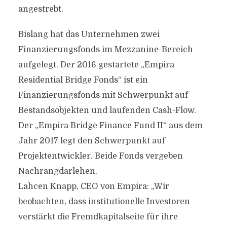
angestrebt.
Bislang hat das Unternehmen zwei
Finanzierungsfonds im Mezzanine-Bereich
aufgelegt. Der 2016 gestartete „Empira
Residential Bridge Fonds“ ist ein
Finanzierungsfonds mit Schwerpunkt auf
Bestandsobjekten und laufenden Cash-Flow.
Der „Empira Bridge Finance Fund II“ aus dem
Jahr 2017 legt den Schwerpunkt auf
Projektentwickler. Beide Fonds vergeben
Nachrangdarlehen.
Lahcen Knapp, CEO von Empira: „Wir
beobachten, dass institutionelle Investoren
verstärkt die Fremdkapitalseite für ihre