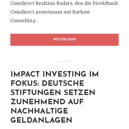
Comdirect Realzins-Radars, den die Direktbank
Comdirect gemeinsam mit Barkow
Consulting...
WEITERLESEN
IMPACT INVESTING IM
FOKUS: DEUTSCHE
STIFTUNGEN SETZEN
ZUNEHMEND AUF
NACHHALTIGE
GELDANLAGEN