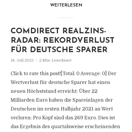
WEITERLESEN
COMDIRECT REALZINS-
RADAR: REKORDVERLUST
FÜR DEUTSCHE SPARER
16. Juli 2021
2 Min. Lesedauer
Click to rate this post![Total: 0 Average: 0] Der
Wertverlust für deutsche Sparer hat einen
neuen Höchststand erreicht: Über 22
Milliarden Euro haben die Spareinlagen der
Deutschen im ersten Halbjahr 2021 an Wert
verloren: Pro Kopf sind das 269 Euro. Dies ist
das Ergebnis des quartalsweise erscheinenden