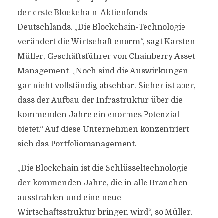
der erste Blockchain-Aktienfonds
Deutschlands. „Die Blockchain-Technologie
verändert die Wirtschaft enorm“, sagt Karsten
Müller, Geschäftsführer von Chainberry Asset
Management. „Noch sind die Auswirkungen
gar nicht vollständig absehbar. Sicher ist aber,
dass der Aufbau der Infrastruktur über die
kommenden Jahre ein enormes Potenzial
bietet.“ Auf diese Unternehmen konzentriert
sich das Portfoliomanagement.
„Die Blockchain ist die Schlüsseltechnologie
der kommenden Jahre, die in alle Branchen
ausstrahlen und eine neue
Wirtschaftsstruktur bringen wird“, so Müller.