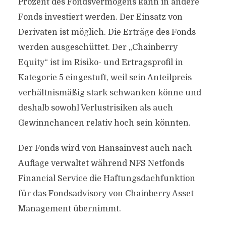
Prozent des Fondsvermögens kann in andere
Fonds investiert werden. Der Einsatz von
Derivaten ist möglich. Die Erträge des Fonds
werden ausgeschüttet. Der „Chainberry
Equity“ ist im Risiko- und Ertragsprofil in
Kategorie 5 eingestuft, weil sein Anteilpreis
verhältnismäßig stark schwanken könne und
deshalb sowohl Verlustrisiken als auch
Gewinnchancen relativ hoch sein könnten.
Der Fonds wird von Hansainvest auch nach
Auflage verwaltet während NFS Netfonds
Financial Service die Haftungsdachfunktion
für das Fondsadvisory von Chainberry Asset
Management übernimmt.