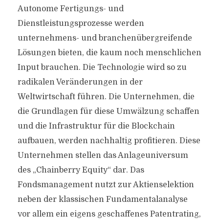
Autonome Fertigungs- und
Dienstleistungsprozesse werden
unternehmens- und branchenübergreifende
Lösungen bieten, die kaum noch menschlichen
Input brauchen. Die Technologie wird so zu
radikalen Veränderungen in der
Weltwirtschaft führen. Die Unternehmen, die
die Grundlagen für diese Umwälzung schaffen
und die Infrastruktur für die Blockchain
aufbauen, werden nachhaltig profitieren. Diese
Unternehmen stellen das Anlageuniversum
des „Chainberry Equity“ dar. Das
Fondsmanagement nutzt zur Aktienselektion
neben der klassischen Fundamentalanalyse
vor allem ein eigens geschaffenes Patentrating,