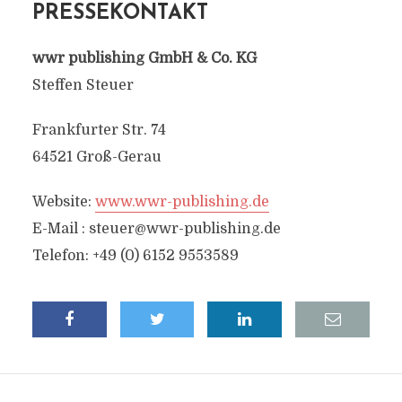
PRESSEKONTAKT
wwr publishing GmbH & Co. KG
Steffen Steuer
Frankfurter Str. 74
64521 Groß-Gerau
Website:
www.wwr-publishing.de
E-Mail :
steuer@wwr-publishing.de
Telefon: +49 (0) 6152 9553589