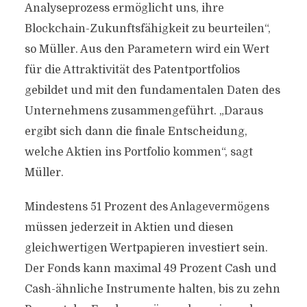
Analyseprozess ermöglicht uns, ihre
Blockchain-Zukunftsfähigkeit zu beurteilen“,
so Müller. Aus den Parametern wird ein Wert
für die Attraktivität des Patentportfolios
gebildet und mit den fundamentalen Daten des
Unternehmens zusammengeführt. „Daraus
ergibt sich dann die finale Entscheidung,
welche Aktien ins Portfolio kommen“, sagt
Müller.
Mindestens 51 Prozent des Anlagevermögens
müssen jederzeit in Aktien und diesen
gleichwertigen Wertpapieren investiert sein.
Der Fonds kann maximal 49 Prozent Cash und
Cash-ähnliche Instrumente halten, bis zu zehn