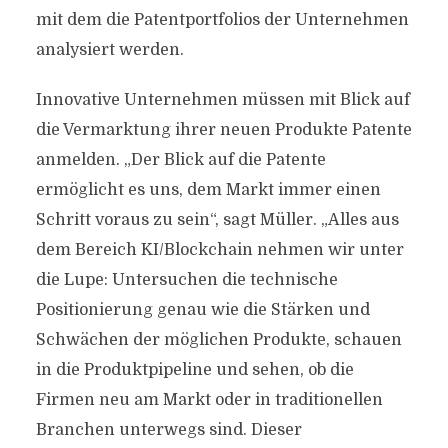
mit dem die Patentportfolios der Unternehmen
analysiert werden.
Innovative Unternehmen müssen mit Blick auf
die Vermarktung ihrer neuen Produkte Patente
anmelden. „Der Blick auf die Patente
ermöglicht es uns, dem Markt immer einen
Schritt voraus zu sein“, sagt Müller. „Alles aus
dem Bereich KI/Blockchain nehmen wir unter
die Lupe: Untersuchen die technische
Positionierung genau wie die Stärken und
Schwächen der möglichen Produkte, schauen
in die Produktpipeline und sehen, ob die
Firmen neu am Markt oder in traditionellen
Branchen unterwegs sind. Dieser