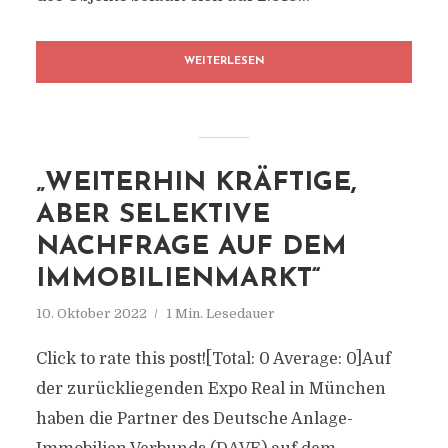
WEITERLESEN
„WEITERHIN KRÄFTIGE,
ABER SELEKTIVE
NACHFRAGE AUF DEM
IMMOBILIENMARKT“
10. Oktober 2022
1 Min. Lesedauer
Click to rate this post![Total: 0 Average: 0]Auf
der zurückliegenden Expo Real in München
haben die Partner des Deutsche Anlage-