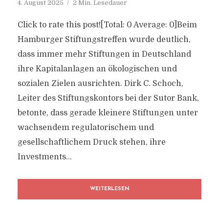
4. August 2025
2 Min. Lesedauer
Click to rate this post![Total: 0 Average: 0]Beim
Hamburger Stiftungstreffen wurde deutlich,
dass immer mehr Stiftungen in Deutschland
ihre Kapitalanlagen an ökologischen und
sozialen Zielen ausrichten. Dirk C. Schoch,
Leiter des Stiftungskontors bei der Sutor Bank,
betonte, dass gerade kleinere Stiftungen unter
wachsendem regulatorischem und
gesellschaftlichem Druck stehen, ihre
Investments...
WEITERLESEN