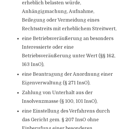
erheblich belasten würde,
Anhängigmachung, Aufnahme,
Beilegung oder Vermeidung eines
Rechtsstreits mit erheblichem Streitwert,
eine Betriebsveräußerung an besonders
Interessierte oder eine
Betriebsveräußerung unter Wert (§§ 162,
163 InsO),
eine Beantragung der Anordnung einer
Eigenverwaltung (§ 271 InsO),
Zahlung von Unterhalt aus der
Insolvenzmasse (§ 100, 101 InsO),
eine Einstellung des Verfahrens durch
das Gericht gem. § 207 InsO ohne
Einberufung einer besonderen