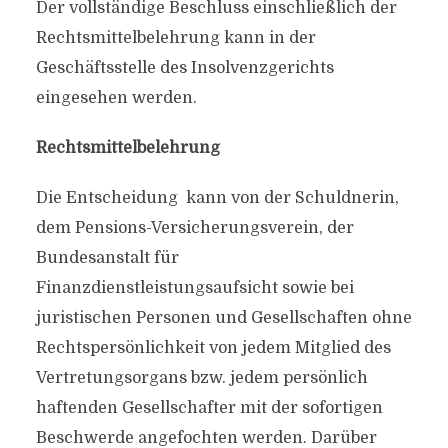
Der vollständige Beschluss einschließlich der
Rechtsmittelbelehrung kann in der
Geschäftsstelle des Insolvenzgerichts
eingesehen werden.
Rechtsmittelbelehrung
Die Entscheidung kann von der Schuldnerin,
dem Pensions-Versicherungsverein, der
Bundesanstalt für
Finanzdienstleistungsaufsicht sowie bei
juristischen Personen und Gesellschaften ohne
Rechtspersönlichkeit von jedem Mitglied des
Vertretungsorgans bzw. jedem persönlich
haftenden Gesellschafter mit der sofortigen
Beschwerde angefochten werden. Darüber