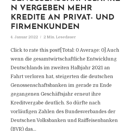
N VERGEBEN MEHR
KREDITE AN PRIVAT- UND
FIRMENKUNDEN
4. Januar 2022
2 Min. Lesedauer
Click to rate this post![Total: 0 Average: 0] Auch
wenn die gesamtwirtschaftliche Entwicklung
Deutschlands im zweiten Halbjahr 2021 an
Fahrt verloren hat, steigerten die deutschen
Genossenschaftsbanken im gerade zu Ende
gegangenen Geschäftsjahr erneut ihre
Kreditvergabe deutlich. So dürfte nach
vorläufigen Zahlen des Bundesverbandes der
Deutschen Volksbanken und Raiffeisenbanken
(BVR) das...