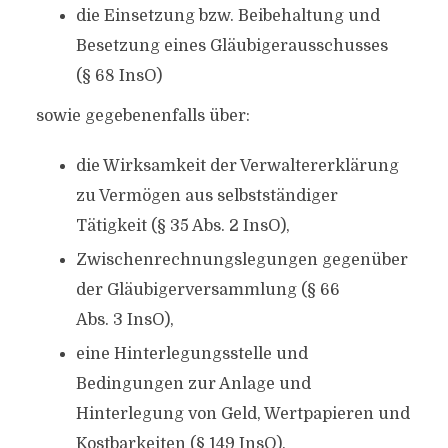
die Einsetzung bzw. Beibehaltung und
Besetzung eines Gläubigerausschusses
(§ 68 InsO)
sowie gegebenenfalls über:
die Wirksamkeit der Verwaltererklärung
zu Vermögen aus selbstständiger
Tätigkeit (§ 35 Abs. 2 InsO),
Zwischenrechnungslegungen gegenüber
der Gläubigerversammlung (§ 66
Abs. 3 InsO),
eine Hinterlegungsstelle und
Bedingungen zur Anlage und
Hinterlegung von Geld, Wertpapieren und
Kostbarkeiten (§ 149 InsO),