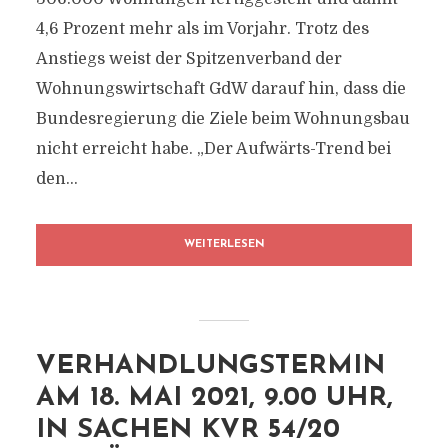
4,6 Prozent mehr als im Vorjahr. Trotz des
Anstiegs weist der Spitzenverband der
Wohnungswirtschaft GdW darauf hin, dass die
Bundesregierung die Ziele beim Wohnungsbau
nicht erreicht habe. „Der Aufwärts-Trend bei
den...
WEITERLESEN
VERHANDLUNGSTERMIN
AM 18. MAI 2021, 9.00 UHR,
IN SACHEN KVR 54/20