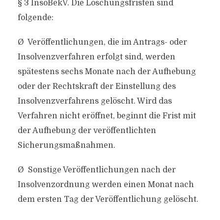
§ 3 InsoBekV. Die Löschungsfristen sind
folgende:
Ø Veröffentlichungen, die im Antrags- oder
Insolvenzverfahren erfolgt sind, werden
spätestens sechs Monate nach der Aufhebung
oder der Rechtskraft der Einstellung des
Insolvenzverfahrens gelöscht. Wird das
Verfahren nicht eröffnet, beginnt die Frist mit
der Aufhebung der veröffentlichten
Sicherungsmaßnahmen.
Ø Sonstige Veröffentlichungen nach der
Insolvenzordnung werden einen Monat nach
dem ersten Tag der Veröffentlichung gelöscht.