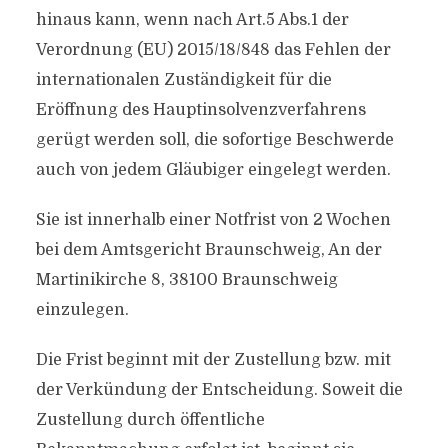
hinaus kann, wenn nach Art.5 Abs.1 der
Verordnung (EU) 2015/18/848 das Fehlen der
internationalen Zuständigkeit für die
Eröffnung des Hauptinsolvenzverfahrens
gerügt werden soll, die sofortige Beschwerde
auch von jedem Gläubiger eingelegt werden.
Sie ist innerhalb einer Notfrist von 2 Wochen
bei dem Amtsgericht Braunschweig, An der
Martinikirche 8, 38100 Braunschweig
einzulegen.
Die Frist beginnt mit der Zustellung bzw. mit
der Verkündung der Entscheidung. Soweit die
Zustellung durch öffentliche