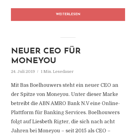
WEITERLESEN
NEUER CEO FÜR
MONEYOU
24. Juli 2019
1 Min. Lesedauer
Mit Bas Boelhouwers steht ein neuer CEO an
der Spitze von Moneyou. Unter dieser Marke
betreibt die ABN AMRO Bank N.V eine Online-
Plattform für Banking Services. Boelhouwers
folgt auf Liesbeth Rigter, die sich nach acht
Jahren bei Moneyou – seit 2015 als CEO –