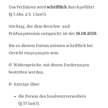
Das Verfahren wird
schriftlich
durchgeführt
(§ 5 Abs. 2 S. 1 InsO).
Stichtag, der dem Berichts- und
Prüfungstermin entspricht, ist der
16.08.2019.
Bis zu diesem Datum müssen schriftlich bei
Gericht eingegangen sein:
Ø Widersprüche, mit denen Forderungen
bestritten werden,
Ø Anträge über:
die Person des Insolvenzverwalters
(§ 57 InsO),