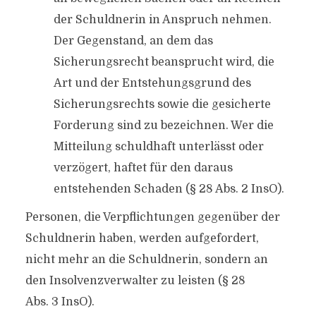
der Schuldnerin in Anspruch nehmen.
Der Gegenstand, an dem das
Sicherungsrecht beansprucht wird, die
Art und der Entstehungsgrund des
Sicherungsrechts sowie die gesicherte
Forderung sind zu bezeichnen. Wer die
Mitteilung schuldhaft unterlässt oder
verzögert, haftet für den daraus
entstehenden Schaden (§ 28 Abs. 2 InsO).
Personen, die Verpflichtungen gegenüber der
Schuldnerin haben, werden aufgefordert,
nicht mehr an die Schuldnerin, sondern an
den Insolvenzverwalter zu leisten (§ 28
Abs. 3 InsO).