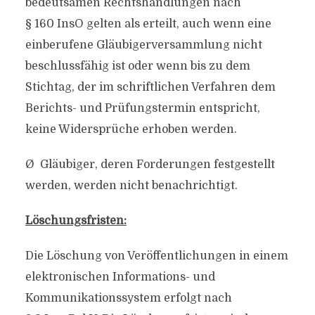
bedeutsamen Rechtshandlungen nach
§ 160 InsO gelten als erteilt, auch wenn eine
einberufene Gläubigerversammlung nicht
beschlussfähig ist oder wenn bis zu dem
Stichtag, der im schriftlichen Verfahren dem
Berichts- und Prüfungstermin entspricht,
keine Widersprüche erhoben werden.
Ø Gläubiger, deren Forderungen festgestellt
werden, werden nicht benachrichtigt.
Löschungsfristen:
Die Löschung von Veröffentlichungen in einem
elektronischen Informations- und
Kommunikationssystem erfolgt nach