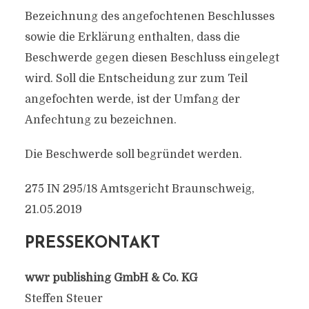
Bezeichnung des angefochtenen Beschlusses
sowie die Erklärung enthalten, dass die
Beschwerde gegen diesen Beschluss eingelegt
wird. Soll die Entscheidung zur zum Teil
angefochten werde, ist der Umfang der
Anfechtung zu bezeichnen.
Die Beschwerde soll begründet werden.
275 IN 295/18 Amtsgericht Braunschweig,
21.05.2019
PRESSEKONTAKT
wwr publishing GmbH & Co. KG
Steffen Steuer