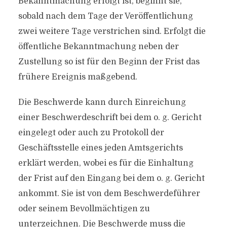
Bekanntmachung erfolgt ist, beginnt sie,
sobald nach dem Tage der Veröffentlichung
zwei weitere Tage verstrichen sind. Erfolgt die
öffentliche Bekanntmachung neben der
Zustellung so ist für den Beginn der Frist das
frühere Ereignis maßgebend.
Die Beschwerde kann durch Einreichung
einer Beschwerdeschrift bei dem o. g. Gericht
eingelegt oder auch zu Protokoll der
Geschäftsstelle eines jeden Amtsgerichts
erklärt werden, wobei es für die Einhaltung
der Frist auf den Eingang bei dem o. g. Gericht
ankommt. Sie ist von dem Beschwerdeführer
oder seinem Bevollmächtigen zu
unterzeichnen. Die Beschwerde muss die