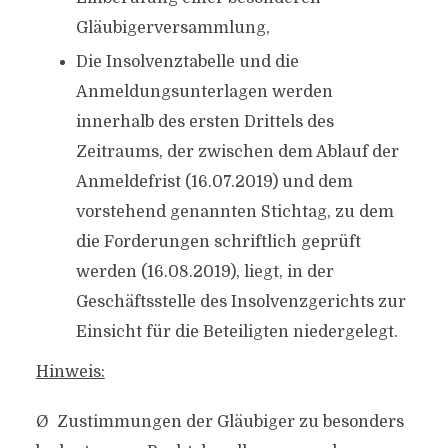
Gläubigerversammlung,
Die Insolvenztabelle und die
Anmeldungsunterlagen werden
innerhalb des ersten Drittels des
Zeitraums, der zwischen dem Ablauf der
Anmeldefrist (16.07.2019) und dem
vorstehend genannten Stichtag, zu dem
die Forderungen schriftlich geprüft
werden (16.08.2019), liegt, in der
Geschäftsstelle des Insolvenzgerichts zur
Einsicht für die Beteiligten niedergelegt.
Hinweis:
Ø Zustimmungen der Gläubiger zu besonders