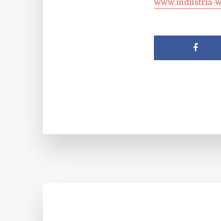
www.industria-