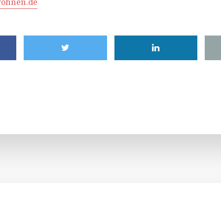
wohnen.de