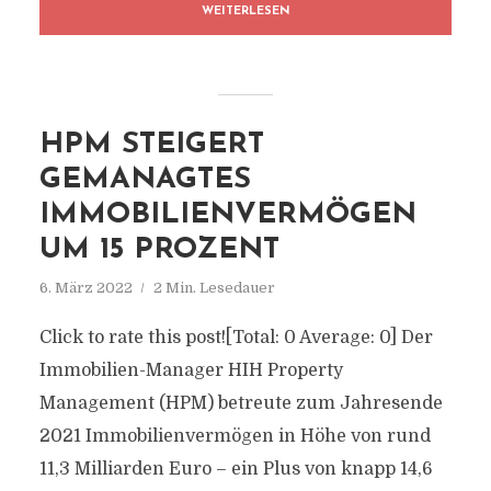
WEITERLESEN
HPM STEIGERT
GEMANAGTES
IMMOBILIENVERMÖGEN
UM 15 PROZENT
6. März 2022
2 Min. Lesedauer
Click to rate this post![Total: 0 Average: 0] Der
Immobilien-Manager HIH Property
Management (HPM) betreute zum Jahresende
2021 Immobilienvermögen in Höhe von rund
11,3 Milliarden Euro – ein Plus von knapp 14,6