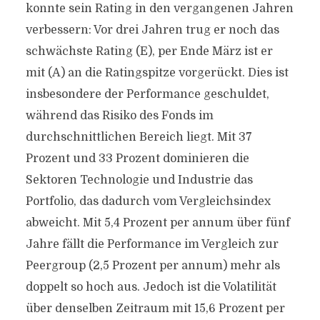
konnte sein Rating in den vergangenen Jahren
verbessern: Vor drei Jahren trug er noch das
schwächste Rating (E), per Ende März ist er
mit (A) an die Ratingspitze vorgerückt. Dies ist
insbesondere der Performance geschuldet,
während das Risiko des Fonds im
durchschnittlichen Bereich liegt. Mit 37
Prozent und 33 Prozent dominieren die
Sektoren Technologie und Industrie das
Portfolio, das dadurch vom Vergleichsindex
abweicht. Mit 5,4 Prozent per annum über fünf
Jahre fällt die Performance im Vergleich zur
Peergroup (2,5 Prozent per annum) mehr als
doppelt so hoch aus. Jedoch ist die Volatilität
über denselben Zeitraum mit 15,6 Prozent per