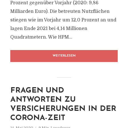
Prozent gegenüber Vorjahr (2020: 9,86
Milliarden Euro). Die betreuten Nutzflächen
stiegen wie im Vorjahr um 12,0 Prozent an und
lagen Ende 2021 bei 4,14 Millionen
Quadratmetern. Wie HPM...
WEITERLESEN
FRAGEN UND
ANTWORTEN ZU
VERSICHERUNGEN IN DER
CORONA-ZEIT
14. Mai 2020
9 Min. Lesedauer