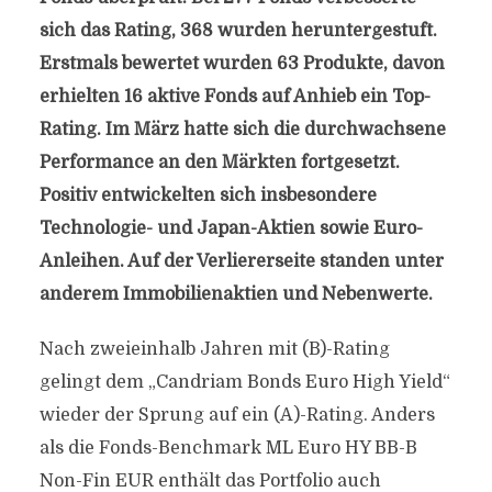
sich das Rating, 368 wurden heruntergestuft.
Erstmals bewertet wurden 63 Produkte, davon
erhielten 16 aktive Fonds auf Anhieb ein Top-
Rating. Im März hatte sich die durchwachsene
Performance an den Märkten fortgesetzt.
Positiv entwickelten sich insbesondere
Technologie- und Japan-Aktien sowie Euro-
Anleihen. Auf der Verliererseite standen unter
anderem Immobilienaktien und Nebenwerte.
Nach zweieinhalb Jahren mit (B)-Rating
gelingt dem „Candriam Bonds Euro High Yield“
wieder der Sprung auf ein (A)-Rating. Anders
als die Fonds-Benchmark ML Euro HY BB-B
Non-Fin EUR enthält das Portfolio auch