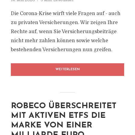
Die Corona-Krise wirft viele Fragen auf - auch
zu privaten Versicherungen. Wir zeigen Ihre
Rechte auf, wenn Sie Versicherungsbeiträge
nicht mehr zahlen können sowie welche
bestehenden Versicherungen nun greifen.
WEITERLESEN
ROBECO ÜBERSCHREITET
MIT AKTIVEN ETFS DIE
MARKE VON EINER