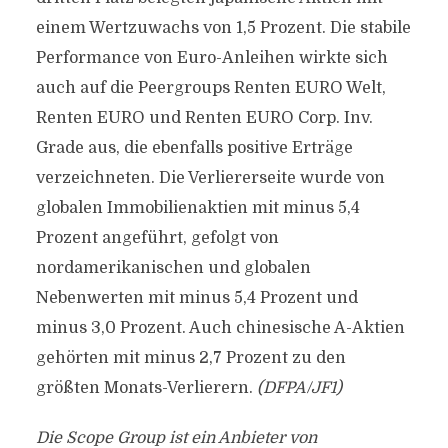
einem Wertzuwachs von 1,5 Prozent. Die stabile
Performance von Euro-Anleihen wirkte sich
auch auf die Peergroups Renten EURO Welt,
Renten EURO und Renten EURO Corp. Inv.
Grade aus, die ebenfalls positive Erträge
verzeichneten. Die Verliererseite wurde von
globalen Immobilienaktien mit minus 5,4
Prozent angeführt, gefolgt von
nordamerikanischen und globalen
Nebenwerten mit minus 5,4 Prozent und
minus 3,0 Prozent. Auch chinesische A-Aktien
gehörten mit minus 2,7 Prozent zu den
größten Monats-Verlierern.
(DFPA/JF1)
Die Scope Group ist ein Anbieter von