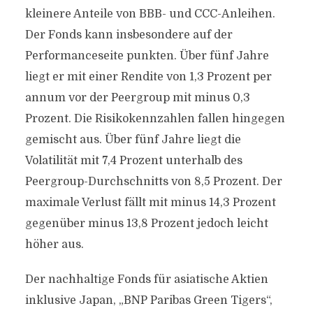
kleinere Anteile von BBB- und CCC-Anleihen.
Der Fonds kann insbesondere auf der
Performanceseite punkten. Über fünf Jahre
liegt er mit einer Rendite von 1,3 Prozent per
annum vor der Peergroup mit minus 0,3
Prozent. Die Risikokennzahlen fallen hingegen
gemischt aus. Über fünf Jahre liegt die
Volatilität mit 7,4 Prozent unterhalb des
Peergroup-Durchschnitts von 8,5 Prozent. Der
maximale Verlust fällt mit minus 14,3 Prozent
gegenüber minus 13,8 Prozent jedoch leicht
höher aus.
Der nachhaltige Fonds für asiatische Aktien
inklusive Japan, „BNP Paribas Green Tigers“,