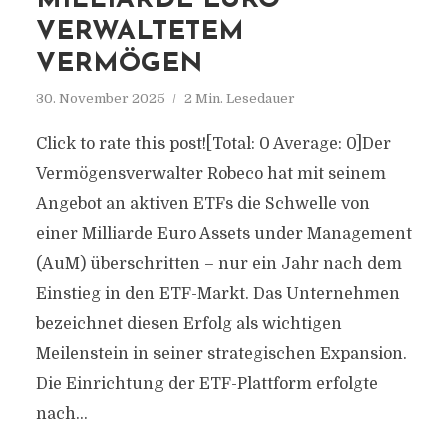
MILLIARDE EURO
VERWALTETEM
VERMÖGEN
30. November 2025
2 Min. Lesedauer
Click to rate this post![Total: 0 Average: 0]Der
Vermögensverwalter Robeco hat mit seinem
Angebot an aktiven ETFs die Schwelle von
einer Milliarde Euro Assets under Management
(AuM) überschritten – nur ein Jahr nach dem
Einstieg in den ETF-Markt. Das Unternehmen
bezeichnet diesen Erfolg als wichtigen
Meilenstein in seiner strategischen Expansion.
Die Einrichtung der ETF-Plattform erfolgte
nach...