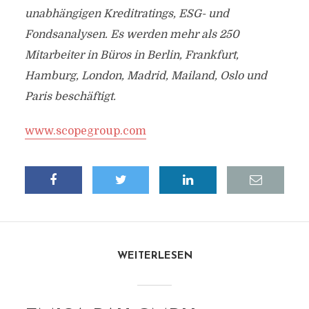
unabhängigen Kreditratings, ESG- und
Fondsanalysen. Es werden mehr als 250
Mitarbeiter in Büros in Berlin, Frankfurt,
Hamburg, London, Madrid, Mailand, Oslo und
Paris beschäftigt.
www.scopegroup.com
WEITERLESEN