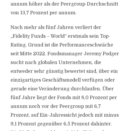
annum höher als der Peergroup-Durchschnitt
von 13,7 Prozent per annum.
Nach mehr als fünf Jahren verliert der
„Fidelity Funds – World“ erstmals sein Top-
Rating. Grund ist die Performanceschwäche
seit Mitte 2022. Fondsmanager Jeremy Podger
sucht nach globalen Unternehmen, die
entweder sehr günstig bewertet sind, über ein
einzigartiges Geschäftsmodell verfügen oder
gerade eine Veränderung durchlaufen. Über
fünf Jahre liegt der Fonds mit 8,0 Prozent per
annum noch vor der Peergroup mit 6,7
Prozent, auf Ein-Jahressicht jedoch mit minus
9,1 Prozent gegenüber 6,5 Prozent dahinter.