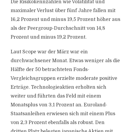
Die Risikokennzahlen wie Volatilität und
maximaler Verlust über fünf Jahre fallen mit
16,2 Prozent und minus 19,5 Prozent höher aus
als der Peergroup-Durchschnitt von 14,8
Prozent und minus 19,2 Prozent.
Laut Scope war der März war ein
durchwachsener Monat. Etwas weniger als die
Hälfte der 50 betrachteten Fonds-
Vergleichsgruppen erzielte moderate positive
Erträge. Technologieaktien erholten sich
weiter und führten das Feld mit einem
Monatsplus von 3,1 Prozent an. Euroland-
Staatsanleihen erwiesen sich mit einem Plus
von 2,3 Prozent ebenfalls als robust. Den
dritten Platz belegten japanische Aktien mit