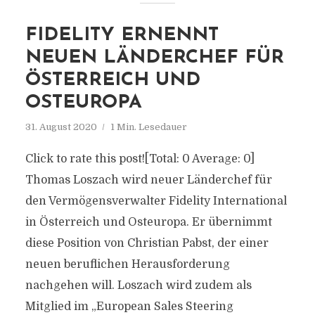
FIDELITY ERNENNT
NEUEN LÄNDERCHEF FÜR
ÖSTERREICH UND
OSTEUROPA
31. August 2020
1 Min. Lesedauer
Click to rate this post![Total: 0 Average: 0]
Thomas Loszach wird neuer Länderchef für
den Vermögensverwalter Fidelity International
in Österreich und Osteuropa. Er übernimmt
diese Position von Christian Pabst, der einer
neuen beruflichen Herausforderung
nachgehen will. Loszach wird zudem als
Mitglied im „European Sales Steering