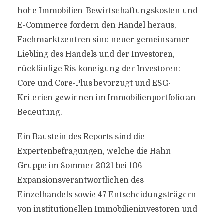
hohe Immobilien-Bewirtschaftungskosten und
E-Commerce fordern den Handel heraus,
Fachmarktzentren sind neuer gemeinsamer
Liebling des Handels und der Investoren,
rückläufige Risikoneigung der Investoren:
Core und Core-Plus bevorzugt und ESG-
Kriterien gewinnen im Immobilienportfolio an
Bedeutung.
Ein Baustein des Reports sind die
Expertenbefragungen, welche die Hahn
Gruppe im Sommer 2021 bei 106
Expansionsverantwortlichen des
Einzelhandels sowie 47 Entscheidungsträgern
von institutionellen Immobilieninvestoren und