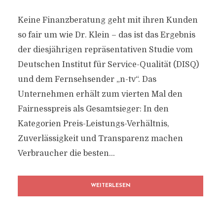
Keine Finanzberatung geht mit ihren Kunden
so fair um wie Dr. Klein – das ist das Ergebnis
der diesjährigen repräsentativen Studie vom
Deutschen Institut für Service-Qualität (DISQ)
und dem Fernsehsender „n-tv“. Das
Unternehmen erhält zum vierten Mal den
Fairnesspreis als Gesamtsieger: In den
Kategorien Preis-Leistungs-Verhältnis,
Zuverlässigkeit und Transparenz machen
Verbraucher die besten...
WEITERLESEN