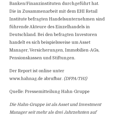
Banken/Finanzinstituten durchgeführt hat.
Die in Zusammenarbeit mit dem EHI Retail
Institute befragten Handelsunternehmen sind
führende Akteure des Einzelhandels in
Deutschland. Bei den befragten Investoren
handelt es sich beispielsweise um Asset
Manager, Versicherungen, Immobilien-AGs,
Pensionskassen und Stiftungen.
Der Report ist online unter
www.hahnag.de abrufbar.
(DFPA/TH1)
Quelle: Pressemitteilung Hahn-Gruppe
Die Hahn-Gruppe ist als Asset und Investment
Manager seit mehr als drei Jahrzehnten auf