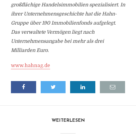
großflächige Handelsimmobilien spezialisiert. In
ihrer Unternehmensgeschichte hat die Hahn-
Gruppe über 190 Immobilienfonds aufgelegt.
Das verwaltete Vermögen liegt nach
Unternehmensangabe bei mehr als drei
Milliarden Euro.
www.hahnag.de
WEITERLESEN