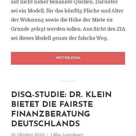
auf nicht näher benannte Quellen. Darunter
sei ein Modell, für das künftig Fläche und Alter
der Wohnung sowie die Höhe der Miete zu
Grunde gelegt werden sollen. Aus Sicht des ZIA
sei dieses Modell genau der falsche Weg.
WEITERLESEN
DISQ-STUDIE: DR. KLEIN
BIETET DIE FAIRSTE
FINANZBERATUNG
DEUTSCHLANDS
18. Oktober 2020
1 Min. Lesedauer