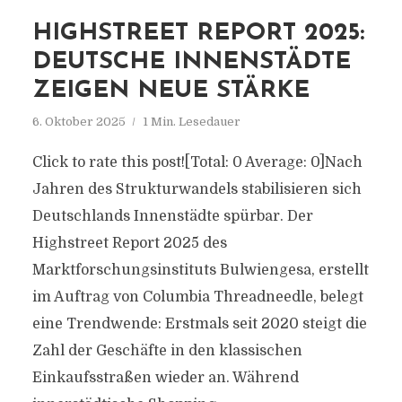
HIGHSTREET REPORT 2025:
DEUTSCHE INNENSTÄDTE
ZEIGEN NEUE STÄRKE
6. Oktober 2025
1 Min. Lesedauer
Click to rate this post![Total: 0 Average: 0]Nach
Jahren des Strukturwandels stabilisieren sich
Deutschlands Innenstädte spürbar. Der
Highstreet Report 2025 des
Marktforschungsinstituts Bulwiengesa, erstellt
im Auftrag von Columbia Threadneedle, belegt
eine Trendwende: Erstmals seit 2020 steigt die
Zahl der Geschäfte in den klassischen
Einkaufsstraßen wieder an. Während