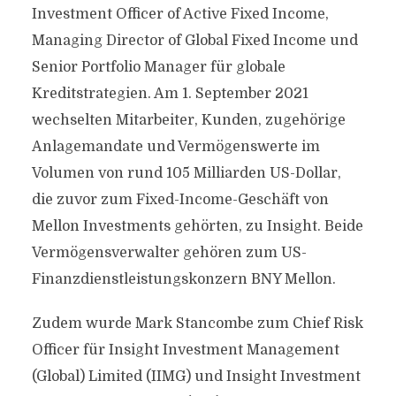
Investment Officer of Active Fixed Income,
Managing Director of Global Fixed Income und
Senior Portfolio Manager für globale
Kreditstrategien. Am 1. September 2021
wechselten Mitarbeiter, Kunden, zugehörige
Anlagemandate und Vermögenswerte im
Volumen von rund 105 Milliarden US-Dollar,
die zuvor zum Fixed-Income-Geschäft von
Mellon Investments gehörten, zu Insight. Beide
Vermögensverwalter gehören zum US-
Finanzdienstleistungskonzern BNY Mellon.
Zudem wurde Mark Stancombe zum Chief Risk
Officer für Insight Investment Management
(Global) Limited (IIMG) und Insight Investment