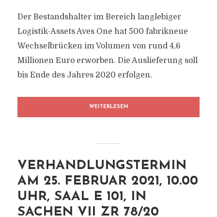
Der Bestandshalter im Bereich langlebiger
Logistik-Assets Aves One hat 500 fabrikneue
Wechselbrücken im Volumen von rund 4,6
Millionen Euro erworben. Die Auslieferung soll
bis Ende des Jahres 2020 erfolgen.
WEITERLESEN
VERHANDLUNGSTERMIN
AM 25. FEBRUAR 2021, 10.00
UHR, SAAL E 101, IN
SACHEN VII ZR 78/20