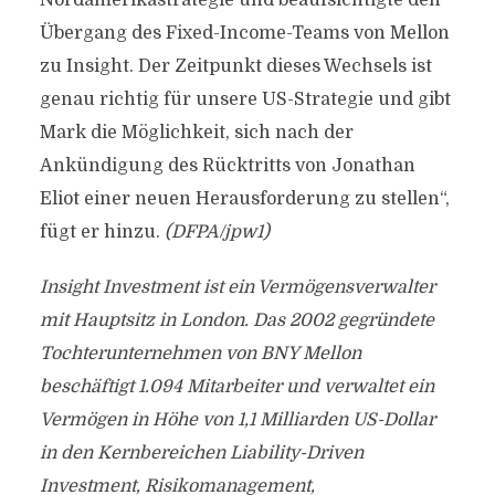
Nordamerikastrategie und beaufsichtigte den
Übergang des Fixed-Income-Teams von Mellon
zu Insight. Der Zeitpunkt dieses Wechsels ist
genau richtig für unsere US-Strategie und gibt
Mark die Möglichkeit, sich nach der
Ankündigung des Rücktritts von Jonathan
Eliot einer neuen Herausforderung zu stellen“,
fügt er hinzu.
(DFPA/jpw1)
Insight Investment ist ein Vermögensverwalter
mit Hauptsitz in London. Das 2002 gegründete
Tochterunternehmen von BNY Mellon
beschäftigt 1.094 Mitarbeiter und verwaltet ein
Vermögen in Höhe von 1,1 Milliarden US-Dollar
in den Kernbereichen Liability-Driven
Investment, Risikomanagement,