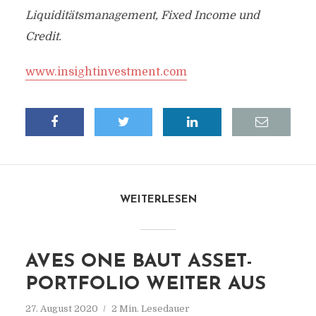
Liquiditätsmanagement, Fixed Income und
Credit.
www.insightinvestment.com
WEITERLESEN
AVES ONE BAUT ASSET-
PORTFOLIO WEITER AUS
27. August 2020
2 Min. Lesedauer