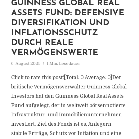
GUINNESS GLOBAL REAL
ASSETS FUND: DEFENSIVE
DIVERSIFIKATION UND
INFLATIONSSCHUTZ
DURCH REALE
VERMÖGENSWERTE
6. August 2025
1 Min. Lesedauer
Click to rate this post![Total: 0 Average: 0]Der
britische Vermögensverwalter Guinness Global
Investors hat den Guinness Global Real Assets
Fund aufgelegt, der in weltweit börsennotierte
Infrastruktur- und Immobilienunternehmen
investiert. Ziel des Fonds ist es, Anlegern
stabile Erträge, Schutz vor Inflation und eine