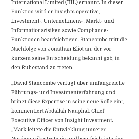
International Limited (IIIL) ernannt. In dieser
Funktion wird er Insights operative,
Investment-, Unternehmens-, Markt- und
Informationsrisiken sowie Compliance-
Funktionen beaufsichtigen. Stancombe tritt die
Nachfolge von Jonathan Eliot an, der vor
kurzem seine Entscheidung bekannt gab, in
den Ruhestand zu treten.
„David Stancombe verfügt über umfangreiche
Führungs- und Investmenterfahrung und
bringt diese Expertise in seine neue Rolle ein“,
kommentiert Abdallah Nauphal, Chief
Executive Officer von Insight Investment.
„Mark leitete die Entwicklung unserer