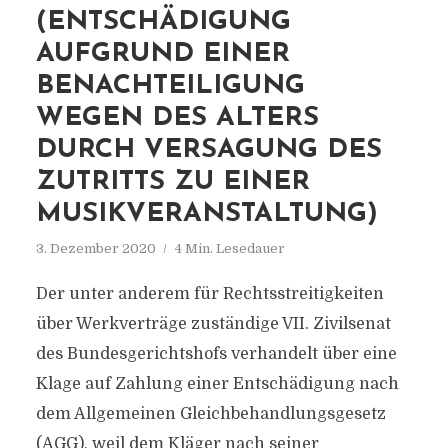
(ENTSCHÄDIGUNG
AUFGRUND EINER
BENACHTEILIGUNG
WEGEN DES ALTERS
DURCH VERSAGUNG DES
ZUTRITTS ZU EINER
MUSIKVERANSTALTUNG)
3. Dezember 2020
4 Min. Lesedauer
Der unter anderem für Rechtsstreitigkeiten
über Werkverträge zuständige VII. Zivilsenat
des Bundesgerichtshofs verhandelt über eine
Klage auf Zahlung einer Entschädigung nach
dem Allgemeinen Gleichbehandlungsgesetz
(AGG), weil dem Kläger nach seiner