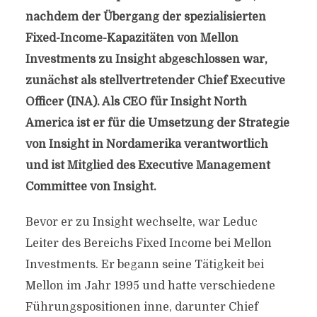
nachdem der Übergang der spezialisierten
Fixed-Income-Kapazitäten von Mellon
Investments zu Insight abgeschlossen war,
zunächst als stellvertretender Chief Executive
Officer (INA). Als CEO für Insight North
America ist er für die Umsetzung der Strategie
von Insight in Nordamerika verantwortlich
und ist Mitglied des Executive Management
Committee von Insight.
Bevor er zu Insight wechselte, war Leduc
Leiter des Bereichs Fixed Income bei Mellon
Investments. Er begann seine Tätigkeit bei
Mellon im Jahr 1995 und hatte verschiedene
Führungspositionen inne, darunter Chief