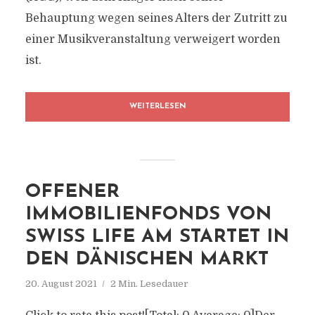
Behauptung wegen seines Alters der Zutritt zu
einer Musikveranstaltung verweigert worden
ist.
WEITERLESEN
OFFENER
IMMOBILIENFONDS VON
SWISS LIFE AM STARTET IN
DEN DÄNISCHEN MARKT
20. August 2021
2 Min. Lesedauer