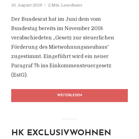
10. August 2019
2 Min. Lesedauer
Der Bundesrat hat im Juni dem vom
Bundestag bereits im November 2018
verabschiedeten „Gesetz zur steuerlichen
Förderung des Mietwohnungsneubaus“
zugestimmt. Eingeführt wird ein neuer
Paragraf 7b ins Einkommensteuergesetz
(EstG).
WEITERLESEN
HK EXCLUSIVWOHNEN