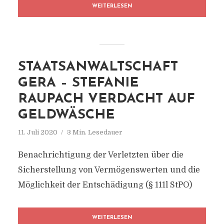
WEITERLESEN
STAATSANWALTSCHAFT
GERA – STEFANIE
RAUPACH VERDACHT AUF
GELDWÄSCHE
11. Juli 2020
3 Min. Lesedauer
Benachrichtigung der Verletzten über die
Sicherstellung von Vermögenswerten und die
Möglichkeit der Entschädigung (§ 111l StPO)
WEITERLESEN