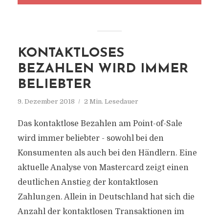
KONTAKTLOSES
BEZAHLEN WIRD IMMER
BELIEBTER
9. Dezember 2018
2 Min. Lesedauer
Das kontaktlose Bezahlen am Point-of-Sale
wird immer beliebter - sowohl bei den
Konsumenten als auch bei den Händlern. Eine
aktuelle Analyse von Mastercard zeigt einen
deutlichen Anstieg der kontaktlosen
Zahlungen. Allein in Deutschland hat sich die
Anzahl der kontaktlosen Transaktionen im