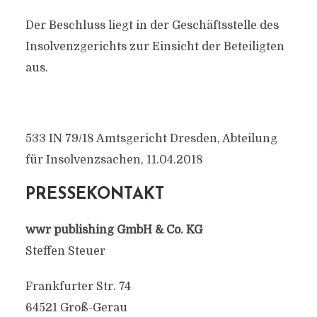
Der Beschluss liegt in der Geschäftsstelle des
Insolvenzgerichts zur Einsicht der Beteiligten
aus.
533 IN 79/18 Amtsgericht Dresden, Abteilung
für Insolvenzsachen, 11.04.2018
PRESSEKONTAKT
wwr publishing GmbH & Co. KG
Steffen Steuer
Frankfurter Str. 74
64521 Groß-Gerau