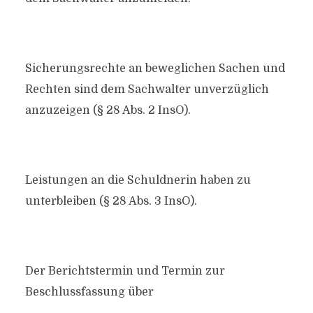
Sicherungsrechte an beweglichen Sachen und
Rechten sind dem Sachwalter unverzüglich
anzuzeigen (§ 28 Abs. 2 InsO).
Leistungen an die Schuldnerin haben zu
unterbleiben (§ 28 Abs. 3 InsO).
Der Berichtstermin und Termin zur
Beschlussfassung über