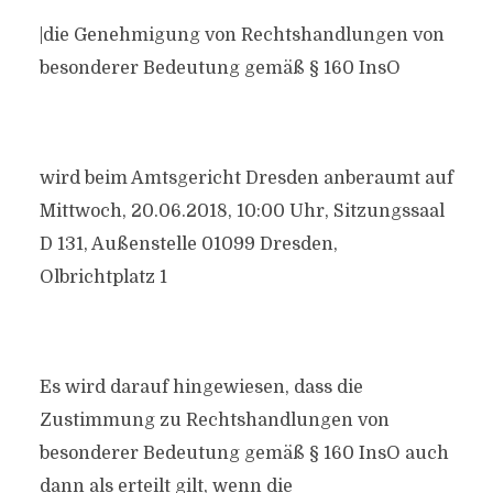
|die Genehmigung von Rechtshandlungen von
besonderer Bedeutung gemäß § 160 InsO
wird beim Amtsgericht Dresden anberaumt auf
Mittwoch, 20.06.2018, 10:00 Uhr, Sitzungssaal
D 131, Außenstelle 01099 Dresden,
Olbrichtplatz 1
Es wird darauf hingewiesen, dass die
Zustimmung zu Rechtshandlungen von
besonderer Bedeutung gemäß § 160 InsO auch
dann als erteilt gilt, wenn die