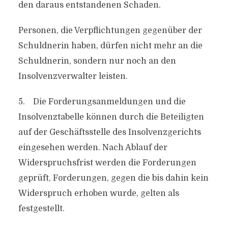
den daraus entstandenen Schaden.
Personen, die Verpflichtungen gegenüber der
Schuldnerin haben, dürfen nicht mehr an die
Schuldnerin, sondern nur noch an den
Insolvenzverwalter leisten.
5. Die Forderungsanmeldungen und die
Insolvenztabelle können durch die Beteiligten
auf der Geschäftsstelle des Insolvenzgerichts
eingesehen werden. Nach Ablauf der
Widerspruchsfrist werden die Forderungen
geprüft, Forderungen, gegen die bis dahin kein
Widerspruch erhoben wurde, gelten als
festgestellt.