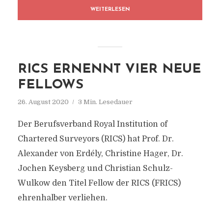
WEITERLESEN
RICS ERNENNT VIER NEUE
FELLOWS
26. August 2020
3 Min. Lesedauer
Der Berufsverband Royal Institution of
Chartered Surveyors (RICS) hat Prof. Dr.
Alexander von Erdély, Christine Hager, Dr.
Jochen Keysberg und Christian Schulz-
Wulkow den Titel Fellow der RICS (FRICS)
ehrenhalber verliehen.