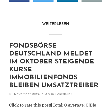
WEITERLESEN
FONDSBÖRSE
DEUTSCHLAND MELDET
IM OKTOBER STEIGENDE
KURSE –
IMMOBILIENFONDS
BLEIBEN UMSATZTREIBER
13. November 2025
2 Min. Lesedauer
Click to rate this post![Total: 0 Average: 0]Die