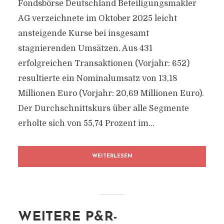
Fondsbörse Deutschland Beteiligungsmakler
AG verzeichnete im Oktober 2025 leicht
ansteigende Kurse bei insgesamt
stagnierenden Umsätzen. Aus 431
erfolgreichen Transaktionen (Vorjahr: 652)
resultierte ein Nominalumsatz von 13,18
Millionen Euro (Vorjahr: 20,69 Millionen Euro).
Der Durchschnittskurs über alle Segmente
erholte sich von 55,74 Prozent im...
WEITERLESEN
WEITERE P&R-