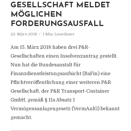
GESELLSCHAFT MELDET
MÖGLICHEN
FORDERUNGSAUSFALL
22. März 2018
1 Min. Lesedauer
Am 15. März 2018 haben drei P&R-
Gesellschaften einen Insolvenzantrag gestellt.
Nun hat die Bundesanstalt für
Finanzdienstleistungsaufsicht (BaFin) eine
Pflichtveröffentlichung einer weiteren P&R-
Gesellschaft, der P&R Transport-Container
GmbH, gemäß § 11a Absatz 1
Vermögensanlagengesetz (VermAnlG) bekannt
gemacht.