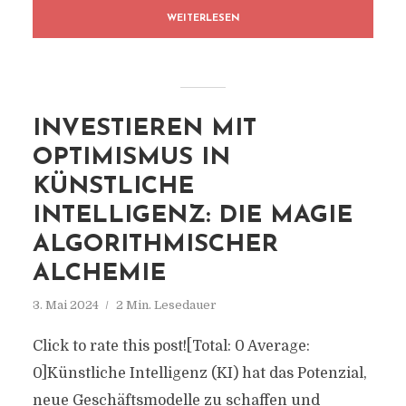
WEITERLESEN
INVESTIEREN MIT
OPTIMISMUS IN
KÜNSTLICHE
INTELLIGENZ: DIE MAGIE
ALGORITHMISCHER
ALCHEMIE
3. Mai 2024
2 Min. Lesedauer
Click to rate this post![Total: 0 Average:
0]Künstliche Intelligenz (KI) hat das Potenzial,
neue Geschäftsmodelle zu schaffen und