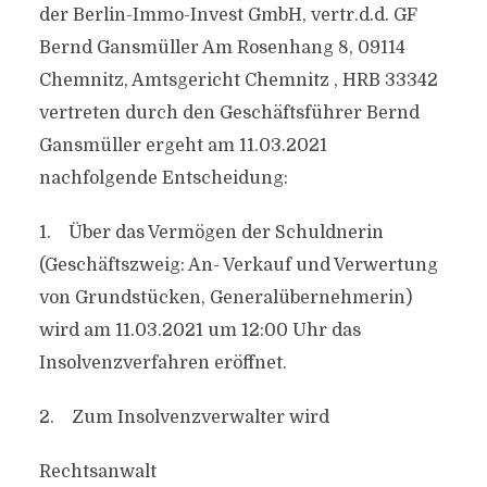
der Berlin-Immo-Invest GmbH, vertr.d.d. GF
Bernd Gansmüller Am Rosenhang 8, 09114
Chemnitz, Amtsgericht Chemnitz , HRB 33342
vertreten durch den Geschäftsführer Bernd
Gansmüller ergeht am 11.03.2021
nachfolgende Entscheidung:
1. Über das Vermögen der Schuldnerin
(Geschäftszweig: An- Verkauf und Verwertung
von Grundstücken, Generalübernehmerin)
wird am 11.03.2021 um 12:00 Uhr das
Insolvenzverfahren eröffnet.
2. Zum Insolvenzverwalter wird
Rechtsanwalt