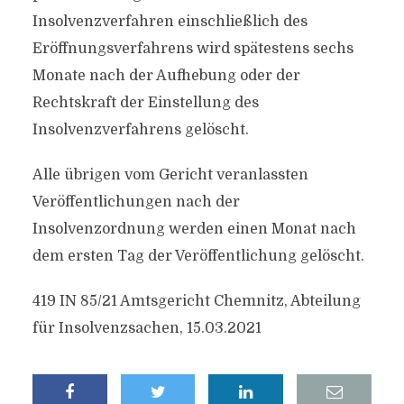
Insolvenzverfahren einschließlich des
Eröffnungsverfahrens wird spätestens sechs
Monate nach der Aufhebung oder der
Rechtskraft der Einstellung des
Insolvenzverfahrens gelöscht.
Alle übrigen vom Gericht veranlassten
Veröffentlichungen nach der
Insolvenzordnung werden einen Monat nach
dem ersten Tag der Veröffentlichung gelöscht.
419 IN 85/21 Amtsgericht Chemnitz, Abteilung
für Insolvenzsachen, 15.03.2021