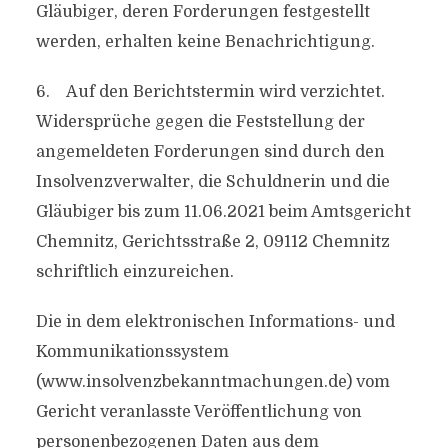
Gläubiger, deren Forderungen festgestellt
werden, erhalten keine Benachrichtigung.
6. Auf den Berichtstermin wird verzichtet.
Widersprüche gegen die Feststellung der
angemeldeten Forderungen sind durch den
Insolvenzverwalter, die Schuldnerin und die
Gläubiger bis zum 11.06.2021 beim Amtsgericht
Chemnitz, Gerichtsstraße 2, 09112 Chemnitz
schriftlich einzureichen.
Die in dem elektronischen Informations- und
Kommunikationssystem
(www.insolvenzbekanntmachungen.de) vom
Gericht veranlasste Veröffentlichung von
personenbezogenen Daten aus dem