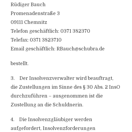
Rüdiger Bauch
Promenadenstraße 3
09111 Chemnitz
Telefon geschäftlich: 0371 382370
Telefax: 0371 3823710
Email geschäftlich:
RBauch@schubra.de
bestellt.
3. Der Insolvenzverwalter wird beauftragt,
die Zustellungen im Sinne des § 30 Abs. 2 InsO
durchzuführen – ausgenommen ist die
Zustellung an die Schuldnerin.
4. Die Insolvenzgläubiger werden
aufgefordert, Insolvenzforderungen