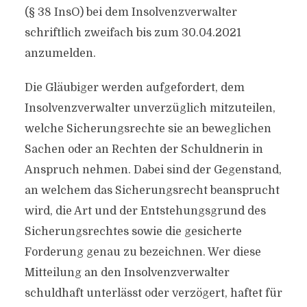
(§ 38 InsO) bei dem Insolvenzverwalter
schriftlich zweifach bis zum 30.04.2021
anzumelden.
Die Gläubiger werden aufgefordert, dem
Insolvenzverwalter unverzüglich mitzuteilen,
welche Sicherungsrechte sie an beweglichen
Sachen oder an Rechten der Schuldnerin in
Anspruch nehmen. Dabei sind der Gegenstand,
an welchem das Sicherungsrecht beansprucht
wird, die Art und der Entstehungsgrund des
Sicherungsrechtes sowie die gesicherte
Forderung genau zu bezeichnen. Wer diese
Mitteilung an den Insolvenzverwalter
schuldhaft unterlässt oder verzögert, haftet für