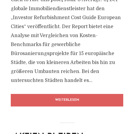
globale Immobiliendienstleister hat den
„Investor Refurbishment Cost Guide European
Cities“ veröffentlicht. Der Report bietet eine
Analyse mit Vergleichen von Kosten-
Benchmarks für gewerbliche
Bürosanierungsprojekte für 15 europäische
Städte, die von kleineren Arbeiten bis hin zu
größeren Umbauten reichen. Bei den
untersuchten Städten handelt es...
WEITERLESEN