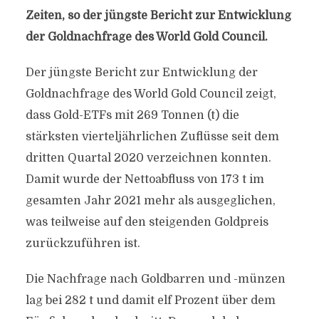
Zeiten, so der jüngste Bericht zur Entwicklung
der Goldnachfrage des World Gold Council.
Der jüngste Bericht zur Entwicklung der
Goldnachfrage des World Gold Council zeigt,
dass Gold-ETFs mit 269 Tonnen (t) die
stärksten vierteljährlichen Zuflüsse seit dem
dritten Quartal 2020 verzeichnen konnten.
Damit wurde der Nettoabfluss von 173 t im
gesamten Jahr 2021 mehr als ausgeglichen,
was teilweise auf den steigenden Goldpreis
zurückzuführen ist.
Die Nachfrage nach Goldbarren und -münzen
lag bei 282 t und damit elf Prozent über dem