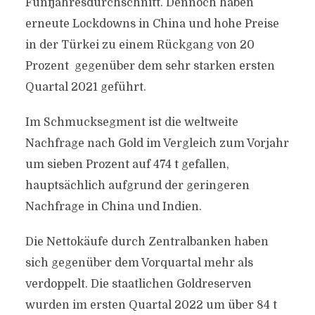
Fünfjahresdurchschnitt. Dennoch haben
erneute Lockdowns in China und hohe Preise
in der Türkei zu einem Rückgang von 20
Prozent gegenüber dem sehr starken ersten
Quartal 2021 geführt.
Im Schmucksegment ist die weltweite
Nachfrage nach Gold im Vergleich zum Vorjahr
um sieben Prozent auf 474 t gefallen,
hauptsächlich aufgrund der geringeren
Nachfrage in China und Indien.
Die Nettokäufe durch Zentralbanken haben
sich gegenüber dem Vorquartal mehr als
verdoppelt. Die staatlichen Goldreserven
wurden im ersten Quartal 2022 um über 84 t