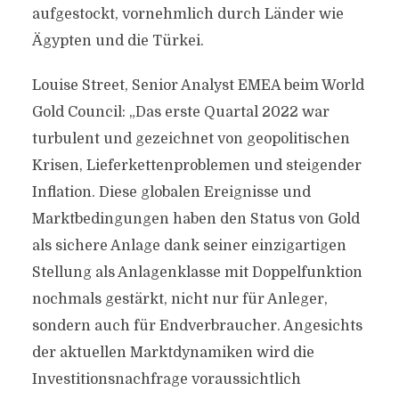
aufgestockt, vornehmlich durch Länder wie
Ägypten und die Türkei.
Louise Street, Senior Analyst EMEA beim World
Gold Council: „Das erste Quartal 2022 war
turbulent und gezeichnet von geopolitischen
Krisen, Lieferkettenproblemen und steigender
Inflation. Diese globalen Ereignisse und
Marktbedingungen haben den Status von Gold
als sichere Anlage dank seiner einzigartigen
Stellung als Anlagenklasse mit Doppelfunktion
nochmals gestärkt, nicht nur für Anleger,
sondern auch für Endverbraucher. Angesichts
der aktuellen Marktdynamiken wird die
Investitionsnachfrage voraussichtlich