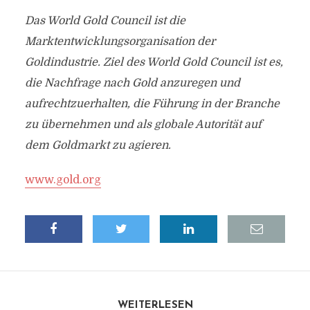
Das World Gold Council ist die
Marktentwicklungsorganisation der
Goldindustrie. Ziel des World Gold Council ist es,
die Nachfrage nach Gold anzuregen und
aufrechtzuerhalten, die Führung in der Branche
zu übernehmen und als globale Autorität auf
dem Goldmarkt zu agieren.
www.gold.org
WEITERLESEN