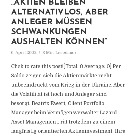
„AKTIEN BLEIBEN
ALTERNATIVLOS, ABER
ANLEGER MÜSSEN
SCHWANKUNGEN
AUSHALTEN KÖNNEN“
6. April 2022
3 Min. Lesedauer
Click to rate this post![Total: 0 Average: 0] Per
Saldo zeigen sich die Aktienmärkte recht
unbeeindruckt vom Krieg in der Ukraine. Aber
die Volatilität ist hoch und Anleger sind
besorgt. Beatrix Ewert, Client Portfolio
Manager beim Vermögensverwalter Lazard
Asset Management, rät trotzdem zu einem
langfristig orientierten Aktieninvestment. Ihre