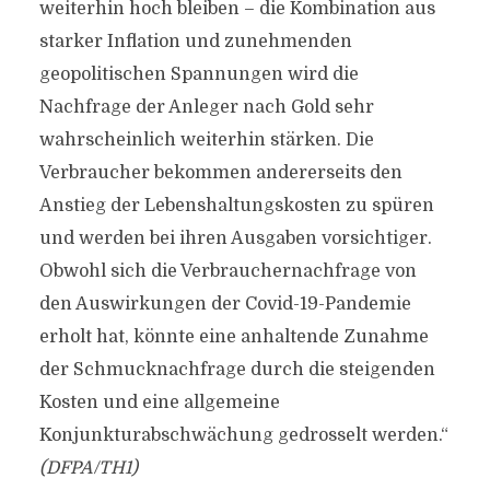
weiterhin hoch bleiben – die Kombination aus
starker Inflation und zunehmenden
geopolitischen Spannungen wird die
Nachfrage der Anleger nach Gold sehr
wahrscheinlich weiterhin stärken. Die
Verbraucher bekommen andererseits den
Anstieg der Lebenshaltungskosten zu spüren
und werden bei ihren Ausgaben vorsichtiger.
Obwohl sich die Verbrauchernachfrage von
den Auswirkungen der Covid-19-Pandemie
erholt hat, könnte eine anhaltende Zunahme
der Schmucknachfrage durch die steigenden
Kosten und eine allgemeine
Konjunkturabschwächung gedrosselt werden.“
(DFPA/TH1)