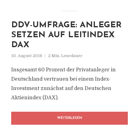
DDV-UMFRAGE: ANLEGER
SETZEN AUF LEITINDEX
DAX
10. August 2018
2 Min. Lesedauer
Insgesamt 60 Prozent der Privatanleger in
Deutschland vertrauen bei einem Index-
Investment zunächst auf den Deutschen
Aktienindex (DAX).
WEITERLESEN