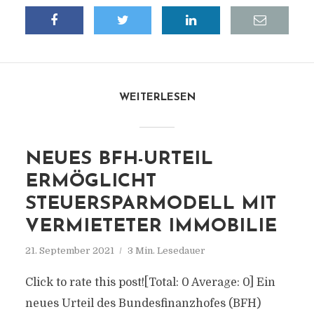
WEITERLESEN
NEUES BFH-URTEIL
ERMÖGLICHT
STEUERSPARMODELL MIT
VERMIETETER IMMOBILIE
21. September 2021
3 Min. Lesedauer
Click to rate this post![Total: 0 Average: 0] Ein
neues Urteil des Bundesfinanzhofes (BFH)