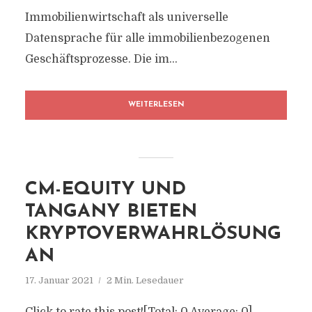
Immobilienwirtschaft als universelle
Datensprache für alle immobilienbezogenen
Geschäftsprozesse. Die im...
WEITERLESEN
CM-EQUITY UND
TANGANY BIETEN
KRYPTOVERWAHRLÖSUNG
AN
17. Januar 2021
2 Min. Lesedauer