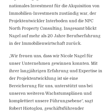
nationales Investment für die Akquisition von
Immobilien-Investments zuständig war, der
Projektentwickler Interboden und die NPC
North Property Consulting. Insgesamt blickt
Nagel auf mehr als 20 Jahre Berufserfahrung
in der Immobilienwirtschaft zurück.
„Wir freuen uns, dass wir Nicole Nagel für
unser Unternehmen gewinnen konnten. Mit
ihrer langjährigen Erfahrung und Expertise in
der Projektentwicklung ist sie eine
Bereicherung für uns, unterstützt uns bei
unseren weiteren Wachstumsplänen und
komplettiert unsere Führungsebene“, sagt
Robert Hiotoglou, geschäftsführender