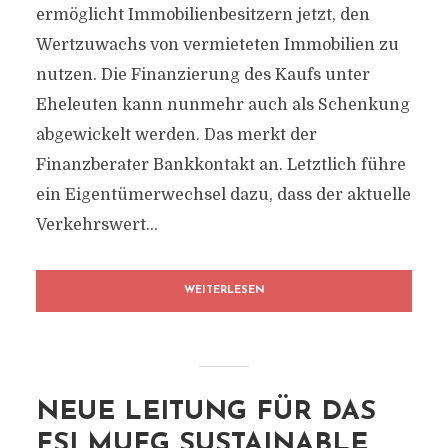
ermöglicht Immobilienbesitzern jetzt, den
Wertzuwachs von vermieteten Immobilien zu
nutzen. Die Finanzierung des Kaufs unter
Eheleuten kann nunmehr auch als Schenkung
abgewickelt werden. Das merkt der
Finanzberater Bankkontakt an. Letztlich führe
ein Eigentümerwechsel dazu, dass der aktuelle
Verkehrswert...
WEITERLESEN
NEUE LEITUNG FÜR DAS
FSI MUFG SUSTAINABLE