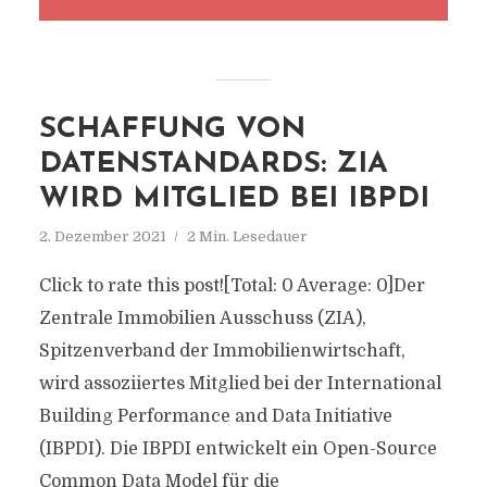
SCHAFFUNG VON
DATENSTANDARDS: ZIA
WIRD MITGLIED BEI IBPDI
2. Dezember 2021
2 Min. Lesedauer
Click to rate this post![Total: 0 Average: 0]Der
Zentrale Immobilien Ausschuss (ZIA),
Spitzenverband der Immobilienwirtschaft,
wird assoziiertes Mitglied bei der International
Building Performance and Data Initiative
(IBPDI). Die IBPDI entwickelt ein Open-Source
Common Data Model für die