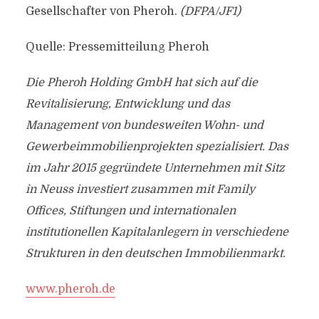
Gesellschafter von Pheroh.
(DFPA/JF1)
Quelle: Pressemitteilung Pheroh
Die Pheroh Holding GmbH hat sich auf die
Revitalisierung, Entwicklung und das
Management von bundesweiten Wohn- und
Gewerbeimmobilienprojekten spezialisiert. Das
im Jahr 2015 gegründete Unternehmen mit Sitz
in Neuss investiert zusammen mit Family
Offices, Stiftungen und internationalen
institutionellen Kapitalanlegern in verschiedene
Strukturen in den deutschen Immobilienmarkt.
www.pheroh.de