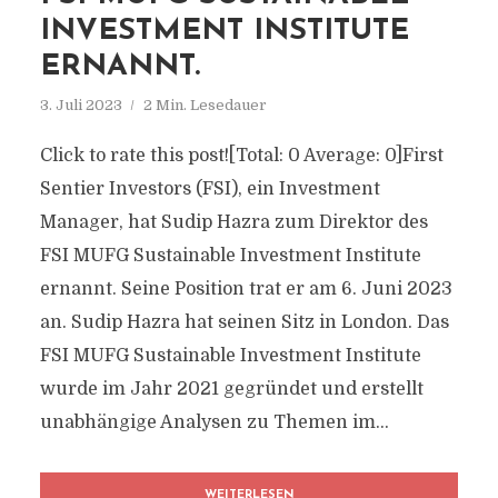
INVESTMENT INSTITUTE
ERNANNT.
3. Juli 2023
2 Min. Lesedauer
Click to rate this post![Total: 0 Average: 0]First
Sentier Investors (FSI), ein Investment
Manager, hat Sudip Hazra zum Direktor des
FSI MUFG Sustainable Investment Institute
ernannt. Seine Position trat er am 6. Juni 2023
an. Sudip Hazra hat seinen Sitz in London. Das
FSI MUFG Sustainable Investment Institute
wurde im Jahr 2021 gegründet und erstellt
unabhängige Analysen zu Themen im...
WEITERLESEN