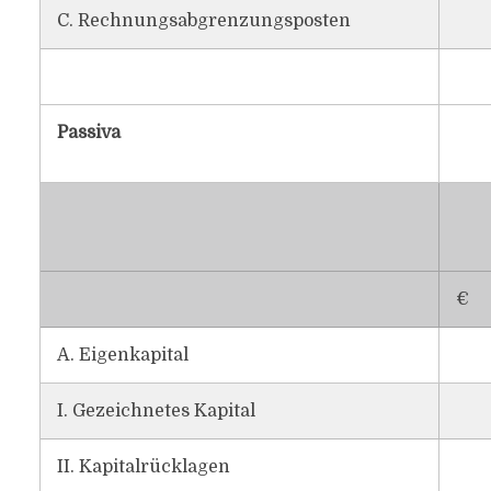
C. Rechnungsabgrenzungsposten
Passiva
€
A. Eigenkapital
I. Gezeichnetes Kapital
II. Kapitalrücklagen