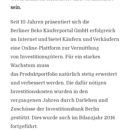
sein.
Seit 10 Jahren präsentiert sich die
Berliner Beko Käuferportal GmbH erfolgreich
im Internet und bietet Käufern und Verkäufern
eine Online-Plattform zur Vermittlung
von Investitionsgütern. Für ein starkes
Wachstum muss
das Produktportfolio natürlich stetig erweitert
und verbessert werden. Die dafür nötigen
Investitionskosten wurden in den
vergangenen Jahren durch Darlehen und
Zuschüsse der Investitionsbank Berlin
gestützt. Dies wurde auch im Bilanzjahr 2016
fortgeführt.