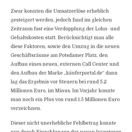
Zwar konnten die Umsatzerlöse erheblich
gesteigert werden, jedoch fand im gleichen
Zeitraum fast eine Verdopplung der Lohn- und
Gehaltskosten statt. Berücksichtigt man alle
diese Faktoren, sowie den Umzug in die neuen
Geschäftsräume am Potsdamer Platz, den
Aufbau eines neuen, externen Call Center und
den Aufbau der Marke „käuferportal.de“ dann
lag das Ergebnis vor Steuern bei rund 5.2
Millionen Euro, im Minus. Im Vorjahr konnte
man noch ein Plus von rund 1.5 Millionen Euro
verzeichnen.
Dieser nicht unerhebliche Fehlbetrag konnte