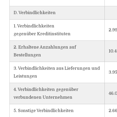
D. Verbindlichkeiten
1. Verbindlichkeiten
2.9
gegenüber Kreditinstituten
2. Erhaltene Anzahlungen auf
10.
Bestellungen
3. Verbindlichkeiten aus Lieferungen und
3.95
Leistungen
4. Verbindlichkeiten gegenüber
46.
verbundenen Unternehmen
5. Sonstige Verbindlichkeiten
2.6