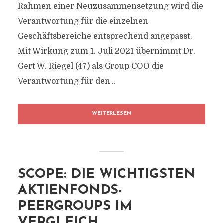
Rahmen einer Neuzusammensetzung wird die
Verantwortung für die einzelnen
Geschäftsbereiche entsprechend angepasst.
Mit Wirkung zum 1. Juli 2021 übernimmt Dr.
Gert W. Riegel (47) als Group COO die
Verantwortung für den...
WEITERLESEN
SCOPE: DIE WICHTIGSTEN
AKTIENFONDS-
PEERGROUPS IM
VERGLEICH