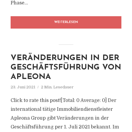
Phase...
WEITERLESEN
VERÄNDERUNGEN IN DER
GESCHÄFTSFÜHRUNG VON
APLEONA
23. Juni 2021
2 Min. Lesedauer
Click to rate this post![Total: 0 Average: 0] Der
international tätige Immobiliendienstleister
Apleona Group gibt Veränderungen in der
Geschäftsführung per 1. Juli 2021 bekannt. Im