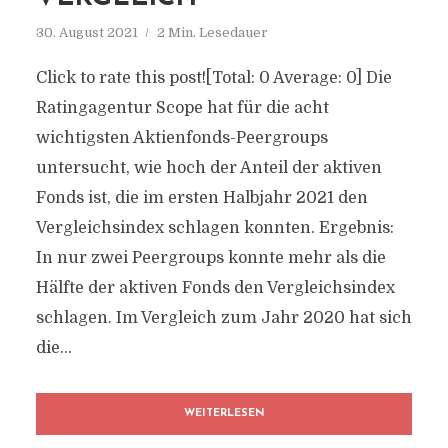
30. August 2021
2 Min. Lesedauer
Click to rate this post![Total: 0 Average: 0] Die
Ratingagentur Scope hat für die acht
wichtigsten Aktienfonds-Peergroups
untersucht, wie hoch der Anteil der aktiven
Fonds ist, die im ersten Halbjahr 2021 den
Vergleichsindex schlagen konnten. Ergebnis:
In nur zwei Peergroups konnte mehr als die
Hälfte der aktiven Fonds den Vergleichsindex
schlagen. Im Vergleich zum Jahr 2020 hat sich
die...
WEITERLESEN