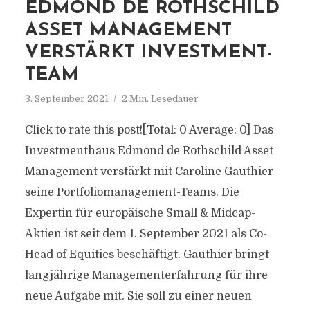
EDMOND DE ROTHSCHILD
ASSET MANAGEMENT
VERSTÄRKT INVESTMENT-
TEAM
3. September 2021
2 Min. Lesedauer
Click to rate this post![Total: 0 Average: 0] Das
Investmenthaus Edmond de Rothschild Asset
Management verstärkt mit Caroline Gauthier
seine Portfoliomanagement-Teams. Die
Expertin für europäische Small & Midcap-
Aktien ist seit dem 1. September 2021 als Co-
Head of Equities beschäftigt. Gauthier bringt
langjährige Managementerfahrung für ihre
neue Aufgabe mit. Sie soll zu einer neuen