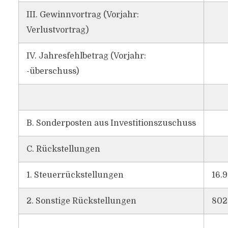
III. Gewinnvortrag (Vorjahr:
Verlustvortrag)
IV. Jahresfehlbetrag (Vorjahr:
-überschuss)
B. Sonderposten aus Investitionszuschuss
C. Rückstellungen
1. Steuerrückstellungen
16.
2. Sonstige Rückstellungen
802