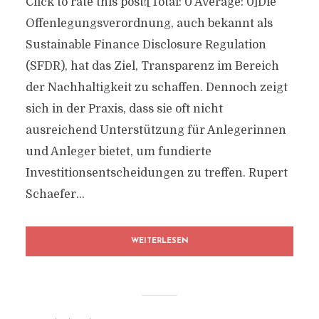
Click to rate this post![Total: 0 Average: 0]Die
Offenlegungsverordnung, auch bekannt als
Sustainable Finance Disclosure Regulation
(SFDR), hat das Ziel, Transparenz im Bereich
der Nachhaltigkeit zu schaffen. Dennoch zeigt
sich in der Praxis, dass sie oft nicht
ausreichend Unterstützung für Anlegerinnen
und Anleger bietet, um fundierte
Investitionsentscheidungen zu treffen. Rupert
Schaefer...
WEITERLESEN