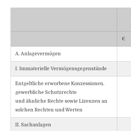
€
A. Anlagevermögen
I. Immaterielle Vermögensgegenstände
Entgeltliche erworbene Konzessionen,
gewerbliche Schutzrechte
und ähnliche Rechte sowie Lizenzen an
solchen Rechten und Werten
II. Sachanlagen