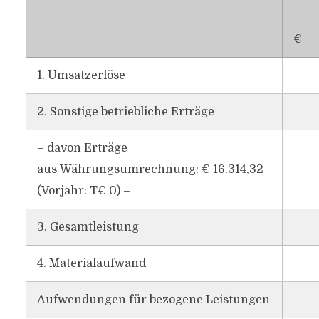
€
1. Umsatzerlöse
2. Sonstige betriebliche Erträge
– davon Erträge
aus Währungsumrechnung: € 16.314,32
(Vorjahr: T€ 0) –
3. Gesamtleistung
4. Materialaufwand
Aufwendungen für bezogene Leistungen