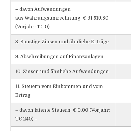
– davon Aufwendungen
aus Währungsumrechnung: € 31.519,80
(Vorjahr: T€ 0) –
8. Sonstige Zinsen und ähnliche Erträge
9. Abschreibungen auf Finanzanlagen
10. Zinsen und ähnliche Aufwendungen
11. Steuern vom Einkommen und vom
Ertrag
– davon latente Steuern: € 0,00 (Vorjahr:
T€ 240) –