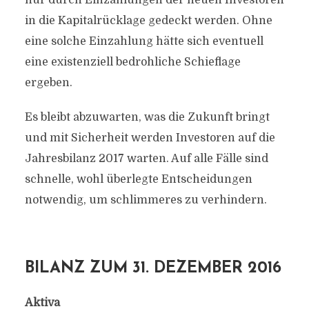
nur durch Einzahlungen der neuen Investoren
in die Kapitalrücklage gedeckt werden. Ohne
eine solche Einzahlung hätte sich eventuell
eine existenziell bedrohliche Schieflage
ergeben.
Es bleibt abzuwarten, was die Zukunft bringt
und mit Sicherheit werden Investoren auf die
Jahresbilanz 2017 warten. Auf alle Fälle sind
schnelle, wohl überlegte Entscheidungen
notwendig, um schlimmeres zu verhindern.
BILANZ ZUM 31. DEZEMBER 2016
Aktiva