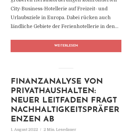
größeren Herausforderungen konfrontierten
City-Business-Hotellerie auf Freizeit- und
Urlaubsziele in Europa. Dabei rücken auch
ländliche Gebiete der Ferienhotellerie in den...
WEITERLESEN
FINANZANALYSE VON
PRIVATHAUSHALTEN:
NEUER LEITFADEN FRAGT
NACHHALTIGKEITSPRÄFER
ENZEN AB
1. August 2022
2 Min. Lesedauer