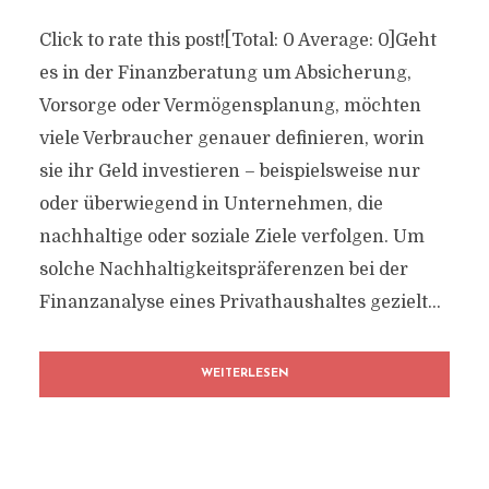
Click to rate this post![Total: 0 Average: 0]Geht
es in der Finanzberatung um Absicherung,
Vorsorge oder Vermögensplanung, möchten
viele Verbraucher genauer definieren, worin
sie ihr Geld investieren – beispielsweise nur
oder überwiegend in Unternehmen, die
nachhaltige oder soziale Ziele verfolgen. Um
solche Nachhaltigkeitspräferenzen bei der
Finanzanalyse eines Privathaushaltes gezielt...
WEITERLESEN