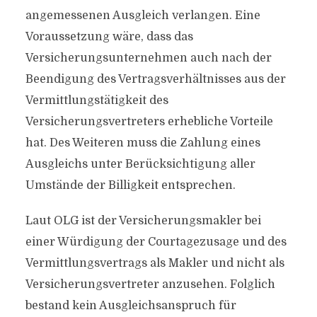
angemessenen Ausgleich verlangen. Eine
Voraussetzung wäre, dass das
Versicherungsunternehmen auch nach der
Beendigung des Vertragsverhältnisses aus der
Vermittlungstätigkeit des
Versicherungsvertreters erhebliche Vorteile
hat. Des Weiteren muss die Zahlung eines
Ausgleichs unter Berücksichtigung aller
Umstände der Billigkeit entsprechen.
Laut OLG ist der Versicherungsmakler bei
einer Würdigung der Courtagezusage und des
Vermittlungsvertrags als Makler und nicht als
Versicherungsvertreter anzusehen. Folglich
bestand kein Ausgleichsanspruch für