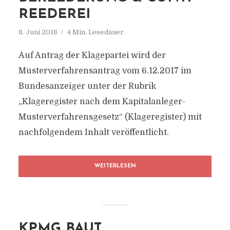
REEDEREI
8. Juni 2018
4 Min. Lesedauer
Auf Antrag der Klagepartei wird der
Musterverfahrensantrag vom 6.12.2017 im
Bundesanzeiger unter der Rubrik
„Klageregister nach dem Kapitalanleger-
Musterverfahrensgesetz“ (Klageregister) mit
nachfolgendem Inhalt veröffentlicht.
WEITERLESEN
KPMG BAUT