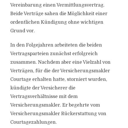
Vereinbarung einen Vermittlungsvertrag.
Beide Verträge sahen die Möglichkeit einer
ordentlichen Kündigung ohne wichtigen
Grund vor.
In den Folgejahren arbeiteten die beiden
Vertragsparteien zunächst erfolgreich
zusammen. Nachdem aber eine Vielzahl von
Verträgen, für die der Versicherungsmakler
Courtage erhalten hatte, storniert wurden,
kündigte der Versicherer die
Vertragsverhältnisse mit dem
Versicherungsmakler. Er begehrte vom
Versicherungsmakler Rückerstattung von
Courtagezahlungen.