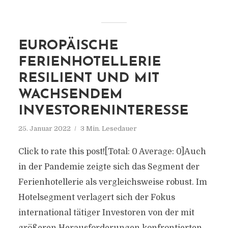
EUROPÄISCHE
FERIENHOTELLERIE
RESILIENT UND MIT
WACHSENDEM
INVESTORENINTERESSE
25. Januar 2022
3 Min. Lesedauer
Click to rate this post![Total: 0 Average: 0]Auch
in der Pandemie zeigte sich das Segment der
Ferienhotellerie als vergleichsweise robust. Im
Hotelsegment verlagert sich der Fokus
international tätiger Investoren von der mit