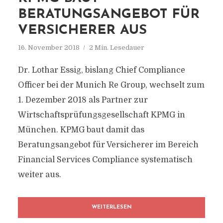
BERATUNGSANGEBOT FÜR
VERSICHERER AUS
16. November 2018
2 Min. Lesedauer
Dr. Lothar Essig, bislang Chief Compliance
Officer bei der Munich Re Group, wechselt zum
1. Dezember 2018 als Partner zur
Wirtschaftsprüfungsgesellschaft KPMG in
München. KPMG baut damit das
Beratungsangebot für Versicherer im Bereich
Financial Services Compliance systematisch
weiter aus.
WEITERLESEN