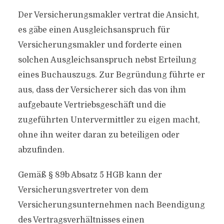
Der Versicherungsmakler vertrat die Ansicht,
es gäbe einen Ausgleichsanspruch für
Versicherungsmakler und forderte einen
solchen Ausgleichsanspruch nebst Erteilung
eines Buchauszugs. Zur Begründung führte er
aus, dass der Versicherer sich das von ihm
aufgebaute Vertriebsgeschäft und die
zugeführten Untervermittler zu eigen macht,
ohne ihn weiter daran zu beteiligen oder
abzufinden.
Gemäß § 89b Absatz 5 HGB kann der
Versicherungsvertreter von dem
Versicherungsunternehmen nach Beendigung
des Vertragsverhältnisses einen