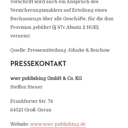
Vorschrift wird auch ein Anspruch des
Versicherungsmaklers auf Erteilung eines
Buchauszugs über alle Geschäfte, für die ihm
Provision gebührt (§ 87c Absatz 2 HGB),
verneint.
Quelle: Pressemitteilung Jöhnke & Reichow
PRESSEKONTAKT
wwr publishing GmbH & Co. KG
Steffen Steuer
Frankfurter Str. 74
64521 Groß-Gerau
Website:
www.wwr-publishing.de