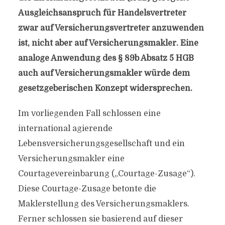
Ausgleichsanspruch für Handelsvertreter
zwar auf Versicherungsvertreter anzuwenden
ist, nicht aber auf Versicherungsmakler. Eine
analoge Anwendung des § 89b Absatz 5 HGB
auch auf Versicherungsmakler würde dem
gesetzgeberischen Konzept widersprechen.
Im vorliegenden Fall schlossen eine
international agierende
Lebensversicherungsgesellschaft und ein
Versicherungsmakler eine
Courtagevereinbarung („Courtage-Zusage“).
Diese Courtage-Zusage betonte die
Maklerstellung des Versicherungsmaklers.
Ferner schlossen sie basierend auf dieser