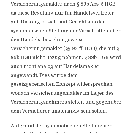
Versicherungsmakler nach § 89b Abs. 5 HGB,
da diese Regelung nur für Handelsvertreter
gilt. Dies ergibt sich laut Gericht aus der
systematischen Stellung der Vorschriften über
den Handels- beziehungsweise
Versicherungsmakler (§§ 93 ff. HGB), die auf §
89b HGB nicht Bezug nehmen. § 89b HGB wird
auch nicht analog auf Handelsmakler
angewandt. Dies würde dem
gesetzgeberischen Konzept widersprechen,
wonach Versicherungsmakler im Lager des
Versicherungsnehmers stehen und gegenüber
dem Versicherer unabhängig sein sollen.
Aufgrund der systematischen Stellung der