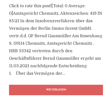
Click to rate this post![Total: 0 Average:
0]Amtsgericht Chemnitz, Aktenzeichen: 419 IN
85/21 In dem Insolvenzverfahren über das
Vermögen der Berlin-Immo-Invest GmbH,
vertr.d.d. GF Bernd Gansmüller Am Rosenhang
8, 09114 Chemnitz, Amtsgericht Chemnitz ,
HRB 33342 vertreten durch den
Geschäftsführer Bernd Gansmüller ergeht am
11.03.2021 nachfolgende Entscheidung:
1. Über das Vermögen der...
WEITERLESEN