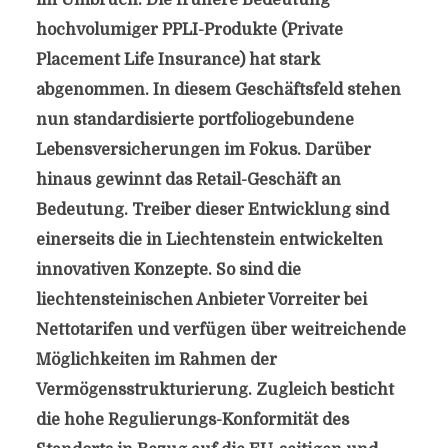
im Umbruch. Die frühere Bedeutung
hochvolumiger PPLI-Produkte (Private
Placement Life Insurance) hat stark
abgenommen. In diesem Geschäftsfeld stehen
nun standardisierte portfoliogebundene
Lebensversicherungen im Fokus. Darüber
hinaus gewinnt das Retail-Geschäft an
Bedeutung. Treiber dieser Entwicklung sind
einerseits die in Liechtenstein entwickelten
innovativen Konzepte. So sind die
liechtensteinischen Anbieter Vorreiter bei
Nettotarifen und verfügen über weitreichende
Möglichkeiten im Rahmen der
Vermögensstrukturierung. Zugleich besticht
die hohe Regulierungs-Konformität des