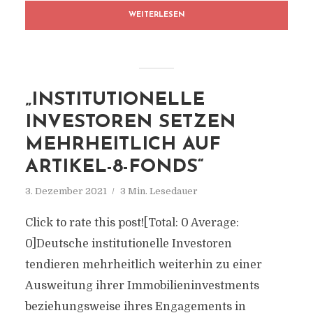
WEITERLESEN
„INSTITUTIONELLE
INVESTOREN SETZEN
MEHRHEITLICH AUF
ARTIKEL-8-FONDS“
3. Dezember 2021
3 Min. Lesedauer
Click to rate this post![Total: 0 Average:
0]Deutsche institutionelle Investoren
tendieren mehrheitlich weiterhin zu einer
Ausweitung ihrer Immobilieninvestments
beziehungsweise ihres Engagements in