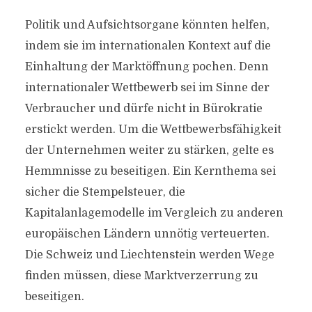
Politik und Aufsichtsorgane könnten helfen,
indem sie im internationalen Kontext auf die
Einhaltung der Marktöffnung pochen. Denn
internationaler Wettbewerb sei im Sinne der
Verbraucher und dürfe nicht in Bürokratie
erstickt werden. Um die Wettbewerbsfähigkeit
der Unternehmen weiter zu stärken, gelte es
Hemmnisse zu beseitigen. Ein Kernthema sei
sicher die Stempelsteuer, die
Kapitalanlagemodelle im Vergleich zu anderen
europäischen Ländern unnötig verteuerten.
Die Schweiz und Liechtenstein werden Wege
finden müssen, diese Marktverzerrung zu
beseitigen.