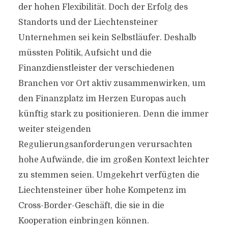
der hohen Flexibilität. Doch der Erfolg des
Standorts und der Liechtensteiner
Unternehmen sei kein Selbstläufer. Deshalb
müssten Politik, Aufsicht und die
Finanzdienstleister der verschiedenen
Branchen vor Ort aktiv zusammenwirken, um
den Finanzplatz im Herzen Europas auch
künftig stark zu positionieren. Denn die immer
weiter steigenden
Regulierungsanforderungen verursachten
hohe Aufwände, die im großen Kontext leichter
zu stemmen seien. Umgekehrt verfügten die
Liechtensteiner über hohe Kompetenz im
Cross-Border-Geschäft, die sie in die
Kooperation einbringen können.