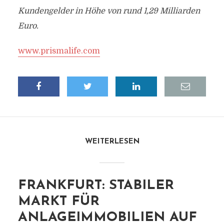
Kundengelder in Höhe von rund 1,29 Milliarden
Euro.
www.prismalife.com
WEITERLESEN
FRANKFURT: STABILER
MARKT FÜR
ANLAGEIMMOBILIEN AUF