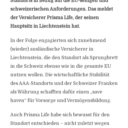
Standorts in Bezug auf die EU-seitigen und
schweizerischen Anforderungen. Das meldet
der Versicherer Prisma Life, der seinen
Hauptsitz in Liechtenstein hat.
In der Folge engagierten sich zunehmend
(wieder) ausländische Versicherer in
Liechtenstein, die den Standort als Sprungbrett
in die Schweiz ebenso wie in die gesamte EU
nutzen wollen. Die wirtschaftliche Stabilität
des AAA-Standorts und der Schweizer Franken
als Währung schafften dafür einen „save
haven“ für Vorsorge und Vermögensbildung.
Auch Prisma Life habe sich bewusst für den
Standort entschieden – nicht zuletzt wegen