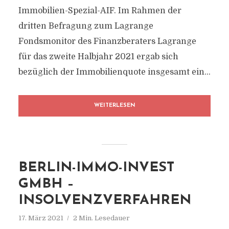
Immobilien-Spezial-AIF. Im Rahmen der
dritten Befragung zum Lagrange
Fondsmonitor des Finanzberaters Lagrange
für das zweite Halbjahr 2021 ergab sich
bezüglich der Immobilienquote insgesamt ein...
WEITERLESEN
BERLIN-IMMO-INVEST
GMBH –
INSOLVENZVERFAHREN
17. März 2021
2 Min. Lesedauer