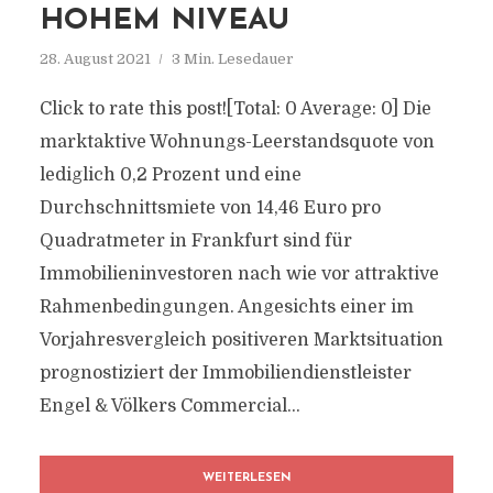
HOHEM NIVEAU
28. August 2021
3 Min. Lesedauer
Click to rate this post![Total: 0 Average: 0] Die
marktaktive Wohnungs-Leerstandsquote von
lediglich 0,2 Prozent und eine
Durchschnittsmiete von 14,46 Euro pro
Quadratmeter in Frankfurt sind für
Immobilieninvestoren nach wie vor attraktive
Rahmenbedingungen. Angesichts einer im
Vorjahresvergleich positiveren Marktsituation
prognostiziert der Immobiliendienstleister
Engel & Völkers Commercial...
WEITERLESEN