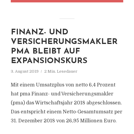
FINANZ- UND
VERSICHERUNGSMAKLER
PMA BLEIBT AUF
EXPANSIONSKURS
3. August 2019
2 Min. Lesedauer
Mit einem Umsatzplus von netto 6,4 Prozent
hat pma Finanz- und Versicherungsmakler
(pma) das Wirtschaftsjahr 2018 abgeschlossen.
Das entspricht einem Netto-Gesamtumsatz per
31. Dezember 2018 von 26,95 Millionen Euro.