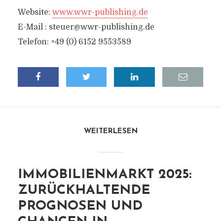
Website:
www.wwr-publishing.de
E-Mail :
steuer@wwr-publishing.de
Telefon: +49 (0) 6152 9553589
WEITERLESEN
IMMOBILIENMARKT 2025:
ZURÜCKHALTENDE
PROGNOSEN UND