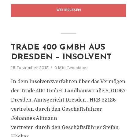
WEITERLESEN
TRADE 400 GMBH AUS
DRESDEN – INSOLVENT
18. Dezember 2018
2 Min. Lesedauer
In dem Insolvenzverfahren über das Vermögen
der Trade 400 GmbH, Landhausstraße 8, 01067
Dresden, Amtsgericht Dresden , HRB 32126
vertreten durch den Geschäftsführer
Johannes Altmann
vertreten durch den Geschäftsführer Stefan
Häcker