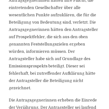
Antragsgegnerinnen hätten ihre Pflicht, die
eintretenden Gesellschafter über alle
wesentlichen Punkte aufzuklären, die für die
Beteiligung von Bedeutung sind, verletzt. Die
Antragsgegnerinnen hätten den Antragsteller
auf Prospektfehler, die sich aus den oben
genannten Feststellungszielen ergeben
würden, informieren müssen. Der
Antragsteller habe sich auf Grundlage des
Emissionsprospekts beteiligt. Dieser sei
fehlerhaft, bei zutreffender Aufklärung hätte
der Antragsteller die Beteiligung nicht
gezeichnet.
Die Antragsgegnerinnen erheben die Einrede
der Verjährung. Der Antragsteller sei laufend