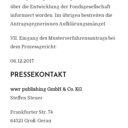
über die Entwicklung der Fondsgesellschaft
informiert worden. Im übrigen bestreiten die
Antragsgegnerinnen Aufklärungsmängel.
VII. Eingang des Musterverfahrensantrags bei
dem Prozessgericht:
06.12.2017
PRESSEKONTAKT
wwr publishing GmbH & Co. KG
Steffen Steuer
Frankfurter Str. 74
64521 Groß-Gerau