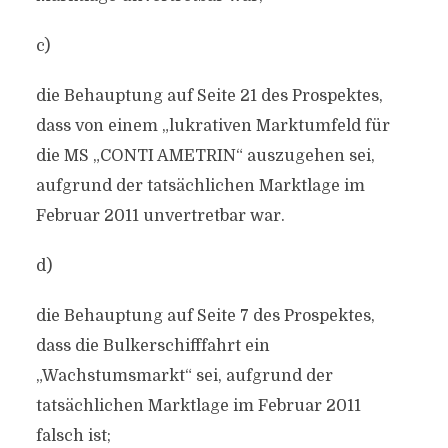
c)
die Behauptung auf Seite 21 des Prospektes,
dass von einem „lukrativen Marktumfeld für
die MS „CONTI AMETRIN“ auszugehen sei,
aufgrund der tatsächlichen Marktlage im
Februar 2011 unvertretbar war.
d)
die Behauptung auf Seite 7 des Prospektes,
dass die Bulkerschifffahrt ein
„Wachstumsmarkt“ sei, aufgrund der
tatsächlichen Marktlage im Februar 2011
falsch ist;