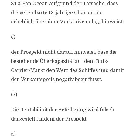
STX Pan Ocean aufgrund der Tatsache, dass
die vereinbarte 12-jährige Charterrate
erheblich über dem Marktniveau lag, hinweist;
c)
der Prospekt nicht darauf hinweist, dass die
bestehende Überkapazität auf dem Bulk-
Carrier-Markt den Wert des Schiffes und damit
den Verkaufspreis negativ beeinflusst.
(3)
Die Rentabilität der Beteiligung wird falsch
dargestellt, indem der Prospekt
a)