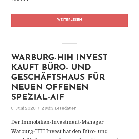
WEITERLESEN
WARBURG-HIH INVEST
KAUFT BÜRO- UND
GESCHÄFTSHAUS FÜR
NEUEN OFFENEN
SPEZIAL-AIF
8. Juni 2020
2 Min. Lesedauer
Der Immobilien-Investment-Manager
Warburg-HIH Invest hat den Büro- und