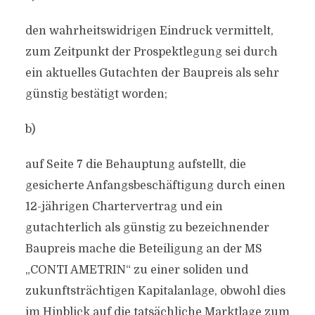
den wahrheitswidrigen Eindruck vermittelt,
zum Zeitpunkt der Prospektlegung sei durch
ein aktuelles Gutachten der Baupreis als sehr
günstig bestätigt worden;
b)
auf Seite 7 die Behauptung aufstellt, die
gesicherte Anfangsbeschäftigung durch einen
12-jährigen Chartervertrag und ein
gutachterlich als günstig zu bezeichnender
Baupreis mache die Beteiligung an der MS
„CONTI AMETRIN“ zu einer soliden und
zukunftsträchtigen Kapitalanlage, obwohl dies
im Hinblick auf die tatsächliche Marktlage zum