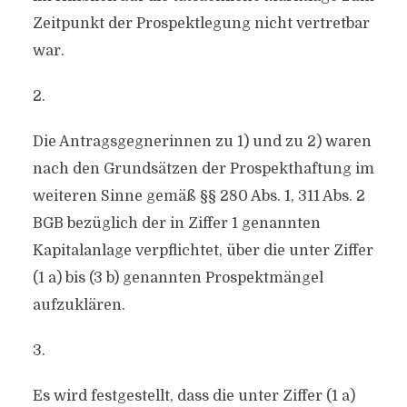
Zeitpunkt der Prospektlegung nicht vertretbar
war.
2.
Die Antragsgegnerinnen zu 1) und zu 2) waren
nach den Grundsätzen der Prospekthaftung im
weiteren Sinne gemäß §§ 280 Abs. 1, 311 Abs. 2
BGB bezüglich der in Ziffer 1 genannten
Kapitalanlage verpflichtet, über die unter Ziffer
(1 a) bis (3 b) genannten Prospektmängel
aufzuklären.
3.
Es wird festgestellt, dass die unter Ziffer (1 a)