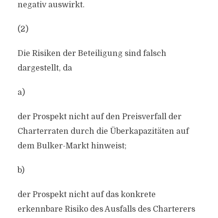
negativ auswirkt.
(2)
Die Risiken der Beteiligung sind falsch
dargestellt, da
a)
der Prospekt nicht auf den Preisverfall der
Charterraten durch die Überkapazitäten auf
dem Bulker-Markt hinweist;
b)
der Prospekt nicht auf das konkrete
erkennbare Risiko des Ausfalls des Charterers