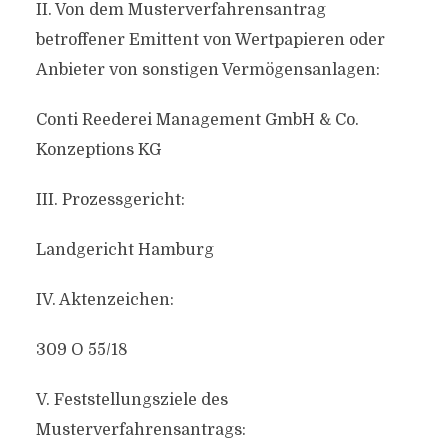
II. Von dem Musterverfahrensantrag
betroffener Emittent von Wertpapieren oder
Anbieter von sonstigen Vermögensanlagen:
Conti Reederei Management GmbH & Co.
Konzeptions KG
III. Prozessgericht:
Landgericht Hamburg
IV. Aktenzeichen:
309 O 55/18
V. Feststellungsziele des
Musterverfahrensantrags: