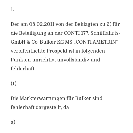
1.
Der am 08.02.2011 von der Beklagten zu 2) für
die Beteiligung an der CONTI 177. Schifffahrts-
GmbH & Co. Bulker KG MS „CONTI AMETRIN“
veröffentlichte Prospekt ist in folgenden
Punkten unrichtig, unvollständig und
fehlerhaft:
(1)
Die Markterwartungen für Bulker sind
fehlerhaft dargestellt, da
a)