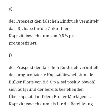
e)
der Prospekt den falschen Eindruck vermittelt,
das ISL habe für die Zukunft ein
Kapazitätswachstum von 9,5 % p.a.
prognostiziert;
f)
der Prospekt den falschen Eindruck vermittelt,
das prognostizierte Kapazitätswachstum der
Bulker Flotte von 9,5 % p.a. sei positiv, obwohl
sich aufgrund der bereits bestehenden
Überkapazität auf dem Bulker Markt jedes
Kapazitätswachstum als für die Beteiligung