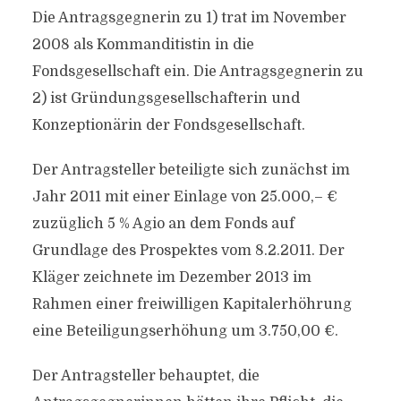
Die Antragsgegnerin zu 1) trat im November
2008 als Kommanditistin in die
Fondsgesellschaft ein. Die Antragsgegnerin zu
2) ist Gründungsgesellschafterin und
Konzeptionärin der Fondsgesellschaft.
Der Antragsteller beteiligte sich zunächst im
Jahr 2011 mit einer Einlage von 25.000,– €
zuzüglich 5 % Agio an dem Fonds auf
Grundlage des Prospektes vom 8.2.2011. Der
Kläger zeichnete im Dezember 2013 im
Rahmen einer freiwilligen Kapitalerhöhrung
eine Beteiligungserhöhung um 3.750,00 €.
Der Antragsteller behauptet, die