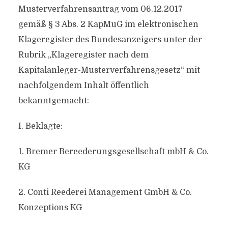
Musterverfahrensantrag vom 06.12.2017
gemäß § 3 Abs. 2 KapMuG im elektronischen
Klageregister des Bundesanzeigers unter der
Rubrik „Klageregister nach dem
Kapitalanleger-Musterverfahrensgesetz“ mit
nachfolgendem Inhalt öffentlich
bekanntgemacht:
I. Beklagte:
1. Bremer Bereederungsgesellschaft mbH & Co.
KG
2. Conti Reederei Management GmbH & Co.
Konzeptions KG