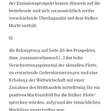
der Emissionsprospekt keinen Hinweis auf die
bestehende und sich voraussichtlich weiter
verschärfende Überkapazität auf dem Bulker-
Markt enthält;
b)
die Behauptung auf Seite 20 des Prospektes,
dass „zusammenfassend (…) das hohe
Verschrottungspotential der aktuellen Flotte,
zu erwartende Orderstornierungen und eine
Erholung der Weltwirtschaft mit einer
Zunahme des Welthandels mittelfristig für ein
positives Marktumfeld für die Bulker-Flotte“
sprechen würden, aufgrund der tatsächlichen
Marktlage unvertretbar war;