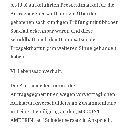
bis (3 b) aufgeführten Prospektmängel für die
Antragsgegner zu 1) und zu 2) bei der
gebotenen sachkundigen Prüfung mit üblicher
Sorgfalt erkennbar waren und diese
schuldhaft nach den Grundsätzen der
Prospekthaftung im weiteren Sinne gehandelt
haben.
VI. Lebenssachverhalt:
Der Antragsteller nimmt die
Antragsgegnerinnen wegen vorvertraglichen
Aufklärungsverschuldens im Zusammenhang
mit einer Beteiligung an der „MS CONTI
AMETRIN“ auf Schadensersatz in Anspruch.