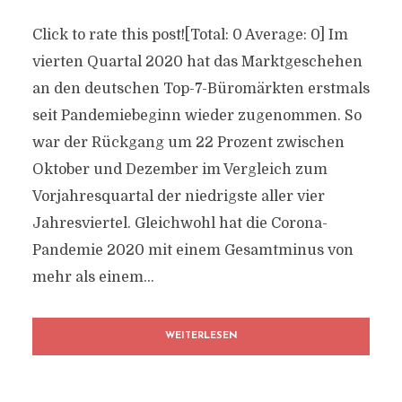
Click to rate this post![Total: 0 Average: 0] Im
vierten Quartal 2020 hat das Marktgeschehen
an den deutschen Top-7-Büromärkten erstmals
seit Pandemiebeginn wieder zugenommen. So
war der Rückgang um 22 Prozent zwischen
Oktober und Dezember im Vergleich zum
Vorjahresquartal der niedrigste aller vier
Jahresviertel. Gleichwohl hat die Corona-
Pandemie 2020 mit einem Gesamtminus von
mehr als einem...
WEITERLESEN