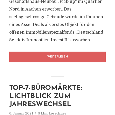
Geschäftshaus-Neubau „Pick-up“ im Quartier
Nord in Aachen erworben. Das
sechsgeschossige Gebäude wurde im Rahmen
eines Asset Deals als erstes Objekt für den
offenen Immobilienspezialfonds „Deutschland
Selektiv Immobilien Invest II“ erworben.
WEITERLESEN
TOP-7-BÜROMÄRKTE:
LICHTBLICK ZUM
JAHRESWECHSEL
6. Januar 2021
3 Min. Lesedauer