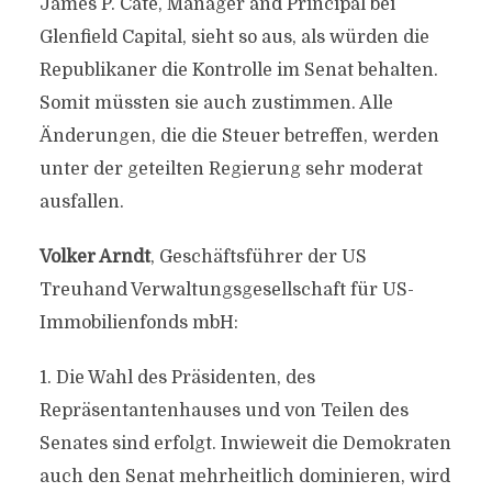
James P. Cate, Manager and Principal bei
Glenfield Capital, sieht so aus, als würden die
Republikaner die Kontrolle im Senat behalten.
Somit müssten sie auch zustimmen. Alle
Änderungen, die die Steuer betreffen, werden
unter der geteilten Regierung sehr moderat
ausfallen.
Volker Arndt
, Geschäftsführer der US
Treuhand Verwaltungsgesellschaft für US-
Immobilienfonds mbH:
1. Die Wahl des Präsidenten, des
Repräsentantenhauses und von Teilen des
Senates sind erfolgt. Inwieweit die Demokraten
auch den Senat mehrheitlich dominieren, wird