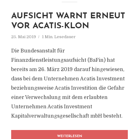
AUFSICHT WARNT ERNEUT
VOR ACATIS-KLON
25. Mai 2019
1 Min. Lesedauer
Die Bundesanstalt für
Finanzdienstleistungsaufsicht (BaFin) hat
bereits am 26. März 2019 darauf hingewiesen,
dass bei dem Unternehmen Acatis Investment
beziehungsweise Acatis Investition die Gefahr
einer Verwechslung mit dem erlaubten
Unternehmen Acatis Investment
Kapitalverwaltungsgesellschaft mbH besteht.
WEITERLESEN