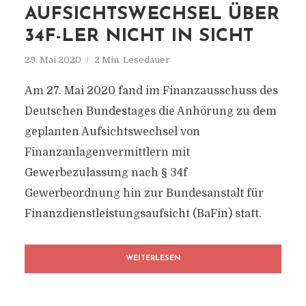
AUFSICHTSWECHSEL ÜBER
34F-LER NICHT IN SICHT
29. Mai 2020
2 Min. Lesedauer
Am 27. Mai 2020 fand im Finanzausschuss des
Deutschen Bundestages die Anhörung zu dem
geplanten Aufsichtswechsel von
Finanzanlagenvermittlern mit
Gewerbezulassung nach § 34f
Gewerbeordnung hin zur Bundesanstalt für
Finanzdienstleistungsaufsicht (BaFin) statt.
WEITERLESEN