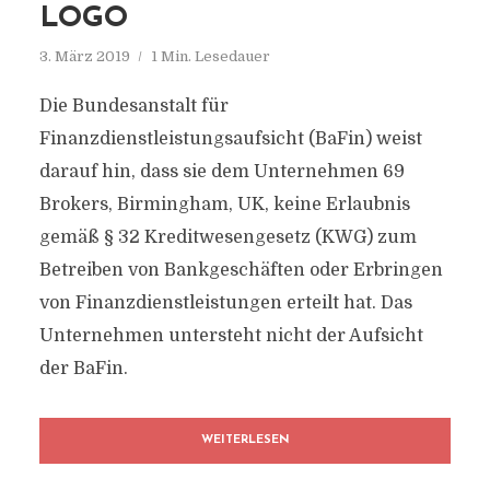
LOGO
3. März 2019
1 Min. Lesedauer
Die Bundesanstalt für
Finanzdienstleistungsaufsicht (BaFin) weist
darauf hin, dass sie dem Unternehmen 69
Brokers, Birmingham, UK, keine Erlaubnis
gemäß § 32 Kreditwesengesetz (KWG) zum
Betreiben von Bankgeschäften oder Erbringen
von Finanzdienstleistungen erteilt hat. Das
Unternehmen untersteht nicht der Aufsicht
der BaFin.
WEITERLESEN