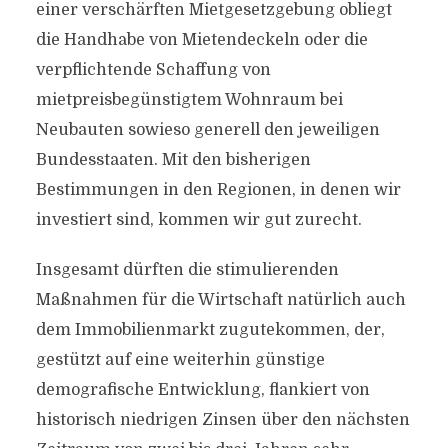
einer verschärften Mietgesetzgebung obliegt
die Handhabe von Mietendeckeln oder die
verpflichtende Schaffung von
mietpreisbegünstigtem Wohnraum bei
Neubauten sowieso generell den jeweiligen
Bundesstaaten. Mit den bisherigen
Bestimmungen in den Regionen, in denen wir
investiert sind, kommen wir gut zurecht.
Insgesamt dürften die stimulierenden
Maßnahmen für die Wirtschaft natürlich auch
dem Immobilienmarkt zugutekommen, der,
gestützt auf eine weiterhin günstige
demografische Entwicklung, flankiert von
historisch niedrigen Zinsen über den nächsten