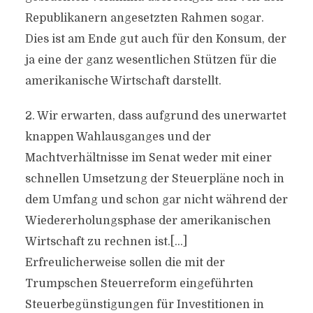
Republikanern angesetzten Rahmen sogar.
Dies ist am Ende gut auch für den Konsum, der
ja eine der ganz wesentlichen Stützen für die
amerikanische Wirtschaft darstellt.
2. Wir erwarten, dass aufgrund des unerwartet
knappen Wahlausganges und der
Machtverhältnisse im Senat weder mit einer
schnellen Umsetzung der Steuerpläne noch in
dem Umfang und schon gar nicht während der
Wiedererholungsphase der amerikanischen
Wirtschaft zu rechnen ist.[…]
Erfreulicherweise sollen die mit der
Trumpschen Steuerreform eingeführten
Steuerbegünstigungen für Investitionen in