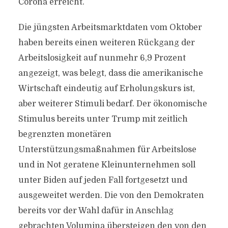
Corona erreicht.
Die jüngsten Arbeitsmarktdaten vom Oktober
haben bereits einen weiteren Rückgang der
Arbeitslosigkeit auf nunmehr 6,9 Prozent
angezeigt, was belegt, dass die amerikanische
Wirtschaft eindeutig auf Erholungskurs ist,
aber weiterer Stimuli bedarf. Der ökonomische
Stimulus bereits unter Trump mit zeitlich
begrenzten monetären
Unterstützungsmaßnahmen für Arbeitslose
und in Not geratene Kleinunternehmen soll
unter Biden auf jeden Fall fortgesetzt und
ausgeweitet werden. Die von den Demokraten
bereits vor der Wahl dafür in Anschlag
gebrachten Volumina übersteigen den von den