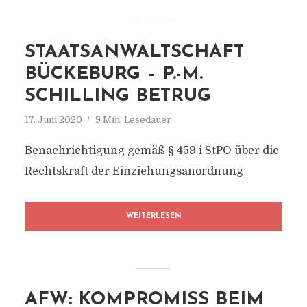
STAATSANWALTSCHAFT
BÜCKEBURG – P.-M.
SCHILLING BETRUG
17. Juni 2020
9 Min. Lesedauer
Benachrichtigung gemäß § 459 i StPO über die
Rechtskraft der Einziehungsanordnung
WEITERLESEN
AFW: KOMPROMISS BEIM