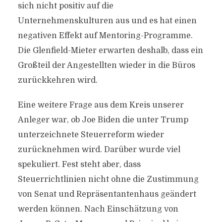
sich nicht positiv auf die
Unternehmenskulturen aus und es hat einen
negativen Effekt auf Mentoring-Programme.
Die Glenfield-Mieter erwarten deshalb, dass ein
Großteil der Angestellten wieder in die Büros
zurückkehren wird.
Eine weitere Frage aus dem Kreis unserer
Anleger war, ob Joe Biden die unter Trump
unterzeichnete Steuerreform wieder
zurücknehmen wird. Darüber wurde viel
spekuliert. Fest steht aber, dass
Steuerrichtlinien nicht ohne die Zustimmung
von Senat und Repräsentantenhaus geändert
werden können. Nach Einschätzung von