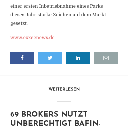
einer ersten Inbetriebnahme eines Parks
dieses Jahr starke Zeichen auf dem Markt
gesetzt.
www.exxecnews.de
WEITERLESEN
69 BROKERS NUTZT
UNBERECHTIGT BAFIN-