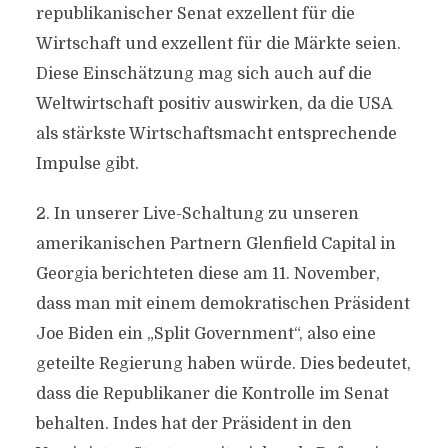
republikanischer Senat exzellent für die
Wirtschaft und exzellent für die Märkte seien.
Diese Einschätzung mag sich auch auf die
Weltwirtschaft positiv auswirken, da die USA
als stärkste Wirtschaftsmacht entsprechende
Impulse gibt.
2. In unserer Live-Schaltung zu unseren
amerikanischen Partnern Glenfield Capital in
Georgia berichteten diese am 11. November,
dass man mit einem demokratischen Präsident
Joe Biden ein „Split Government“, also eine
geteilte Regierung haben würde. Dies bedeutet,
dass die Republikaner die Kontrolle im Senat
behalten. Indes hat der Präsident in den