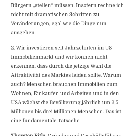
Bürgern „stellen“ müssen. Insofern rechne ich
nicht mit dramatischen Schritten zu
Veränderungen, egal wie die Dinge nun
ausgehen.
2. Wir investieren seit Jahrzehnten im US-
Immobilienmarkt und wir können nicht
erkennen, dass durch die jetzige Wahl die
Attraktivität des Marktes leiden sollte. Warum
auch? Menschen brauchen Immobilien zum
Wohnen, Einkaufen und Arbeiten und in den
USA wächst die Bevölkerung jährlich um 2,5
Millionen bis drei Millionen Menschen. Das ist
eine fundamentale Tatsache.