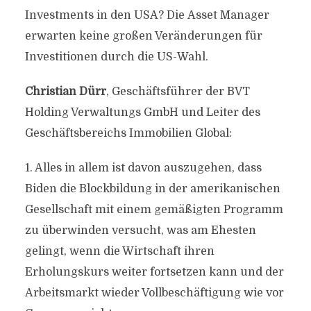
Investments in den USA? Die Asset Manager
erwarten keine großen Veränderungen für
Investitionen durch die US-Wahl.
Christian Dürr
, Geschäftsführer der BVT
Holding Verwaltungs GmbH und Leiter des
Geschäftsbereichs Immobilien Global:
1. Alles in allem ist davon auszugehen, dass
Biden die Blockbildung in der amerikanischen
Gesellschaft mit einem gemäßigten Programm
zu überwinden versucht, was am Ehesten
gelingt, wenn die Wirtschaft ihren
Erholungskurs weiter fortsetzen kann und der
Arbeitsmarkt wieder Vollbeschäftigung wie vor