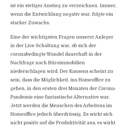
ist ein stetiger Anstieg zu verzeichnen. Immer,
wenn die Entwicklung negativ war, folgte ein
starker Zuwachs.
Eine der wichtigsten Fragen unserer Anleger
in der Live-Schaltung war, ob sich der
coronabedingte Wandel dauerhaft in der
Nachfrage nach Büroimmobilien
niederschlagen wird. Der Konsens scheint zu
sein, dass die Möglichkeit, ins Homeoffice zu
gehen, in den ersten drei Monaten der Corona-
Pandemie eine fantastische Alternative war.
Jetzt werden die Menschen des Arbeitens im
Homeoffice jedoch überdrüssig. Es wirkt sich
nicht positiv auf die Produktivität aus, es wirkt