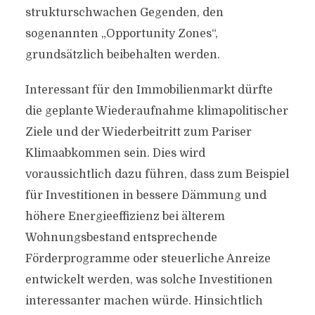
strukturschwachen Gegenden, den
sogenannten „Opportunity Zones“,
grundsätzlich beibehalten werden.
Interessant für den Immobilienmarkt dürfte
die geplante Wiederaufnahme klimapolitischer
Ziele und der Wiederbeitritt zum Pariser
Klimaabkommen sein. Dies wird
voraussichtlich dazu führen, dass zum Beispiel
für Investitionen in bessere Dämmung und
höhere Energieeffizienz bei älterem
Wohnungsbestand entsprechende
Förderprogramme oder steuerliche Anreize
entwickelt werden, was solche Investitionen
interessanter machen würde. Hinsichtlich