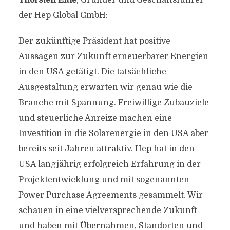
Thorsten Eitle
, Gründer und Geschäftsführer
der Hep Global GmbH:
Der zukünftige Präsident hat positive
Aussagen zur Zukunft erneuerbarer Energien
in den USA getätigt. Die tatsächliche
Ausgestaltung erwarten wir genau wie die
Branche mit Spannung. Freiwillige Zubauziele
und steuerliche Anreize machen eine
Investition in die Solarenergie in den USA aber
bereits seit Jahren attraktiv. Hep hat in den
USA langjährig erfolgreich Erfahrung in der
Projektentwicklung und mit sogenannten
Power Purchase Agreements gesammelt. Wir
schauen in eine vielversprechende Zukunft
und haben mit Übernahmen, Standorten und