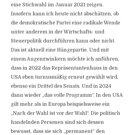
eine Stichwahl im Januar 2021 zeigen.
Insofern kann ich heute nicht abschätzen, ob
die demokratische Partei eine radikale Wende
unter anderem in der Wirtschafts- und
Steuerpolitik durchführen kann oder nicht.
Das ist aktuell eine Hängepartie. Und mit
einem Augenzwinkern möchte ich anführen,
dass in 2022 das Repräsentantenhaus in den
USA eben turnusmäßig erneut gewählt wird,
ebenso ein Drittel des Senats. Und in 2024
dann wieder „das volle Programm“. In den USA
gilt mehr als in Europa beispielsweise ein
„Nach der Wahl ist vor der Wahl“. Die politisch
handelnden Personen sind sich dessen
bewusst, dass sie sich „permanent“ den