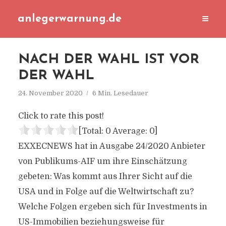
anlegerwarnung.de
NACH DER WAHL IST VOR
DER WAHL
24. November 2020
6 Min. Lesedauer
Click to rate this post!
[Total:
0
Average:
0
]
EXXECNEWS hat in Ausgabe 24/2020 Anbieter
von Publikums-AIF um ihre Einschätzung
gebeten: Was kommt aus Ihrer Sicht auf die
USA und in Folge auf die Weltwirtschaft zu?
Welche Folgen ergeben sich für Investments in
US-Immobilien beziehungsweise für