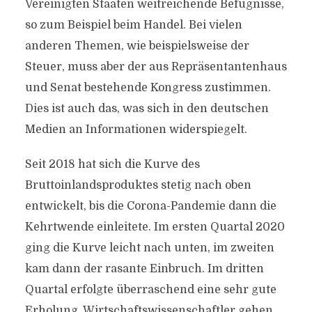
Vereinigten Staaten weitreichende Befugnisse,
so zum Beispiel beim Handel. Bei vielen
anderen Themen, wie beispielsweise der
Steuer, muss aber der aus Repräsentantenhaus
und Senat bestehende Kongress zustimmen.
Dies ist auch das, was sich in den deutschen
Medien an Informationen widerspiegelt.
Seit 2018 hat sich die Kurve des
Bruttoinlandsproduktes stetig nach oben
entwickelt, bis die Corona-Pandemie dann die
Kehrtwende einleitete. Im ersten Quartal 2020
ging die Kurve leicht nach unten, im zweiten
kam dann der rasante Einbruch. Im dritten
Quartal erfolgte überraschend eine sehr gute
Erholung. Wirtschaftswissenschaftler gehen