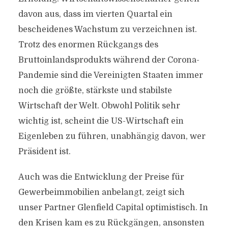
davon aus, dass im vierten Quartal ein
bescheidenes Wachstum zu verzeichnen ist.
Trotz des enormen Rückgangs des
Bruttoinlandsprodukts während der Corona-
Pandemie sind die Vereinigten Staaten immer
noch die größte, stärkste und stabilste
Wirtschaft der Welt. Obwohl Politik sehr
wichtig ist, scheint die US-Wirtschaft ein
Eigenleben zu führen, unabhängig davon, wer
Präsident ist.
Auch was die Entwicklung der Preise für
Gewerbeimmobilien anbelangt, zeigt sich
unser Partner Glenfield Capital optimistisch. In
den Krisen kam es zu Rückgängen, ansonsten