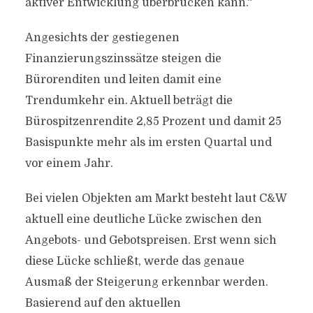
aktiver Entwicklung überbrücken kann.“
Angesichts der gestiegenen
Finanzierungszinssätze steigen die
Bürorenditen und leiten damit eine
Trendumkehr ein. Aktuell beträgt die
Bürospitzenrendite 2,85 Prozent und damit 25
Basispunkte mehr als im ersten Quartal und
vor einem Jahr.
Bei vielen Objekten am Markt besteht laut C&W
aktuell eine deutliche Lücke zwischen den
Angebots- und Gebotspreisen. Erst wenn sich
diese Lücke schließt, werde das genaue
Ausmaß der Steigerung erkennbar werden.
Basierend auf den aktuellen