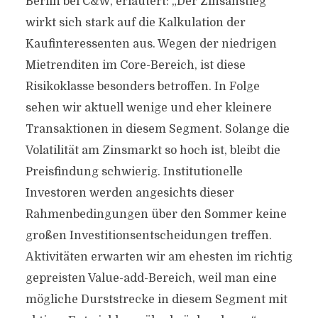
Berlin bei C&W, erläutert: „Der Zinsanstieg
wirkt sich stark auf die Kalkulation der
Kaufinteressenten aus. Wegen der niedrigen
Mietrenditen im Core-Bereich, ist diese
Risikoklasse besonders betroffen. In Folge
sehen wir aktuell wenige und eher kleinere
Transaktionen in diesem Segment. Solange die
Volatilität am Zinsmarkt so hoch ist, bleibt die
Preisfindung schwierig. Institutionelle
Investoren werden angesichts dieser
Rahmenbedingungen über den Sommer keine
großen Investitionsentscheidungen treffen.
Aktivitäten erwarten wir am ehesten im richtig
gepreisten Value-add-Bereich, weil man eine
mögliche Durststrecke in diesem Segment mit