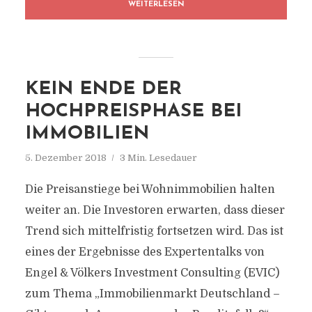
WEITERLESEN
KEIN ENDE DER
HOCHPREISPHASE BEI
IMMOBILIEN
5. Dezember 2018
3 Min. Lesedauer
Die Preisanstiege bei Wohnimmobilien halten
weiter an. Die Investoren erwarten, dass dieser
Trend sich mittelfristig fortsetzen wird. Das ist
eines der Ergebnisse des Expertentalks von
Engel & Völkers Investment Consulting (EVIC)
zum Thema „Immobilienmarkt Deutschland –