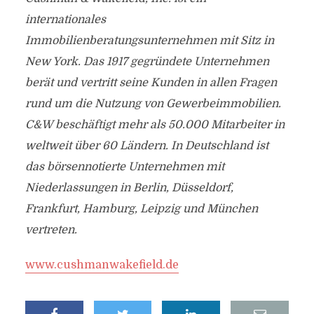
internationales
Immobilienberatungsunternehmen mit Sitz in
New York. Das 1917 gegründete Unternehmen
berät und vertritt seine Kunden in allen Fragen
rund um die Nutzung von Gewerbeimmobilien.
C&W beschäftigt mehr als 50.000 Mitarbeiter in
weltweit über 60 Ländern. In Deutschland ist
das börsennotierte Unternehmen mit
Niederlassungen in Berlin, Düsseldorf,
Frankfurt, Hamburg, Leipzig und München
vertreten.
www.cushmanwakefield.de