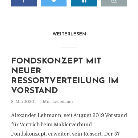
WEITERLESEN
FONDSKONZEPT MIT
NEUER
RESSORTVERTEILUNG IM
VORSTAND
8. Mai 2020
1 Min. Lesedauer
Alexander Lehmann, seit August 2019 Vorstand
für Vertrieb beim Maklerverbund
Fondskonzept, erweitert sein Ressort. Der 57-