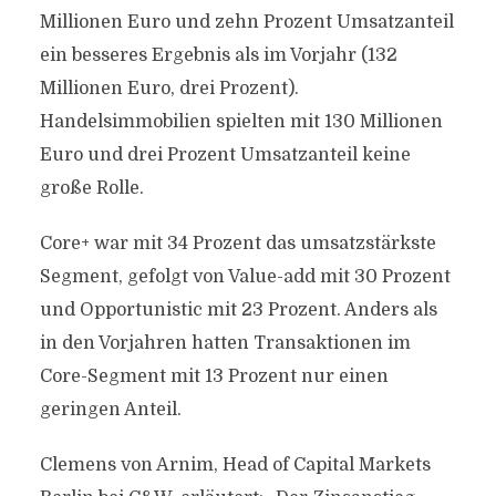
Millionen Euro und zehn Prozent Umsatzanteil
ein besseres Ergebnis als im Vorjahr (132
Millionen Euro, drei Prozent).
Handelsimmobilien spielten mit 130 Millionen
Euro und drei Prozent Umsatzanteil keine
große Rolle.
Core+ war mit 34 Prozent das umsatzstärkste
Segment, gefolgt von Value-add mit 30 Prozent
und Opportunistic mit 23 Prozent. Anders als
in den Vorjahren hatten Transaktionen im
Core-Segment mit 13 Prozent nur einen
geringen Anteil.
Clemens von Arnim, Head of Capital Markets