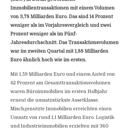
Immobilientransaktionen mit einem Volumen
von 3,78 Milliarden Euro. Das sind 14 Prozent
weniger als im Vorjahresvergleich und zwei
Prozent weniger als im Fünf-
Jahresdurchschnitt. Das Transaktionsvolumen
war im zweiten Quartal mit 1,88 Milliarden
Euro ähnlich hoch wie im ersten.
Mit 1,59 Milliarden Euro und einem Anteil von
42 Prozent am Gesamttransaktionsvolumen
waren Büroimmobilien im ersten Halbjahr
erneut die umsatzstärkste Assetklasse.
Mischgenutzte Immobilien erreichten einen
Umsatz von rund 1,1 Milliarden Euro. Logistik-
und Industrieimmobilien erzielten mit 360