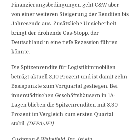
Finanzierungsbedingungen geht C&W aber
von einer weiteren Steigerung der Renditen bis
Jahresende aus. Zusätzliche Unsicherheit
bringt der drohende Gas-Stopp, der
Deutschland in eine tiefe Rezession führen
könnte.
Die Spitzenrendite für Logistikimmobilien
beträgt aktuell 3,10 Prozent und ist damit zehn
Basispunkte zum Vorquartal gestiegen. Bei
innerstädtischen Geschäftshäusern in 1A-
Lagen blieben die Spitzenrenditen mit 3,30
Prozent im Vergleich zum ersten Quartal
stabil.
(DFPA/JF1)
Cushman & Wakefield, Inc. ist ein