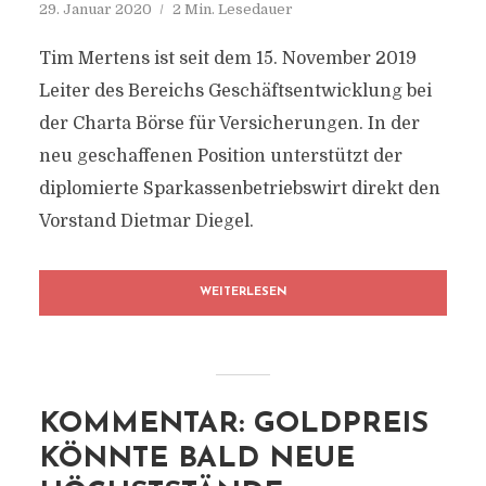
29. Januar 2020
2 Min. Lesedauer
Tim Mertens ist seit dem 15. November 2019
Leiter des Bereichs Geschäftsentwicklung bei
der Charta Börse für Versicherungen. In der
neu geschaffenen Position unterstützt der
diplomierte Sparkassenbetriebswirt direkt den
Vorstand Dietmar Diegel.
WEITERLESEN
KOMMENTAR: GOLDPREIS
KÖNNTE BALD NEUE