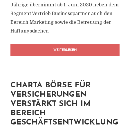
Jährige übernimmt ab 1. Juni 2020 neben dem
Segment Vertrieb Businesspartner auch den
Bereich Marketing sowie die Betreuung der
Haftungsdächer.
WEITERLESEN
CHARTA BÖRSE FÜR
VERSICHERUNGEN
VERSTÄRKT SICH IM
BEREICH
GESCHÄFTSENTWICKLUNG