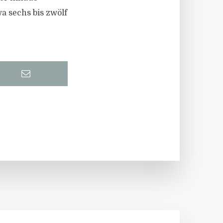
a sechs bis zwölf