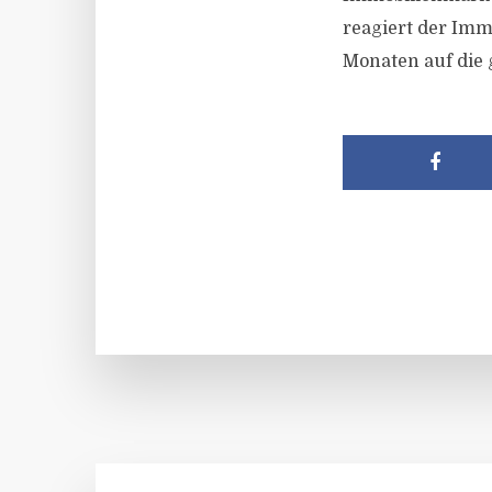
reagiert der Imm
Monaten auf die 