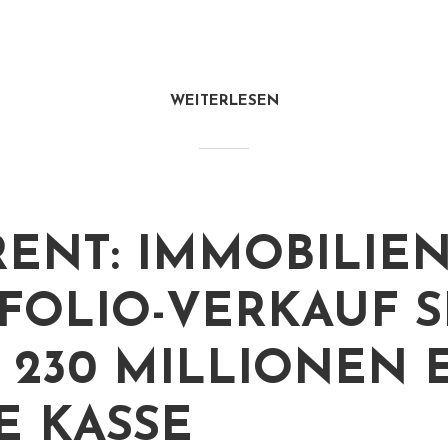
WEITERLESEN
RENT: IMMOBILIEN
FOLIO-VERKAUF S
 230 MILLIONEN 
IE KASSE