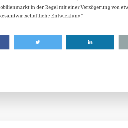
obilienmarkt in der Regel mit einer Verzögerung von etw
gesamtwirtschaftliche Entwicklung.“