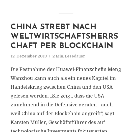
CHINA STREBT NACH
WELTWIRTSCHAFTSHERRS
CHAFT PER BLOCKCHAIN
12. Dezember 2018
2 Min. Lesedauer
Die Festnahme der Huawei-Finanzchefin Meng
Wanzhou kann auch als ein neues Kapitel im
Handelskrieg zwischen China und den USA
gelesen werden. „Sie zeigt, dass die USA
zunehmend in die Defensive geraten - auch
weil China auf der Blockchain angreift“, sagt
Karsten Müller, Geschäftsführer des auf
technologische Investments fokussierten