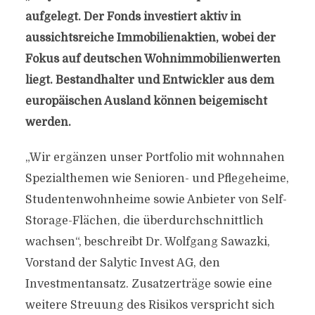
aufgelegt. Der Fonds investiert aktiv in
aussichtsreiche Immobilienaktien, wobei der
Fokus auf deutschen Wohnimmobilienwerten
liegt. Bestandhalter und Entwickler aus dem
europäischen Ausland können beigemischt
werden.
„Wir ergänzen unser Portfolio mit wohnnahen
Spezialthemen wie Senioren- und Pflegeheime,
Studentenwohnheime sowie Anbieter von Self-
Storage-Flächen, die überdurchschnittlich
wachsen“, beschreibt Dr. Wolfgang Sawazki,
Vorstand der Salytic Invest AG, den
Investmentansatz. Zusatzerträge sowie eine
weitere Streuung des Risikos verspricht sich