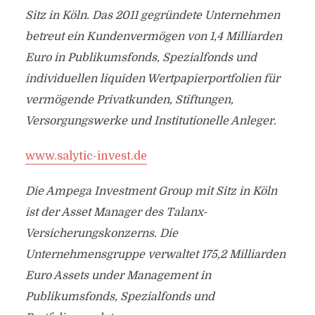
Sitz in Köln. Das 2011 gegründete Unternehmen
betreut ein Kundenvermögen von 1,4 Milliarden
Euro in Publikumsfonds, Spezialfonds und
individuellen liquiden Wertpapierportfolien für
vermögende Privatkunden, Stiftungen,
Versorgungswerke und Institutionelle Anleger.
www.salytic-invest.de
Die Ampega Investment Group mit Sitz in Köln
ist der Asset Manager des Talanx-
Versicherungskonzerns. Die
Unternehmensgruppe verwaltet 175,2 Milliarden
Euro Assets under Management in
Publikumsfonds, Spezialfonds und