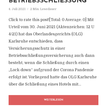
BETRIEBSSCHLIESSUNG
4. Juli 2021
2 Min. Lesedauer
Click to rate this post![Total: 0 Average: 0] Mit
Urteil vom 30. Juni 2021 (Aktenzeichen: 12 U
4/21) hat das Oberlandesgerichts (OLG)
Karlsruhe entschieden, dass
Versicherungsschutz in einer
Betriebsschließungsversicherung auch dann
besteht, wenn die Schließung durch einen
„Lock-down“ aufgrund der Corona Pandemie
erfolgt ist. Vorliegend hatte das OLG Karlsruhe
über die Schließung eines Hotels mit...
WEITERLESEN