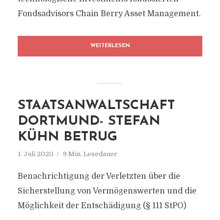
Fondsadvisors Chain Berry Asset Management.
WEITERLESEN
STAATSANWALTSCHAFT
DORTMUND- STEFAN
KÜHN BETRUG
1. Juli 2020
9 Min. Lesedauer
Benachrichtigung der Verletzten über die
Sicherstellung von Vermögenswerten und die
Möglichkeit der Entschädigung (§ 111 StPO)