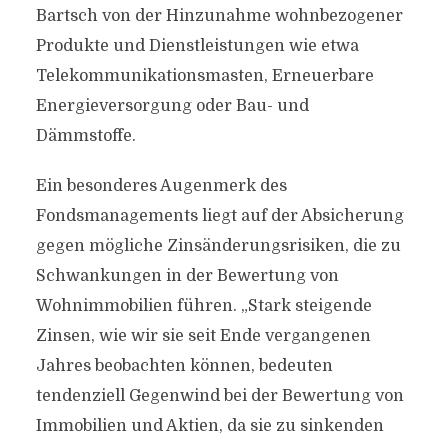
Bartsch von der Hinzunahme wohnbezogener
Produkte und Dienstleistungen wie etwa
Telekommunikationsmasten, Erneuerbare
Energieversorgung oder Bau- und
Dämmstoffe.
Ein besonderes Augenmerk des
Fondsmanagements liegt auf der Absicherung
gegen mögliche Zinsänderungsrisiken, die zu
Schwankungen in der Bewertung von
Wohnimmobilien führen. „Stark steigende
Zinsen, wie wir sie seit Ende vergangenen
Jahres beobachten können, bedeuten
tendenziell Gegenwind bei der Bewertung von
Immobilien und Aktien, da sie zu sinkenden