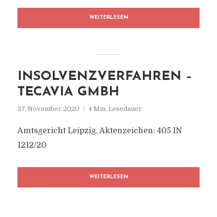
WEITERLESEN
INSOLVENZVERFAHREN –
TECAVIA GMBH
27. November 2020
4 Min. Lesedauer
Amtsgericht Leipzig, Aktenzeichen: 405 IN
1212/20
WEITERLESEN