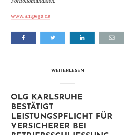
Portfoliomandaten.
www.ampega.de
WEITERLESEN
OLG KARLSRUHE
BESTÄTIGT
LEISTUNGSPFLICHT FÜR
VERSICHERER BEI