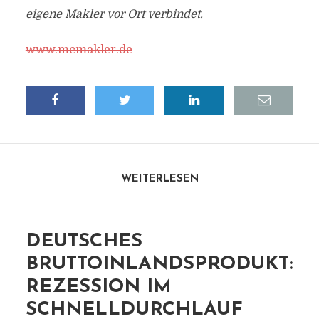
eigene Makler vor Ort verbindet.
www.mcmakler.de
WEITERLESEN
DEUTSCHES
BRUTTOINLANDSPRODUKT:
REZESSION IM
SCHNELLDURCHLAUF