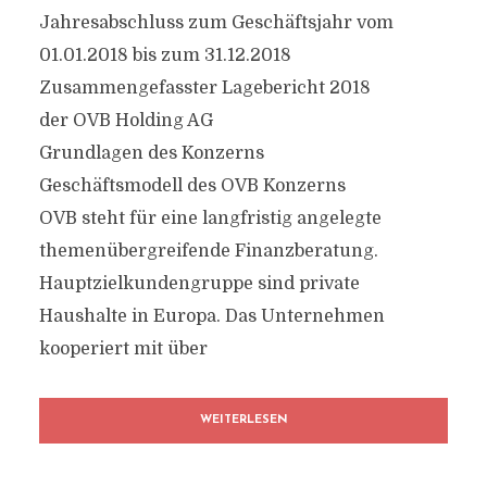
Jahresabschluss zum Geschäftsjahr vom
01.01.2018 bis zum 31.12.2018
Zusammengefasster Lagebericht 2018
der OVB Holding AG
Grundlagen des Konzerns
Geschäftsmodell des OVB Konzerns
OVB steht für eine langfristig angelegte
themenübergreifende Finanzberatung.
Hauptzielkundengruppe sind private
Haushalte in Europa. Das Unternehmen
kooperiert mit über
WEITERLESEN