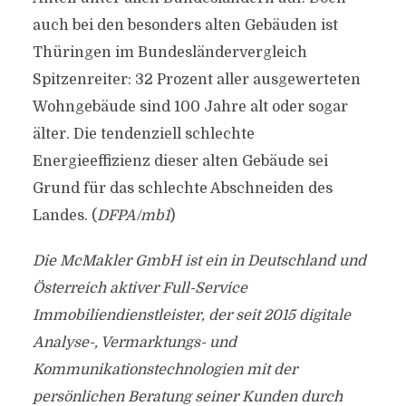
auch bei den besonders alten Gebäuden ist
Thüringen im Bundesländervergleich
Spitzenreiter: 32 Prozent aller ausgewerteten
Wohngebäude sind 100 Jahre alt oder sogar
älter. Die tendenziell schlechte
Energieeffizienz dieser alten Gebäude sei
Grund für das schlechte Abschneiden des
Landes. (
DFPA/mb1
)
Die McMakler GmbH ist ein in Deutschland und
Österreich aktiver Full-Service
Immobiliendienstleister, der seit 2015 digitale
Analyse-, Vermarktungs- und
Kommunikationstechnologien mit der
persönlichen Beratung seiner Kunden durch