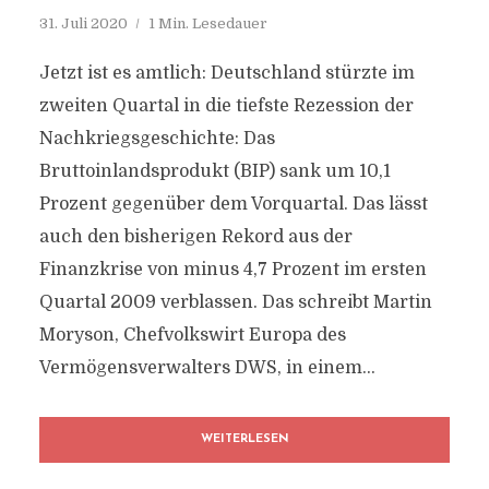
31. Juli 2020
1 Min. Lesedauer
Jetzt ist es amtlich: Deutschland stürzte im
zweiten Quartal in die tiefste Rezession der
Nachkriegsgeschichte: Das
Bruttoinlandsprodukt (BIP) sank um 10,1
Prozent gegenüber dem Vorquartal. Das lässt
auch den bisherigen Rekord aus der
Finanzkrise von minus 4,7 Prozent im ersten
Quartal 2009 verblassen. Das schreibt Martin
Moryson, Chefvolkswirt Europa des
Vermögensverwalters DWS, in einem...
WEITERLESEN