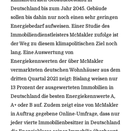
klimaneutralen Gebäudebestand in
Deutschland bis zum Jahr 2045. Gebäude
sollen bis dahin nur noch einen sehr geringen
Energiebedarf aufweisen. Einer Studie des
Immobiliendienstleisters McMakler zufolge ist
der Weg zu diesem klimapolitischen Ziel noch
lang. Eine Auswertung von
Energiekennwerten der über McMakler
vermarkteten deutschen Wohnhäuser aus dem
dritten Quartal 2021 zeigt: Bislang weisen nur
13 Prozent der ausgewerteten Immobilien in
Deutschland die besten Energiekennwerte A,
A+ oder B auf. Zudem zeigt eine von McMakler
in Auftrag gegebene Online-Umfrage, dass nur
jeder vierte Immobilienbesitzer in Deutschland