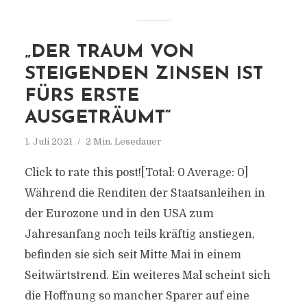
„DER TRAUM VON
STEIGENDEN ZINSEN IST
FÜRS ERSTE
AUSGETRÄUMT“
1. Juli 2021
2 Min. Lesedauer
Click to rate this post![Total: 0 Average: 0]
Während die Renditen der Staatsanleihen in
der Eurozone und in den USA zum
Jahresanfang noch teils kräftig anstiegen,
befinden sie sich seit Mitte Mai in einem
Seitwärtstrend. Ein weiteres Mal scheint sich
die Hoffnung so mancher Sparer auf eine