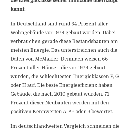
die Energieklasse seiner Immobilie überhaupt
kennt.
In Deutschland sind rund 64 Prozent aller
Wohngebäude vor 1979 gebaut worden. Dabei
verbrauchen gerade diese Bestandsbauten am
meisten Energie. Das unterstreichen auch die
Daten von McMakler: Demnach weisen 66
Prozent aller Häuser, die vor 1979 gebaut
wurden, die schlechtesten Energieklassen F, G
oder H auf. Die beste Energieeffizienz haben
Gebäude, die nach 2010 gebaut wurden. 71
Prozent dieser Neubauten werden mit den
positiven Kennwerten A, A+ oder B bewertet.
Im deutschlandweiten Vergleich schneiden die