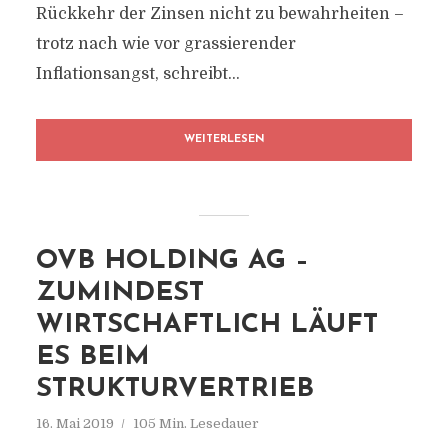
Rückkehr der Zinsen nicht zu bewahrheiten –
trotz nach wie vor grassierender
Inflationsangst, schreibt...
WEITERLESEN
OVB HOLDING AG –
ZUMINDEST
WIRTSCHAFTLICH LÄUFT
ES BEIM
STRUKTURVERTRIEB
16. Mai 2019
105 Min. Lesedauer