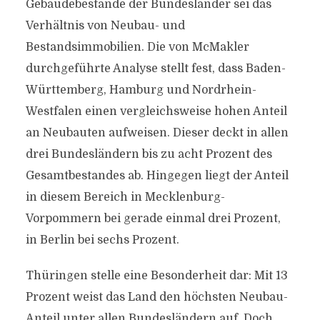
Gebäudebestände der Bundesländer sei das
Verhältnis von Neubau- und
Bestandsimmobilien. Die von McMakler
durchgeführte Analyse stellt fest, dass Baden-
Württemberg, Hamburg und Nordrhein-
Westfalen einen vergleichsweise hohen Anteil
an Neubauten aufweisen. Dieser deckt in allen
drei Bundesländern bis zu acht Prozent des
Gesamtbestandes ab. Hingegen liegt der Anteil
in diesem Bereich in Mecklenburg-
Vorpommern bei gerade einmal drei Prozent,
in Berlin bei sechs Prozent.
Thüringen stelle eine Besonderheit dar: Mit 13
Prozent weist das Land den höchsten Neubau-
Anteil unter allen Bundesländern auf. Doch