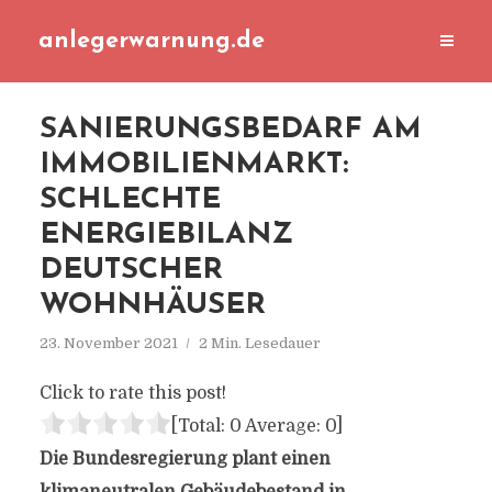
anlegerwarnung.de
SANIERUNGSBEDARF AM
IMMOBILIENMARKT:
SCHLECHTE
ENERGIEBILANZ
DEUTSCHER
WOHNHÄUSER
23. November 2021
2 Min. Lesedauer
Click to rate this post!
[Total:
0
Average:
0
]
Die Bundesregierung plant einen