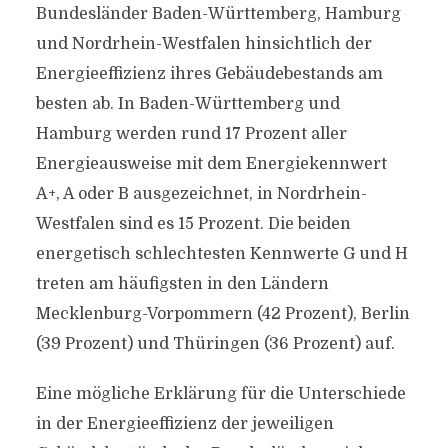
Bundesländer Baden-Württemberg, Hamburg
und Nordrhein-Westfalen hinsichtlich der
Energieeffizienz ihres Gebäudebestands am
besten ab. In Baden-Württemberg und
Hamburg werden rund 17 Prozent aller
Energieausweise mit dem Energiekennwert
A+, A oder B ausgezeichnet, in Nordrhein-
Westfalen sind es 15 Prozent. Die beiden
energetisch schlechtesten Kennwerte G und H
treten am häufigsten in den Ländern
Mecklenburg-Vorpommern (42 Prozent), Berlin
(39 Prozent) und Thüringen (36 Prozent) auf.
Eine mögliche Erklärung für die Unterschiede
in der Energieeffizienz der jeweiligen