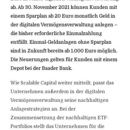
ab. Ab 30. November 2021 können Kunden mit
einem Sparplan ab 20 Euro monatlich Geld in
der digitalen Vermögensverwaltung anlegen –
die bisher erforderliche Einmalzahlung
entfällt. Einmal-Geldanlagen ohne Sparplan
sind in Zukunft bereits ab 1.000 Euro möglich.
Die Neuerungen gelten für Kunden mit einem
Depot bei der Baader Bank.
Wie Scalable Capital weiter mitteilt, passt das
Unternehmen außerdem in der digitalen
Vermögensverwaltung seine nachhaltigen
Anlagestrategien an. Bei der
Zusammensetzung der nachhaltigen ETF-
Portfolios stellt das Unternehmen für die