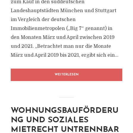
zum Kauf in den süddeutschen
Landeshauptstädten München und Stuttgart
im Vergleich der deutschen
Immobilienmetropolen („Big 7“ genannt) in
den Monaten März und April zwischen 2019
und 2021. „Betrachtet man nur die Monate
März und April 2019 bis 2021, ergibt sich ein...
WEITERLESEN
WOHNUNGSBAUFÖRDERU
NG UND SOZIALES
MIETRECHT UNTRENNBAR