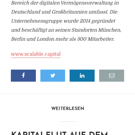
Bereich der digitalen Vermögensverwaltung in
Deutschland und Großbritannien umfasst. Die
Unternehmensgruppe wurde 2014 gegründet
und beschäftigt an seinen Standorten München,
Berlin und London mehr als 300 Mitarbeiter.
www.scalable.capital
WEITERLESEN