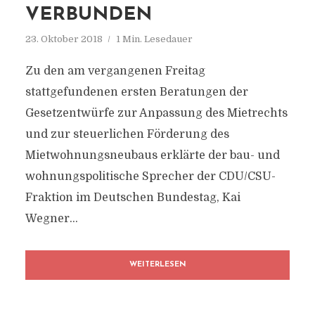
VERBUNDEN
23. Oktober 2018
1 Min. Lesedauer
Zu den am vergangenen Freitag
stattgefundenen ersten Beratungen der
Gesetzentwürfe zur Anpassung des Mietrechts
und zur steuerlichen Förderung des
Mietwohnungsneubaus erklärte der bau- und
wohnungspolitische Sprecher der CDU/CSU-
Fraktion im Deutschen Bundestag, Kai
Wegner…
WEITERLESEN