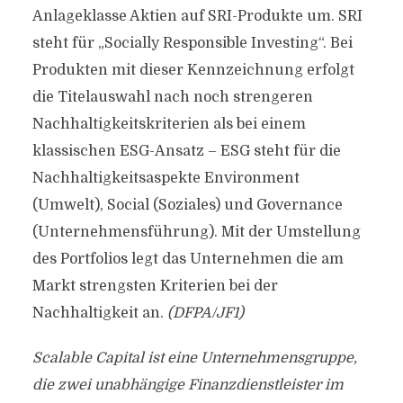
Anlageklasse Aktien auf SRI-Produkte um. SRI
steht für „Socially Responsible Investing“. Bei
Produkten mit dieser Kennzeichnung erfolgt
die Titelauswahl nach noch strengeren
Nachhaltigkeitskriterien als bei einem
klassischen ESG-Ansatz – ESG steht für die
Nachhaltigkeitsaspekte Environment
(Umwelt), Social (Soziales) und Governance
(Unternehmensführung). Mit der Umstellung
des Portfolios legt das Unternehmen die am
Markt strengsten Kriterien bei der
Nachhaltigkeit an.
(DFPA/JF1)
Scalable Capital ist eine Unternehmensgruppe,
die zwei unabhängige Finanzdienstleister im