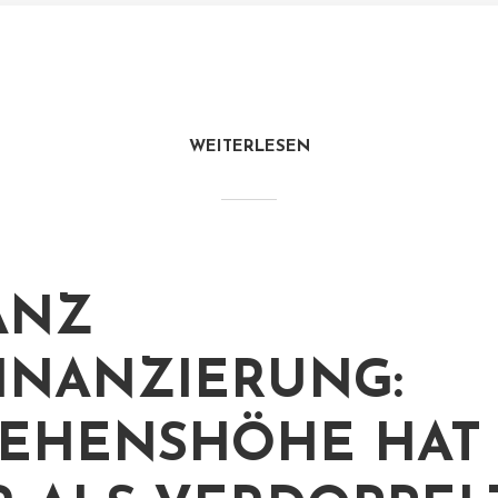
WEITERLESEN
ANZ
INANZIERUNG:
EHENSHÖHE HAT 