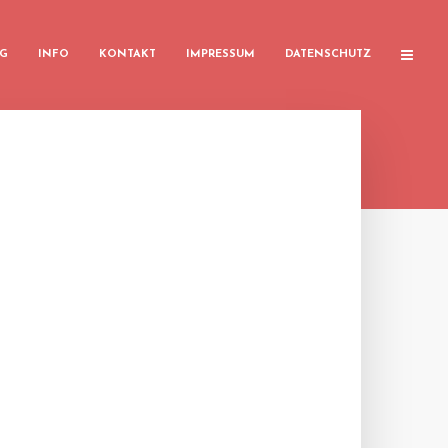
G
INFO
KONTAKT
IMPRESSUM
DATENSCHUTZ