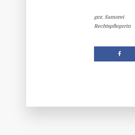
gez. Samorei
Rechtspflegerin