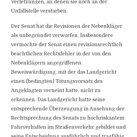
Verletzungen, an denen sie noch an der
Unfallstelle verstarben.
Der Senat hat die Revisionen der Nebenkläger
als unbegründet verworfen. Insbesondere
vermochte der Senat einen revisionsrechtlich
beachtlichen Rechtsfehler in der von den
Nebenklägern angegriffenen
Beweiswürdigung, mit der das Landgericht
einen (bedingten) Tötungsvorsatz des
Angeklagten verneint hatte, nicht zu
erkennen. Das Landgericht hatte seine
entsprechende Überzeugung in Ansehung der
Rechtsprechung des Senats zu hochriskantem
Fahrverhalten im Straßenverkehr gebildet und
seine Entscheidung ausführlich und tragfähig