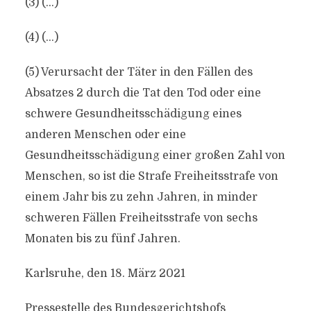
(3) (…)
(4) (…)
(5) Verursacht der Täter in den Fällen des
Absatzes 2 durch die Tat den Tod oder eine
schwere Gesundheitsschädigung eines
anderen Menschen oder eine
Gesundheitsschädigung einer großen Zahl von
Menschen, so ist die Strafe Freiheitsstrafe von
einem Jahr bis zu zehn Jahren, in minder
schweren Fällen Freiheitsstrafe von sechs
Monaten bis zu fünf Jahren.
Karlsruhe, den 18. März 2021
Pressestelle des Bundesgerichtshofs