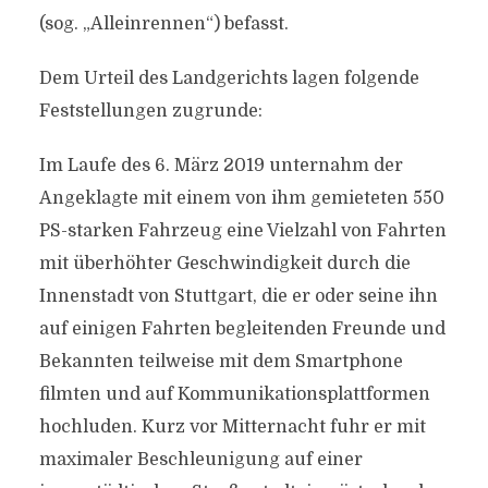
(sog. „Alleinrennen“) befasst.
Dem Urteil des Landgerichts lagen folgende
Feststellungen zugrunde:
Im Laufe des 6. März 2019 unternahm der
Angeklagte mit einem von ihm gemieteten 550
PS-starken Fahrzeug eine Vielzahl von Fahrten
mit überhöhter Geschwindigkeit durch die
Innenstadt von Stuttgart, die er oder seine ihn
auf einigen Fahrten begleitenden Freunde und
Bekannten teilweise mit dem Smartphone
filmten und auf Kommunikationsplattformen
hochluden. Kurz vor Mitternacht fuhr er mit
maximaler Beschleunigung auf einer