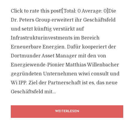
Click to rate this post![Total: 0 Average: 0]Die
Dr. Peters Group erweitert ihr Geschäftsfeld
und setzt künftig verstärkt auf
Infrastrukturinvestments im Bereich
Erneuerbare Energien. Dafür kooperiert der
Dortmunder Asset Manager mit den von
Energiewende-Pionier Matthias Willenbacher
gegründeten Unternehmen wiwi consult und
Wi IPP. Ziel der Partnerschaft ist es, das neue
Geschäftsfeld mit...
WEITERLESEN