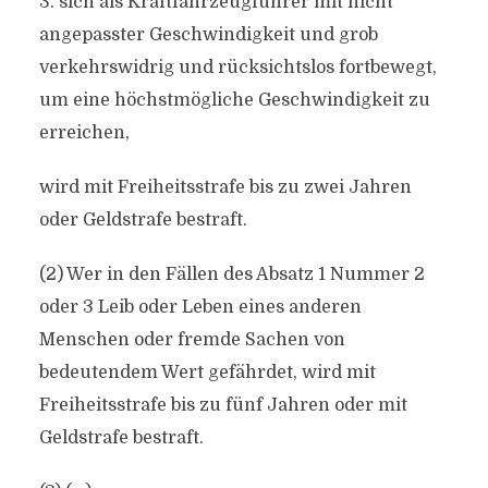
3. sich als Kraftfahrzeugführer mit nicht
angepasster Geschwindigkeit und grob
verkehrswidrig und rücksichtslos fortbewegt,
um eine höchstmögliche Geschwindigkeit zu
erreichen,
wird mit Freiheitsstrafe bis zu zwei Jahren
oder Geldstrafe bestraft.
(2) Wer in den Fällen des Absatz 1 Nummer 2
oder 3 Leib oder Leben eines anderen
Menschen oder fremde Sachen von
bedeutendem Wert gefährdet, wird mit
Freiheitsstrafe bis zu fünf Jahren oder mit
Geldstrafe bestraft.