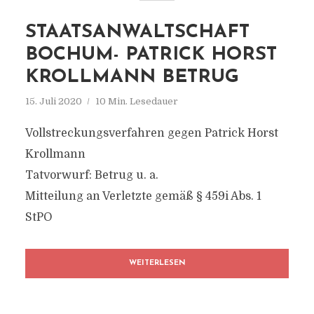
STAATSANWALTSCHAFT
BOCHUM- PATRICK HORST
KROLLMANN BETRUG
15. Juli 2020
10 Min. Lesedauer
Vollstreckungsverfahren gegen Patrick Horst
Krollmann
Tatvorwurf: Betrug u. a.
Mitteilung an Verletzte gemäß § 459i Abs. 1
StPO
WEITERLESEN