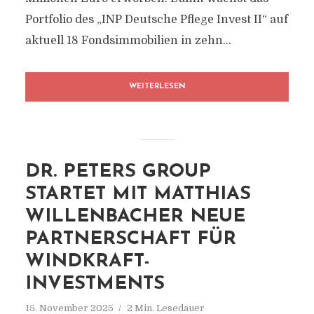
Portfolio des „INP Deutsche Pflege Invest II“ auf
aktuell 18 Fondsimmobilien in zehn...
WEITERLESEN
DR. PETERS GROUP
STARTET MIT MATTHIAS
WILLENBACHER NEUE
PARTNERSCHAFT FÜR
WINDKRAFT-
INVESTMENTS
15. November 2025
2 Min. Lesedauer