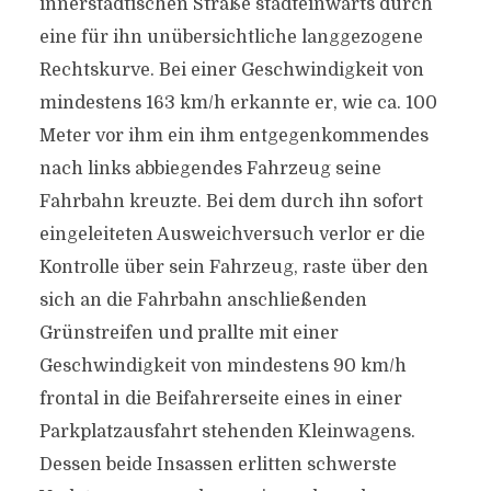
innerstädtischen Straße stadteinwärts durch
eine für ihn unübersichtliche langgezogene
Rechtskurve. Bei einer Geschwindigkeit von
mindestens 163 km/h erkannte er, wie ca. 100
Meter vor ihm ein ihm entgegenkommendes
nach links abbiegendes Fahrzeug seine
Fahrbahn kreuzte. Bei dem durch ihn sofort
eingeleiteten Ausweichversuch verlor er die
Kontrolle über sein Fahrzeug, raste über den
sich an die Fahrbahn anschließenden
Grünstreifen und prallte mit einer
Geschwindigkeit von mindestens 90 km/h
frontal in die Beifahrerseite eines in einer
Parkplatzausfahrt stehenden Kleinwagens.
Dessen beide Insassen erlitten schwerste