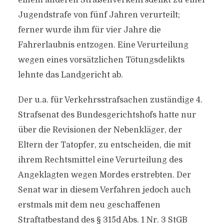
einem anderen Straßenverkehrsdelikt zu einer
Jugendstrafe von fünf Jahren verurteilt;
ferner wurde ihm für vier Jahre die
Fahrerlaubnis entzogen. Eine Verurteilung
wegen eines vorsätzlichen Tötungsdelikts
lehnte das Landgericht ab.
Der u.a. für Verkehrsstrafsachen zuständige 4.
Strafsenat des Bundesgerichtshofs hatte nur
über die Revisionen der Nebenkläger, der
Eltern der Tatopfer, zu entscheiden, die mit
ihrem Rechtsmittel eine Verurteilung des
Angeklagten wegen Mordes erstrebten. Der
Senat war in diesem Verfahren jedoch auch
erstmals mit dem neu geschaffenen
Straftatbestand des § 315d Abs. 1 Nr. 3 StGB