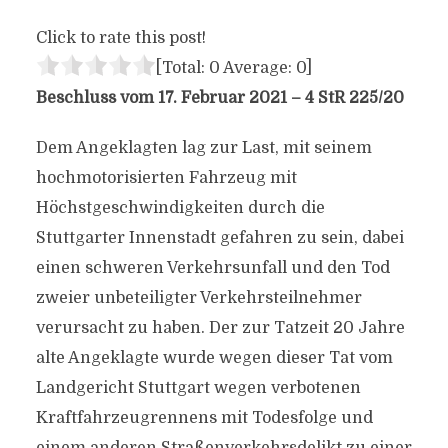
Click to rate this post!
[Total:
0
Average:
0
]
Beschluss vom 17. Februar 2021 – 4 StR 225/20
Dem Angeklagten lag zur Last, mit seinem
hochmotorisierten Fahrzeug mit
Höchstgeschwindigkeiten durch die
Stuttgarter Innenstadt gefahren zu sein, dabei
einen schweren Verkehrsunfall und den Tod
zweier unbeteiligter Verkehrsteilnehmer
verursacht zu haben. Der zur Tatzeit 20 Jahre
alte Angeklagte wurde wegen dieser Tat vom
Landgericht Stuttgart wegen verbotenen
Kraftfahrzeugrennens mit Todesfolge und