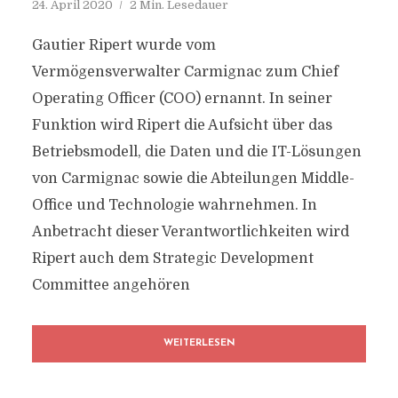
24. April 2020
2 Min. Lesedauer
Gautier Ripert wurde vom
Vermögensverwalter Carmignac zum Chief
Operating Officer (COO) ernannt. In seiner
Funktion wird Ripert die Aufsicht über das
Betriebsmodell, die Daten und die IT-Lösungen
von Carmignac sowie die Abteilungen Middle-
Office und Technologie wahrnehmen. In
Anbetracht dieser Verantwortlichkeiten wird
Ripert auch dem Strategic Development
Committee angehören
WEITERLESEN