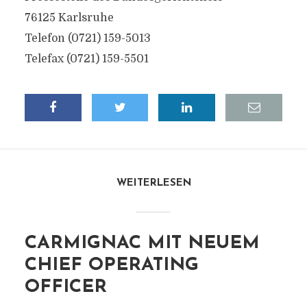
76125 Karlsruhe
Telefon (0721) 159-5013
Telefax (0721) 159-5501
WEITERLESEN
CARMIGNAC MIT NEUEM
CHIEF OPERATING
OFFICER