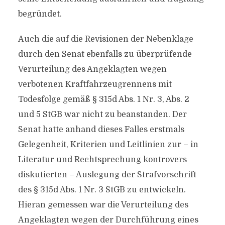
begründet.
Auch die auf die Revisionen der Nebenklage
durch den Senat ebenfalls zu überprüfende
Verurteilung des Angeklagten wegen
verbotenen Kraftfahrzeugrennens mit
Todesfolge gemäß § 315d Abs. 1 Nr. 3, Abs. 2
und 5 StGB war nicht zu beanstanden. Der
Senat hatte anhand dieses Falles erstmals
Gelegenheit, Kriterien und Leitlinien zur – in
Literatur und Rechtsprechung kontrovers
diskutierten – Auslegung der Strafvorschrift
des § 315d Abs. 1 Nr. 3 StGB zu entwickeln.
Hieran gemessen war die Verurteilung des
Angeklagten wegen der Durchführung eines