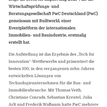
Wirtschaftsprüfungs- und
Beratungsgesellschaft PwC Deutschland (PwC)
gemeinsam mit Builtworld, einer
Eventplattform der internationalen
Immobilien- und Bauindustrie, erstmalig
erstellt hat.
Die Aufstellung ist das Ergebnis des „Tech for
Innovation“-Wettbewerbs und präsentiert die
besten 100, in den vergangenen zehn Jahren
entwickelten Lösungen von
Technologieunternehmen für die Bau- und
Immobilienbranche. Mit Thomas Veith,
Christiane Conrads, Sebastian Kreutel, Julia
Arlt und Frederik Walbaum hatte PwC mehrere