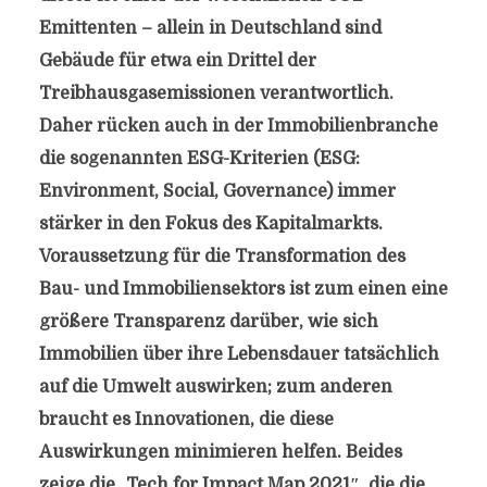
Emittenten – allein in Deutschland sind
Gebäude für etwa ein Drittel der
Treibhausgasemissionen verantwortlich.
Daher rücken auch in der Immobilienbranche
die sogenannten ESG-Kriterien (ESG:
Environment, Social, Governance) immer
stärker in den Fokus des Kapitalmarkts.
Voraussetzung für die Transformation des
Bau- und Immobiliensektors ist zum einen eine
größere Transparenz darüber, wie sich
Immobilien über ihre Lebensdauer tatsächlich
auf die Umwelt auswirken; zum anderen
braucht es Innovationen, die diese
Auswirkungen minimieren helfen. Beides
zeige die „Tech for Impact Map 2021″, die die