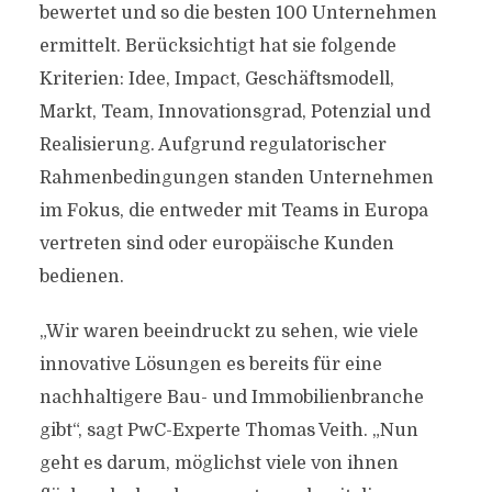
bewertet und so die besten 100 Unternehmen
ermittelt. Berücksichtigt hat sie folgende
Kriterien: Idee, Impact, Geschäftsmodell,
Markt, Team, Innovationsgrad, Potenzial und
Realisierung. Aufgrund regulatorischer
Rahmenbedingungen standen Unternehmen
im Fokus, die entweder mit Teams in Europa
vertreten sind oder europäische Kunden
bedienen.
„Wir waren beeindruckt zu sehen, wie viele
innovative Lösungen es bereits für eine
nachhaltigere Bau- und Immobilienbranche
gibt“, sagt PwC-Experte Thomas Veith. „Nun
geht es darum, möglichst viele von ihnen