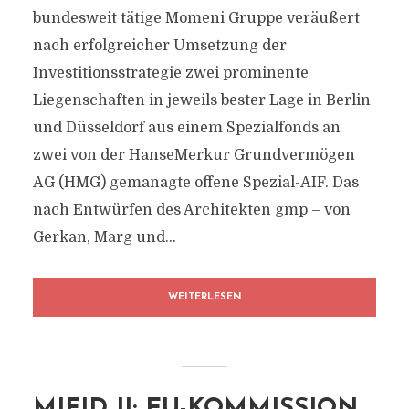
bundesweit tätige Momeni Gruppe veräußert
nach erfolgreicher Umsetzung der
Investitionsstrategie zwei prominente
Liegenschaften in jeweils bester Lage in Berlin
und Düsseldorf aus einem Spezialfonds an
zwei von der HanseMerkur Grundvermögen
AG (HMG) gemanagte offene Spezial-AIF. Das
nach Entwürfen des Architekten gmp – von
Gerkan, Marg und...
WEITERLESEN
MIFID II: EU-KOMMISSION