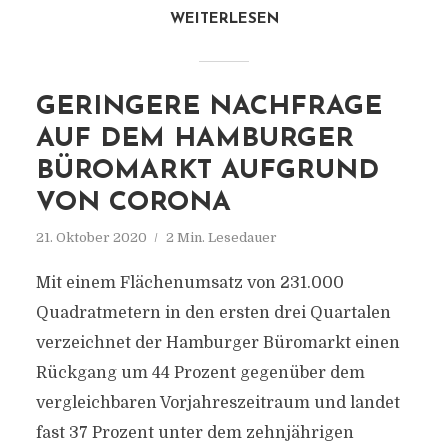
WEITERLESEN
GERINGERE NACHFRAGE
AUF DEM HAMBURGER
BÜROMARKT AUFGRUND
VON CORONA
21. Oktober 2020
2 Min. Lesedauer
Mit einem Flächenumsatz von 231.000
Quadratmetern in den ersten drei Quartalen
verzeichnet der Hamburger Büromarkt einen
Rückgang um 44 Prozent gegenüber dem
vergleichbaren Vorjahreszeitraum und landet
fast 37 Prozent unter dem zehnjährigen