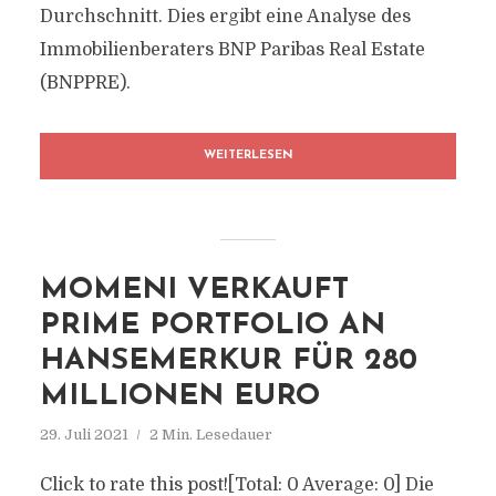
Durchschnitt. Dies ergibt eine Analyse des
Immobilienberaters BNP Paribas Real Estate
(BNPPRE).
WEITERLESEN
MOMENI VERKAUFT
PRIME PORTFOLIO AN
HANSEMERKUR FÜR 280
MILLIONEN EURO
29. Juli 2021
2 Min. Lesedauer
Click to rate this post![Total: 0 Average: 0] Die