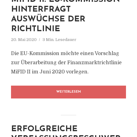
HINTERFRAGT
AUSWÜCHSE DER
RICHTLINIE
20. Mai 2020
3 Min. Lesedauer
Die EU-Kommission möchte einen Vorschlag
zur Überarbeitung der Finanzmarktrichtlinie
MiFID II im Juni 2020 vorlegen.
WEITERLESEN
ERFOLGREICHE