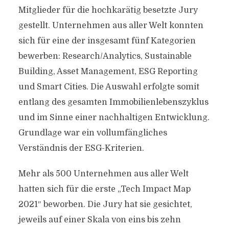
Mitglieder für die hochkarätig besetzte Jury
gestellt. Unternehmen aus aller Welt konnten
sich für eine der insgesamt fünf Kategorien
bewerben: Research/Analytics, Sustainable
Building, Asset Management, ESG Reporting
und Smart Cities. Die Auswahl erfolgte somit
entlang des gesamten Immobilienlebenszyklus
und im Sinne einer nachhaltigen Entwicklung.
Grundlage war ein vollumfängliches
Verständnis der ESG-Kriterien.
Mehr als 500 Unternehmen aus aller Welt
hatten sich für die erste „Tech Impact Map
2021″ beworben. Die Jury hat sie gesichtet,
jeweils auf einer Skala von eins bis zehn