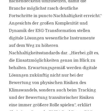
flächendeckend umzusetzen, damit die
Branche möglichst rasch deutliche
Fortschritte in puncto Nachhaltigkeit erreicht.“
Angesichts der großen Komplexität und
Dynamik der ESG-Transformation stellen
digitale Lösungen wesentliche Instrumente
auf dem Weg zu höheren
Nachhaltigkeitsstandards dar. „Hierbei gilt es,
die Einsatzmöglichkeiten genau im Blick zu
behalten. Erwartungsgemäß werden digitale
Lösungen zukünftig nicht nur bei der
Bewertung von physischen Risiken des
Klimawandels, sondern auch beim Tracking
und der Bewertung transitorischer Risiken
eine immer größere Rolle spielen“, erklärt