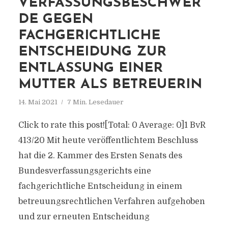
VERFASSUNGSBESCHWER
DE GEGEN
FACHGERICHTLICHE
ENTSCHEIDUNG ZUR
ENTLASSUNG EINER
MUTTER ALS BETREUERIN
14. Mai 2021
7 Min. Lesedauer
Click to rate this post![Total: 0 Average: 0]1 BvR
413/20 Mit heute veröffentlichtem Beschluss
hat die 2. Kammer des Ersten Senats des
Bundesverfassungsgerichts eine
fachgerichtliche Entscheidung in einem
betreuungsrechtlichen Verfahren aufgehoben
und zur erneuten Entscheidung