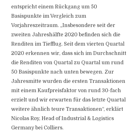
entspricht einem Rückgang um 50
Basispunkte im Vergleich zum
Vorjahreszeitraum. „Insbesondere seit der
zweiten Jahreshälfte 2020 befinden sich die
Renditen im Tiefflug. Seit dem vierten Quartal
2020 erkennen wir, dass sich im Durchschnitt
die Renditen von Quartal zu Quartal um rund
50 Basispunkte nach unten bewegen. Zur
Jahresmitte wurden die ersten Transaktionen
mit einem Kaufpreisfaktor von rund 30-fach
erzielt und wir erwarten für das letzte Quartal
weitere ähnlich teure Transaktionen“, erklärt
Nicolas Roy, Head of Industrial & Logistics
Germany bei Colliers.