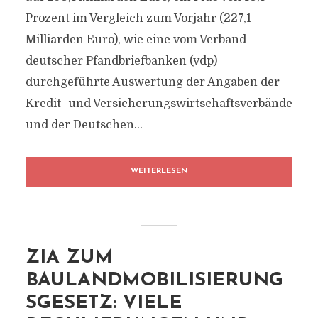
Prozent im Vergleich zum Vorjahr (227,1
Milliarden Euro), wie eine vom Verband
deutscher Pfandbriefbanken (vdp)
durchgeführte Auswertung der Angaben der
Kredit- und Versicherungswirtschaftsverbände
und der Deutschen...
WEITERLESEN
ZIA ZUM
BAULANDMOBILISIERUNG
SGESETZ: VIELE