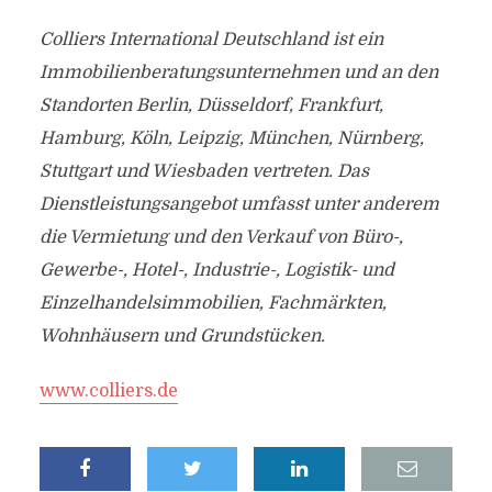
Colliers International Deutschland ist ein
Immobilienberatungsunternehmen und an den
Standorten Berlin, Düsseldorf, Frankfurt,
Hamburg, Köln, Leipzig, München, Nürnberg,
Stuttgart und Wiesbaden vertreten. Das
Dienstleistungsangebot umfasst unter anderem
die Vermietung und den Verkauf von Büro-,
Gewerbe-, Hotel-, Industrie-, Logistik- und
Einzelhandelsimmobilien, Fachmärkten,
Wohnhäusern und Grundstücken.
www.colliers.de