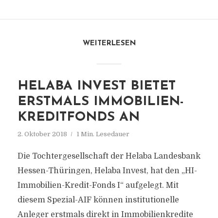
WEITERLESEN
HELABA INVEST BIETET
ERSTMALS IMMOBILIEN-
KREDITFONDS AN
2. Oktober 2018
1 Min. Lesedauer
Die Tochtergesellschaft der Helaba Landesbank
Hessen-Thüringen, Helaba Invest, hat den „HI-
Immobilien-Kredit-Fonds I“ aufgelegt. Mit
diesem Spezial-AIF können institutionelle
Anleger erstmals direkt in Immobilienkredite