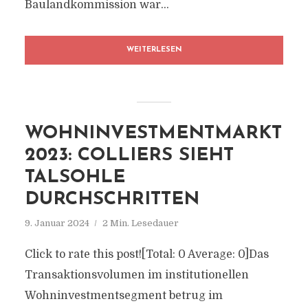
Baulandkommission war...
WEITERLESEN
WOHNINVESTMENTMARKT
2023: COLLIERS SIEHT
TALSOHLE
DURCHSCHRITTEN
9. Januar 2024
2 Min. Lesedauer
Click to rate this post![Total: 0 Average: 0]Das
Transaktionsvolumen im institutionellen
Wohninvestmentsegment betrug im