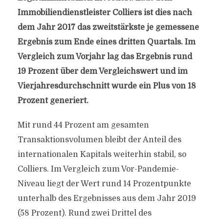
Immobiliendienstleister Colliers ist dies nach
dem Jahr 2017 das zweitstärkste je gemessene
Ergebnis zum Ende eines dritten Quartals. Im
Vergleich zum Vorjahr lag das Ergebnis rund
19 Prozent über dem Vergleichswert und im
Vierjahresdurchschnitt wurde ein Plus von 18
Prozent generiert.
Mit rund 44 Prozent am gesamten
Transaktionsvolumen bleibt der Anteil des
internationalen Kapitals weiterhin stabil, so
Colliers. Im Vergleich zum Vor-Pandemie-
Niveau liegt der Wert rund 14 Prozentpunkte
unterhalb des Ergebnisses aus dem Jahr 2019
(58 Prozent). Rund zwei Drittel des