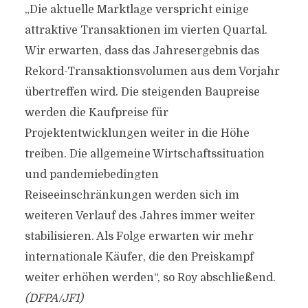
„Die aktuelle Marktlage verspricht einige
attraktive Transaktionen im vierten Quartal.
Wir erwarten, dass das Jahresergebnis das
Rekord-Transaktionsvolumen aus dem Vorjahr
übertreffen wird. Die steigenden Baupreise
werden die Kaufpreise für
Projektentwicklungen weiter in die Höhe
treiben. Die allgemeine Wirtschaftssituation
und pandemiebedingten
Reiseeinschränkungen werden sich im
weiteren Verlauf des Jahres immer weiter
stabilisieren. Als Folge erwarten wir mehr
internationale Käufer, die den Preiskampf
weiter erhöhen werden“, so Roy abschließend.
(DFPA/JF1)