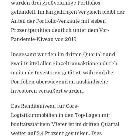
wurden drei großvolumige Portfolios
gehandelt. Im langjährigen Vergleich bleibt der
Anteil der Portfolio-Verkäufe mit sieben
Prozentpunkten deutlich unter dem Vor-
Pandemie-Niveau von 2019.
Insgesamt wurden im dritten Quartal rund
zwei Drittel aller Einzeltransaktionen durch
nationale Investoren getätigt, während die
Portfolien überwiegend an ausländische
Investoren veräußert wurden.
Das Renditeniveau für Core-
Logistikimmobilien in den Top-Lagen mit
bonitätsstarkem Mieter ist im dritten Quartal
weiter auf 3,4 Prozent gesunken. Dies