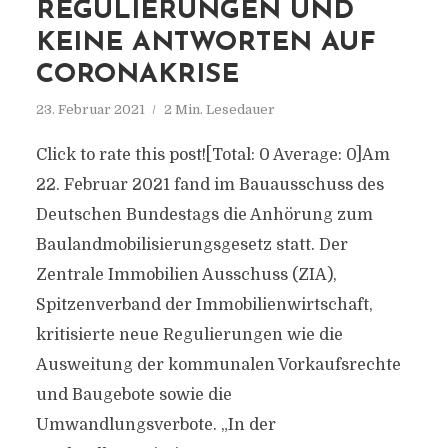
REGULIERUNGEN UND
KEINE ANTWORTEN AUF
CORONAKRISE
23. Februar 2021
2 Min. Lesedauer
Click to rate this post![Total: 0 Average: 0]Am
22. Februar 2021 fand im Bauausschuss des
Deutschen Bundestags die Anhörung zum
Baulandmobilisierungsgesetz statt. Der
Zentrale Immobilien Ausschuss (ZIA),
Spitzenverband der Immobilienwirtschaft,
kritisierte neue Regulierungen wie die
Ausweitung der kommunalen Vorkaufsrechte
und Baugebote sowie die
Umwandlungsverbote. „In der