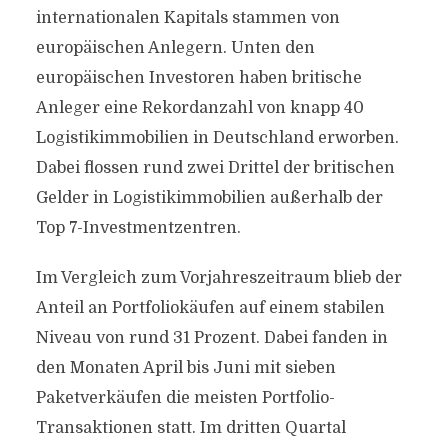
internationalen Kapitals stammen von
europäischen Anlegern. Unten den
europäischen Investoren haben britische
Anleger eine Rekordanzahl von knapp 40
Logistikimmobilien in Deutschland erworben.
Dabei flossen rund zwei Drittel der britischen
Gelder in Logistikimmobilien außerhalb der
Top 7-Investmentzentren.
Im Vergleich zum Vorjahreszeitraum blieb der
Anteil an Portfoliokäufen auf einem stabilen
Niveau von rund 31 Prozent. Dabei fanden in
den Monaten April bis Juni mit sieben
Paketverkäufen die meisten Portfolio-
Transaktionen statt. Im dritten Quartal