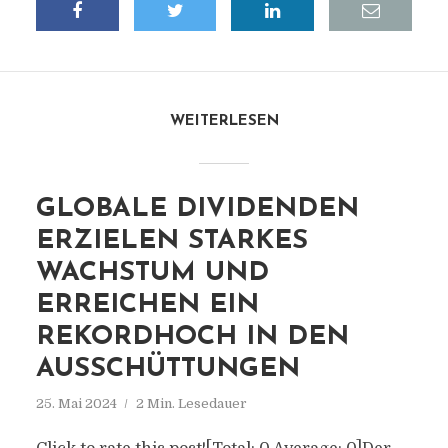
WEITERLESEN
GLOBALE DIVIDENDEN
ERZIELEN STARKES
WACHSTUM UND
ERREICHEN EIN
REKORDHOCH IN DEN
AUSSCHÜTTUNGEN
25. Mai 2024
2 Min. Lesedauer