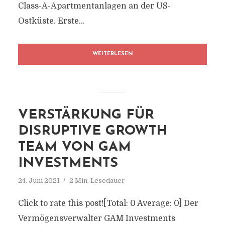
Class-A-Apartmentanlagen an der US-
Ostküste. Erste...
WEITERLESEN
VERSTÄRKUNG FÜR
DISRUPTIVE GROWTH
TEAM VON GAM
INVESTMENTS
24. Juni 2021
2 Min. Lesedauer
Click to rate this post![Total: 0 Average: 0] Der
Vermögensverwalter GAM Investments