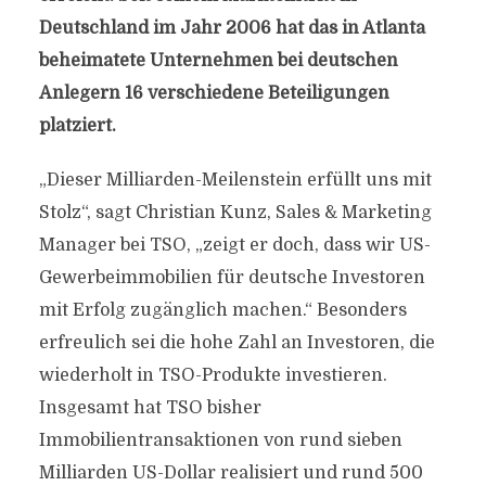
Deutschland im Jahr 2006 hat das in Atlanta
beheimatete Unternehmen bei deutschen
Anlegern 16 verschiedene Beteiligungen
platziert.
„Dieser Milliarden-Meilenstein erfüllt uns mit
Stolz“, sagt Christian Kunz, Sales & Marketing
Manager bei TSO, „zeigt er doch, dass wir US-
Gewerbeimmobilien für deutsche Investoren
mit Erfolg zugänglich machen.“ Besonders
erfreulich sei die hohe Zahl an Investoren, die
wiederholt in TSO-Produkte investieren.
Insgesamt hat TSO bisher
Immobilientransaktionen von rund sieben
Milliarden US-Dollar realisiert und rund 500