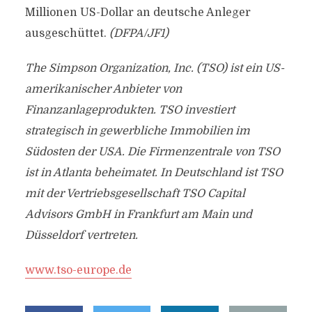
Millionen US-Dollar an deutsche Anleger
ausgeschüttet.
(DFPA/JF1)
The Simpson Organization, Inc. (TSO) ist ein US-
amerikanischer Anbieter von
Finanzanlageprodukten. TSO investiert
strategisch in gewerbliche Immobilien im
Südosten der USA. Die Firmenzentrale von TSO
ist in Atlanta beheimatet. In Deutschland ist TSO
mit der Vertriebsgesellschaft TSO Capital
Advisors GmbH in Frankfurt am Main und
Düsseldorf vertreten.
www.tso-europe.de