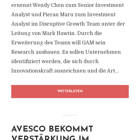
ernennt Wendy Chen zum Senior Investment
Analyst und Pieran Maru zum Investment
Analyst im Disruptive Growth Team unter der
Leitung von Mark Hawtin. Durch die
Erweiterung des Teams will GAM sein
Research ausbauen. Es sollen Unternehmen
identifiziert werden, die sich durch
Innovationskraft auszeichnen und die Art...
WEITERLESEN
AVESCO BEKOMMT
VERSTÄRKUNG IM