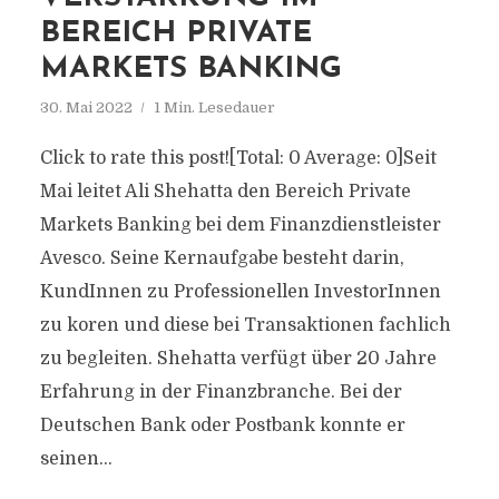
BEREICH PRIVATE
MARKETS BANKING
30. Mai 2022
1 Min. Lesedauer
Click to rate this post![Total: 0 Average: 0]Seit
Mai leitet Ali Shehatta den Bereich Private
Markets Banking bei dem Finanzdienstleister
Avesco. Seine Kernaufgabe besteht darin,
KundInnen zu Professionellen InvestorInnen
zu koren und diese bei Transaktionen fachlich
zu begleiten. Shehatta verfügt über 20 Jahre
Erfahrung in der Finanzbranche. Bei der
Deutschen Bank oder Postbank konnte er
seinen...