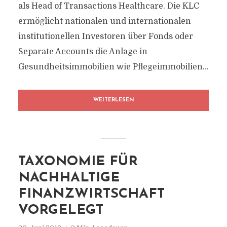
als Head of Transactions Healthcare. Die KLC
ermöglicht nationalen und internationalen
institutionellen Investoren über Fonds oder
Separate Accounts die Anlage in
Gesundheitsimmobilien wie Pflegeimmobilien...
WEITERLESEN
TAXONOMIE FÜR
NACHHALTIGE
FINANZWIRTSCHAFT
VORGELEGT