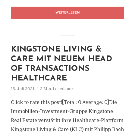
WEITERLESEN
KINGSTONE LIVING &
CARE MIT NEUEM HEAD
OF TRANSACTIONS
HEALTHCARE
15. Juli 2021
2 Min. Lesedauer
Click to rate this post![Total: 0 Average: 0]Die
Immobilien-Investment-Gruppe Kingstone
Real Estate verstärkt ihre Healthcare-Plattform
Kingstone Living & Care (KLC) mit Philipp Bach