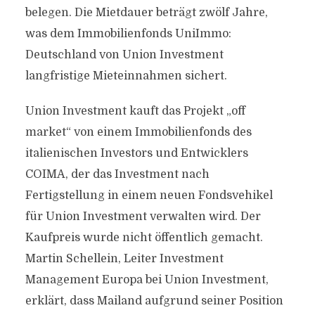
belegen. Die Mietdauer beträgt zwölf Jahre,
was dem Immobilienfonds UniImmo:
Deutschland von Union Investment
langfristige Mieteinnahmen sichert.
Union Investment kauft das Projekt „off
market“ von einem Immobilienfonds des
italienischen Investors und Entwicklers
COIMA, der das Investment nach
Fertigstellung in einem neuen Fondsvehikel
für Union Investment verwalten wird. Der
Kaufpreis wurde nicht öffentlich gemacht.
Martin Schellein, Leiter Investment
Management Europa bei Union Investment,
erklärt, dass Mailand aufgrund seiner Position