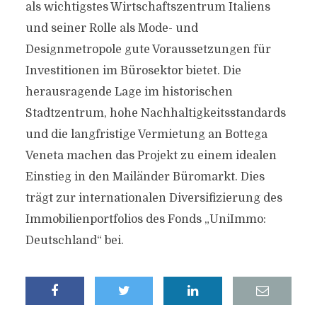
als wichtigstes Wirtschaftszentrum Italiens
und seiner Rolle als Mode- und
Designmetropole gute Voraussetzungen für
Investitionen im Bürosektor bietet. Die
herausragende Lage im historischen
Stadtzentrum, hohe Nachhaltigkeitsstandards
und die langfristige Vermietung an Bottega
Veneta machen das Projekt zu einem idealen
Einstieg in den Mailänder Büromarkt. Dies
trägt zur internationalen Diversifizierung des
Immobilienportfolios des Fonds „UniImmo:
Deutschland“ bei.