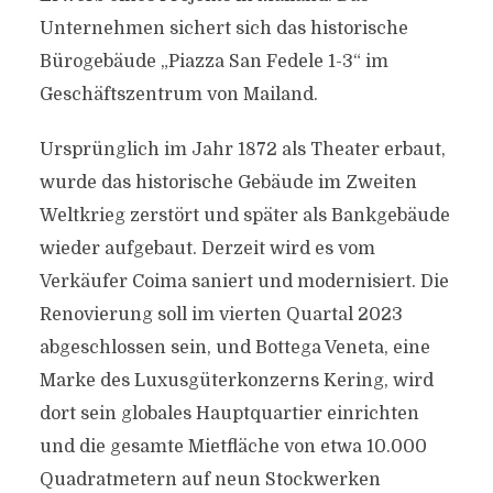
Unternehmen sichert sich das historische
Bürogebäude „Piazza San Fedele 1-3“ im
Geschäftszentrum von Mailand.
Ursprünglich im Jahr 1872 als Theater erbaut,
wurde das historische Gebäude im Zweiten
Weltkrieg zerstört und später als Bankgebäude
wieder aufgebaut. Derzeit wird es vom
Verkäufer Coima saniert und modernisiert. Die
Renovierung soll im vierten Quartal 2023
abgeschlossen sein, und Bottega Veneta, eine
Marke des Luxusgüterkonzerns Kering, wird
dort sein globales Hauptquartier einrichten
und die gesamte Mietfläche von etwa 10.000
Quadratmetern auf neun Stockwerken