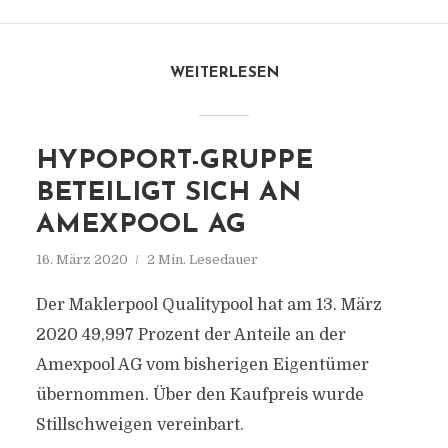
WEITERLESEN
HYPOPORT-GRUPPE
BETEILIGT SICH AN
AMEXPOOL AG
16. März 2020
2 Min. Lesedauer
Der Maklerpool Qualitypool hat am 13. März
2020 49,997 Prozent der Anteile an der
Amexpool AG vom bisherigen Eigentümer
übernommen. Über den Kaufpreis wurde
Stillschweigen vereinbart.