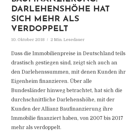
DARLEHENSHÖHE HAT
SICH MEHR ALS
VERDOPPELT
10. Oktober 2018
2 Min. Lesedauer
Dass die Immobilienpreise in Deutschland teils
drastisch gestiegen sind, zeigt sich auch an
den Darlehenssummen, mit denen Kunden ihr
Eigenheim finanzieren. Über alle
Bundesländer hinweg betrachtet, hat sich die
durchschnittliche Darlehenshöhe, mit der
Kunden der Allianz Baufinanzierung ihre
Immobilie finanziert haben, von 2007 bis 2017
mehr als verdoppelt.