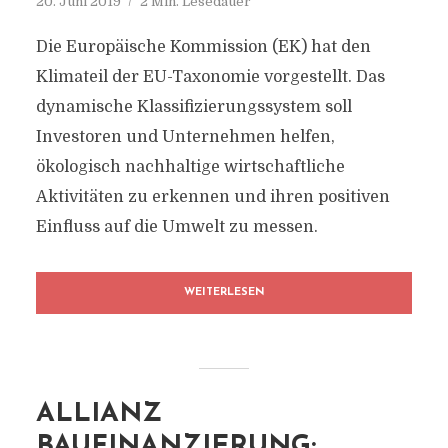
20. Juni 2019
2 Min. Lesedauer
Die Europäische Kommission (EK) hat den
Klimateil der EU-Taxonomie vorgestellt. Das
dynamische Klassifizierungssystem soll
Investoren und Unternehmen helfen,
ökologisch nachhaltige wirtschaftliche
Aktivitäten zu erkennen und ihren positiven
Einfluss auf die Umwelt zu messen.
WEITERLESEN
ALLIANZ
BAUFINANZIERUNG: