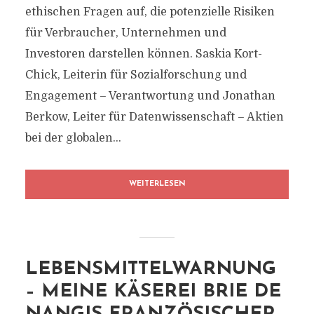
ethischen Fragen auf, die potenzielle Risiken
für Verbraucher, Unternehmen und
Investoren darstellen können. Saskia Kort-
Chick, Leiterin für Sozialforschung und
Engagement – Verantwortung und Jonathan
Berkow, Leiter für Datenwissenschaft – Aktien
bei der globalen...
WEITERLESEN
LEBENSMITTELWARNUNG
– MEINE KÄSEREI BRIE DE