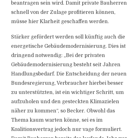
beantragen sein wird. Damit private Bauherren
schnell von der Zulage profitieren können,
müsse hier Klarheit geschaffen werden.
Stärker gefördert werden soll künftig auch die
energetische Gebäudemodernisierung. Dies ist
dringend notwendig: „Bei der privaten
Gebäudemodernisierung besteht seit Jahren
Handlungsbedarf. Die Entscheidung der neuen
Bundesregierung, Verbraucher hierbei besser
zu unterstützten, ist ein wichtiger Schritt, um
aufzuholen und den gesteckten Klimazielen
näher zu kommen“, so Becker. Obwohl das
Thema kaum warten könne, sei es im
Koalitionsvertrag jedoch nur vage formuliert.