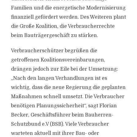
Familien und die energetische Modernisierung
finanziell gefördert werden. Des Weiteren plant
die Große Koalition, die Verbraucherrechte
beim Bauträgergeschäft zu stärken.
Verbraucherschützer begrüßen die
getroffenen Koalitionsvereinbarungen,
drängen jedoch zur Eile bei der Umsetzung:
„Nach den langen Verhandlungen ist es
wichtig, dass die neue Regierung die geplanten
Maßnahmen schnell umsetzt. Die Verbraucher
benötigen Planungssicherheit“, sagt Florian
Becker, Geschäftsführer beim Bauherren-
Schutzbund e.V (BSB). Viele Verbraucher
warteten aktuell mit ihrer Bau- oder