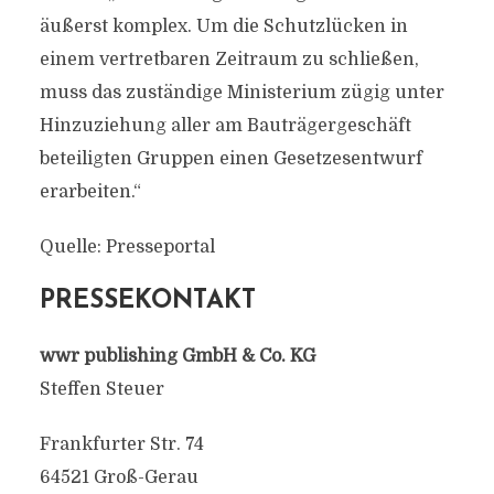
äußerst komplex. Um die Schutzlücken in
einem vertretbaren Zeitraum zu schließen,
muss das zuständige Ministerium zügig unter
Hinzuziehung aller am Bauträgergeschäft
beteiligten Gruppen einen Gesetzesentwurf
erarbeiten.“
Quelle: Presseportal
PRESSEKONTAKT
wwr publishing GmbH & Co. KG
Steffen Steuer
Frankfurter Str. 74
64521 Groß-Gerau