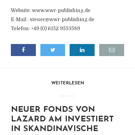
Website: www.wwr-publishing.de
E-Mail :
steuer@wwr-publishing.de
Telefon: +49 (0) 6152 9553589
WEITERLESEN
NEUER FONDS VON
LAZARD AM INVESTIERT
IN SKANDINAVISCHE