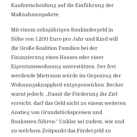
Kaufentscheidung auf die Einführung der
Maßnahmenpakete.
Mit einem zehnjährigen Baukindergeld in
Höhe von 1.200 Euro pro Jahr und Kind will
die Große Koalition Familien bei der
Finanzierung eines Hauses oder einer
Eigentumswohnung unterstützen. Der frei
werdende Mietraum würde im Gegenzug der
Wohnungsknappheit entgegenwirken. Becker
warnt jedoch: „Damit die Förderung ihr Ziel
erreicht, darf das Geld nicht zu einem weiteren
Anstieg von Grundstückspreisen und
Baukosten führen.“ Unklar sei zudem, wie und
zu welchem Zeitpunkt das Fördergeld zu