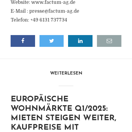
Website: www.factum-ag.de
E-Mail :
presse@factum-ag.de
Telefon: +49 6131 737734
WEITERLESEN
EUROPÄISCHE
WOHNMÄRKTE Q1/2025:
MIETEN STEIGEN WEITER,
KAUFPREISE MIT