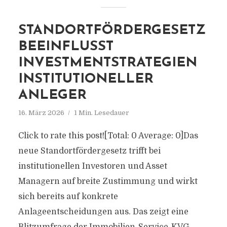
STANDORTFÖRDERGESETZ
BEEINFLUSST
INVESTMENTSTRATEGIEN
INSTITUTIONELLER
ANLEGER
16. März 2026
1 Min. Lesedauer
Click to rate this post![Total: 0 Average: 0]Das
neue Standortfördergesetz trifft bei
institutionellen Investoren und Asset
Managern auf breite Zustimmung und wirkt
sich bereits auf konkrete
Anlageentscheidungen aus. Das zeigt eine