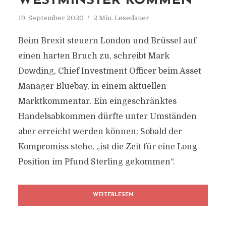
WESTMINSTER KOMMEN“
19. September 2020
2 Min. Lesedauer
Beim Brexit steuern London und Brüssel auf
einen harten Bruch zu, schreibt Mark
Dowding, Chief Investment Officer beim Asset
Manager Bluebay, in einem aktuellen
Marktkommentar. Ein eingeschränktes
Handelsabkommen dürfte unter Umständen
aber erreicht werden können: Sobald der
Kompromiss stehe, „ist die Zeit für eine Long-
Position im Pfund Sterling gekommen“.
WEITERLESEN