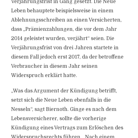
Verjährungsfrist in Gang gesetzt. Die Neue
Leben behauptete beispielsweise in einem
Ablehnungsschreiben an einen Versicherten,
dass „Prämienzahlungen, die vor dem Jahr
2014 geleistet wurden, verjährt“ seien. Die
Verjährungsfrist von drei Jahren startete in
diesem Fall jedoch erst 2017, da der betroffene
Verbraucher in diesem Jahr seinen
Widerspruch erklärt hatte.
„Was das Argument der Kündigung betrifft,
setzt sich die Neue Leben ebenfalls in die
Nesseln“, sagt Biernoth. Ginge es nach dem
Lebensversicherer, sollte die vorherige
Kündigung eines Vertrags zum Erlöschen des
Widerspruchsrechts führen. „Nach einem