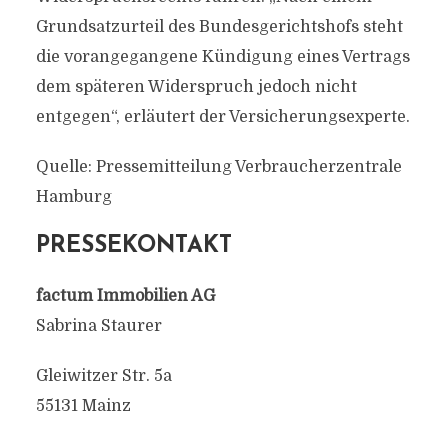
Grundsatzurteil des Bundesgerichtshofs steht
die vorangegangene Kündigung eines Vertrags
dem späteren Widerspruch jedoch nicht
entgegen“, erläutert der Versicherungsexperte.
Quelle: Pressemitteilung Verbraucherzentrale
Hamburg
PRESSEKONTAKT
factum Immobilien AG
Sabrina Staurer
Gleiwitzer Str. 5a
55131 Mainz