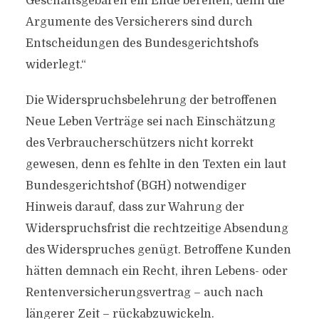
Geschäftsgebaren ein Ende bereiten, denn die
Argumente des Versicherers sind durch
Entscheidungen des Bundesgerichtshofs
widerlegt.“
Die Widerspruchsbelehrung der betroffenen
Neue Leben Verträge sei nach Einschätzung
des Verbraucherschützers nicht korrekt
gewesen, denn es fehlte in den Texten ein laut
Bundesgerichtshof (BGH) notwendiger
Hinweis darauf, dass zur Wahrung der
Widerspruchsfrist die rechtzeitige Absendung
des Widerspruches genügt. Betroffene Kunden
hätten demnach ein Recht, ihren Lebens- oder
Rentenversicherungsvertrag – auch nach
längerer Zeit – rückabzuwickeln.