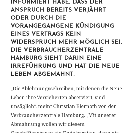
INFORMIERT HABE, DASS DER
ANSPRUCH BEREITS VERJÄHRT
ODER DURCH DIE
VORANGEGANGENE KÜNDIGUNG
EINES VERTRAGS KEIN
WIDERSPRUCH MEHR MÖGLICH SEI.
DIE VERBRAUCHERZENTRALE
HAMBURG SIEHT DARIN EINE
IRREFÜHRUNG UND HAT DIE NEUE
LEBEN ABGEMAHNT.
„Die Ablehnungsschreiben, mit denen die Neue
Leben ihre Versicherten abserviert, sind
unsäglich“, meint Christian Biernoth von der
Verbraucherzentrale Hamburg. „Mit unserer
Abmahnung wollen wir diesem