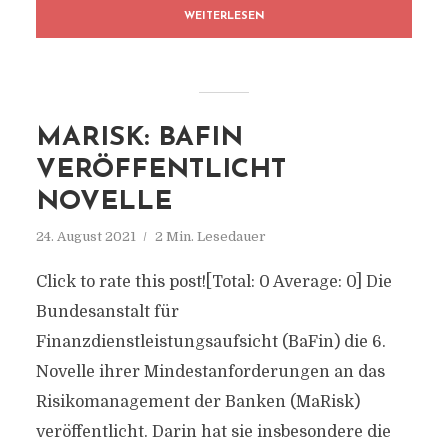
WEITERLESEN
MARISK: BAFIN
VERÖFFENTLICHT
NOVELLE
24. August 2021
2 Min. Lesedauer
Click to rate this post![Total: 0 Average: 0] Die
Bundesanstalt für
Finanzdienstleistungsaufsicht (BaFin) die 6.
Novelle ihrer Mindestanforderungen an das
Risikomanagement der Banken (MaRisk)
veröffentlicht. Darin hat sie insbesondere die