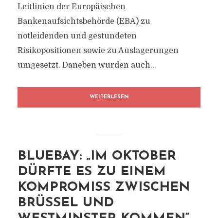
Leitlinien der Europäischen
Bankenaufsichtsbehörde (EBA) zu
notleidenden und gestundeten
Risikopositionen sowie zu Auslagerungen
umgesetzt. Daneben wurden auch...
WEITERLESEN
BLUEBAY: „IM OKTOBER
DÜRFTE ES ZU EINEM
KOMPROMISS ZWISCHEN
BRÜSSEL UND