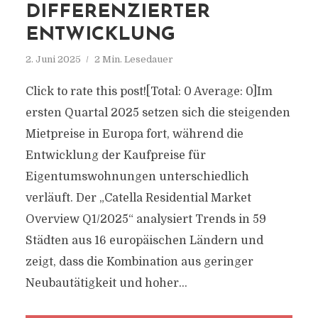
DIFFERENZIERTER
ENTWICKLUNG
2. Juni 2025
2 Min. Lesedauer
Click to rate this post![Total: 0 Average: 0]Im
ersten Quartal 2025 setzen sich die steigenden
Mietpreise in Europa fort, während die
Entwicklung der Kaufpreise für
Eigentumswohnungen unterschiedlich
verläuft. Der „Catella Residential Market
Overview Q1/2025“ analysiert Trends in 59
Städten aus 16 europäischen Ländern und
zeigt, dass die Kombination aus geringer
Neubautätigkeit und hoher...