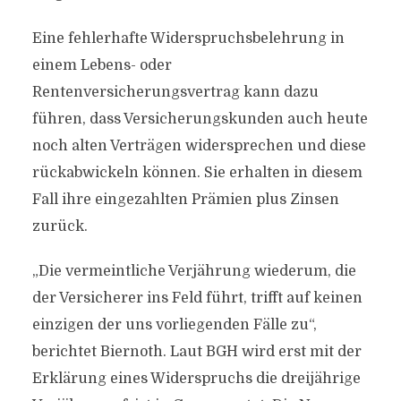
Eine fehlerhafte Widerspruchsbelehrung in
einem Lebens- oder
Rentenversicherungsvertrag kann dazu
führen, dass Versicherungskunden auch heute
noch alten Verträgen widersprechen und diese
rückabwickeln können. Sie erhalten in diesem
Fall ihre eingezahlten Prämien plus Zinsen
zurück.
„Die vermeintliche Verjährung wiederum, die
der Versicherer ins Feld führt, trifft auf keinen
einzigen der uns vorliegenden Fälle zu“,
berichtet Biernoth. Laut BGH wird erst mit der
Erklärung eines Widerspruchs die dreijährige