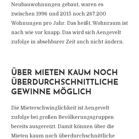
Neubauwohnungen gebaut, waren es
zwischen 1996 und 2015 noch 267.200
Wohnungen pro Jahr. Das heißt, Wohnraum ist
nach wie vor knapp. Das wird sich Aengevelt
zufolge in absehbarer Zeit auch nicht ändern.
ÜBER MIETEN KAUM NOCH
ÜBERDURCHSCHNITTLICHE
GEWINNE MÖGLICH
Die Mieterschwinglichkeit ist Aengevelt
zufolge bei großen Bevölkerungsgruppen
bereits ausgereizt. Damit können über die
Mieten kaum noch überdurchschnittliche