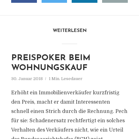
WEITERLESEN
PREISPOKER BEIM
WOHNUNGSKAUF
30. Januar 2018
1 Min. Lesedauer
Erhöht ein Immobilienverkäufer kurzfristig
den Preis, macht er damit Interessenten
schnell einen Strich durch die Rechnung. Pech
für sie: Schadenersatz rechtfertigt ein solches
Verhalten des Verkäufers nicht, wie ein Urteil