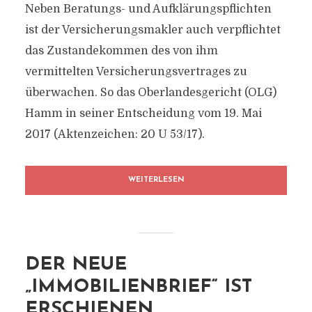
Neben Beratungs- und Aufklärungspflichten
ist der Versicherungsmakler auch verpflichtet
das Zustandekommen des von ihm
vermittelten Versicherungsvertrages zu
überwachen. So das Oberlandesgericht (OLG)
Hamm in seiner Entscheidung vom 19. Mai
2017 (Aktenzeichen: 20 U 53/17).
WEITERLESEN
DER NEUE
„IMMOBILIENBRIEF“ IST
ERSCHIENEN