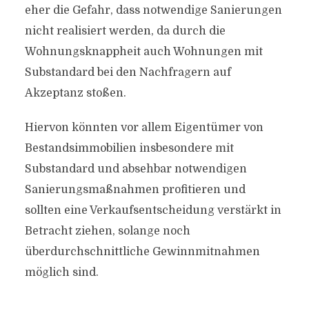
eher die Gefahr, dass notwendige Sanierungen
nicht realisiert werden, da durch die
Wohnungsknappheit auch Wohnungen mit
Substandard bei den Nachfragern auf
Akzeptanz stoßen.
Hiervon könnten vor allem Eigentümer von
Bestandsimmobilien insbesondere mit
Substandard und absehbar notwendigen
Sanierungsmaßnahmen profitieren und
sollten eine Verkaufsentscheidung verstärkt in
Betracht ziehen, solange noch
überdurchschnittliche Gewinnmitnahmen
möglich sind.