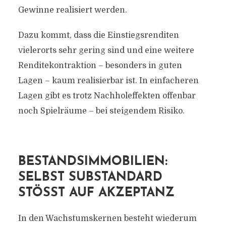
Gewinne realisiert werden.
Dazu kommt, dass die Einstiegsrenditen
vielerorts sehr gering sind und eine weitere
Renditekontraktion – besonders in guten
Lagen – kaum realisierbar ist. In einfacheren
Lagen gibt es trotz Nachholeffekten offenbar
noch Spielräume – bei steigendem Risiko.
BESTANDSIMMOBILIEN:
SELBST SUBSTANDARD
STÖSST AUF AKZEPTANZ
In den Wachstumskernen besteht wiederum