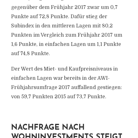
gegenüber dem Frühjahr 2017 zwar um 0,7
Punkte auf 72,8 Punkte. Dafür stieg der
Subindex in den mittleren Lagen mit 80,2
Punkten im Vergleich zum Frühjahr 2017 um
1,6 Punkte, in einfachen Lagen um 1,1 Punkte
auf 74,8 Punkte.
Der Wert des Miet- und Kaufpreisniveaus in
einfachen Lagen war bereits in der AWI-
Frühjahrsumfrage 2017 auffallend gestiegen:
von 59,7 Punkten 2015 auf 73,7 Punkte.
NACHFRAGE NACH
WOHNINVESTMENTS STEIGT