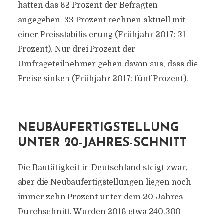
hatten das 62 Prozent der Befragten
angegeben. 33 Prozent rechnen aktuell mit
einer Preisstabilisierung (Frühjahr 2017: 31
Prozent). Nur drei Prozent der
Umfrageteilnehmer gehen davon aus, dass die
Preise sinken (Frühjahr 2017: fünf Prozent).
NEUBAUFERTIGSTELLUNG
UNTER 20-JAHRES-SCHNITT
Die Bautätigkeit in Deutschland steigt zwar,
aber die Neubaufertigstellungen liegen noch
immer zehn Prozent unter dem 20-Jahres-
Durchschnitt. Wurden 2016 etwa 240.300