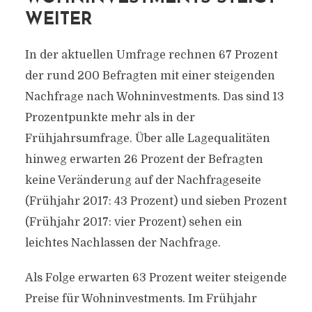
WEITER
In der aktuellen Umfrage rechnen 67 Prozent
der rund 200 Befragten mit einer steigenden
Nachfrage nach Wohninvestments. Das sind 13
Prozentpunkte mehr als in der
Frühjahrsumfrage. Über alle Lagequalitäten
hinweg erwarten 26 Prozent der Befragten
keine Veränderung auf der Nachfrageseite
(Frühjahr 2017: 43 Prozent) und sieben Prozent
(Frühjahr 2017: vier Prozent) sehen ein
leichtes Nachlassen der Nachfrage.
Als Folge erwarten 63 Prozent weiter steigende
Preise für Wohninvestments. Im Frühjahr