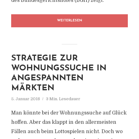
des Bundesgerichtshofes (BGH) zeigt.
WEITERLESEN
STRATEGIE ZUR
WOHNUNGSSUCHE IN
ANGESPANNTEN
MÄRKTEN
5. Januar 2018
3 Min. Lesedauer
Man könnte bei der Wohnungssuche auf Glück
hoffen. Aber das klappt in den allermeisten
Fällen auch beim Lottospielen nicht. Doch wo