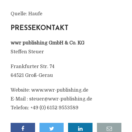
Quelle: Haufe
PRESSEKONTAKT
wwr publishing GmbH & Co. KG
Steffen Steuer
Frankfurter Str. 74
64521 Groß-Gerau
Website: www.wwr-publishing.de
E-Mail :
steuer@wwr-publishing.de
Telefon: +49 (0) 6152 9553589