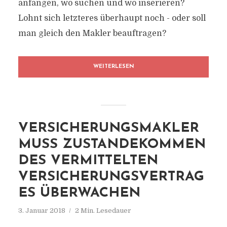
anfangen, wo suchen und wo inserieren?
Lohnt sich letzteres überhaupt noch - oder soll
man gleich den Makler beauftragen?
WEITERLESEN
VERSICHERUNGSMAKLER
MUSS ZUSTANDEKOMMEN
DES VERMITTELTEN
VERSICHERUNGSVERTRAG
ES ÜBERWACHEN
3. Januar 2018
2 Min. Lesedauer