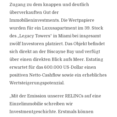
Zugang zu dem knappen und deutlich
überverkauften Gut der
Immobilieninvestments. Die Wertpapiere
wurden für ein Luxusapartment im 39. Stock
des „Legacy Towers“ in Miami bei insgesamt
zwölf Investoren platziert. Das Objekt befindet
sich direkt an der Biscayne Bay und verfügt
über einen direkten Blick aufs Meer. Estating
erwartet für das 600.000 US-Dollar einen
positiven Netto-Cashflow sowie ein erhebliches
Wertsteigerungspotenzial.
„Mit der Emission unserer RELINCs auf eine
Einzelimmobilie schreiben wir
Investmentgeschichte. Erstmals können