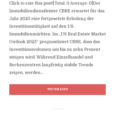
Click to rate this post![Total: 0 Average: 0]Der
Immobiliendienstleister CBRE erwartet für das
Jahr 2025 eine fortgesetzte Erholung der
Investitionstätigkeit auf den US-
Immobilienmärkten. Im „US Real Estate Market
Outlook 2025“ prognostiziert CBRE, dass das
Investitionsvolumen um bis zu zehn Prozent
steigen wird. Während Einzelhandel und
Rechenzentren langfristig stabile Trends
zeigen, werden...
WEITERLESEN