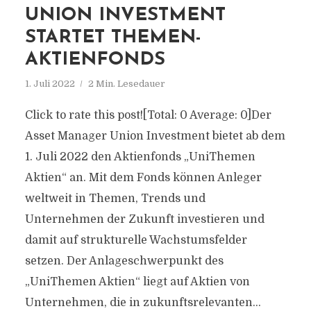
UNION INVESTMENT
STARTET THEMEN-
AKTIENFONDS
1. Juli 2022
2 Min. Lesedauer
Click to rate this post![Total: 0 Average: 0]Der
Asset Manager Union Investment bietet ab dem
1. Juli 2022 den Aktienfonds „UniThemen
Aktien“ an. Mit dem Fonds können Anleger
weltweit in Themen, Trends und
Unternehmen der Zukunft investieren und
damit auf strukturelle Wachstumsfelder
setzen. Der Anlageschwerpunkt des
„UniThemen Aktien“ liegt auf Aktien von
Unternehmen, die in zukunftsrelevanten...