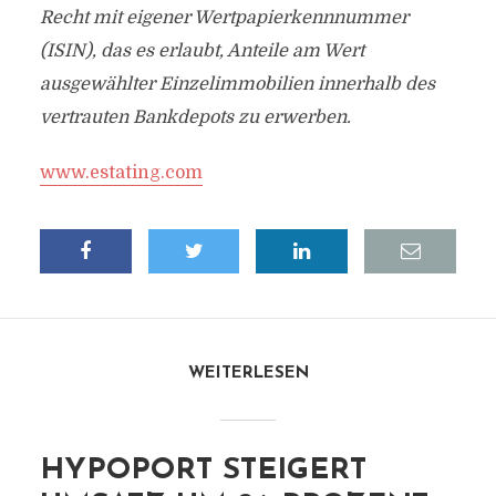
Recht mit eigener Wertpapierkennnummer
(ISIN), das es erlaubt, Anteile am Wert
ausgewählter Einzelimmobilien innerhalb des
vertrauten Bankdepots zu erwerben.
www.estating.com
WEITERLESEN
HYPOPORT STEIGERT