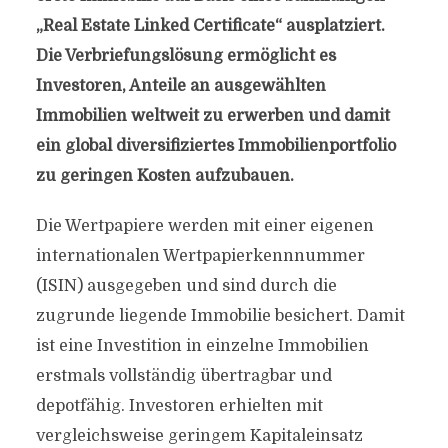
„Real Estate Linked Certificate“ ausplatziert.
Die Verbriefungslösung ermöglicht es
Investoren, Anteile an ausgewählten
Immobilien weltweit zu erwerben und damit
ein global diversifiziertes Immobilienportfolio
zu geringen Kosten aufzubauen.
Die Wertpapiere werden mit einer eigenen
internationalen Wertpapierkennnummer
(ISIN) ausgegeben und sind durch die
zugrunde liegende Immobilie besichert. Damit
ist eine Investition in einzelne Immobilien
erstmals vollständig übertragbar und
depotfähig. Investoren erhielten mit
vergleichsweise geringem Kapitaleinsatz