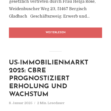
gesetzlich vertreten durch Frau Helga Rose,
Weidenbuscher Weg 23, 51467 Bergisch
Gladbach Geschäftszweig: Erwerb und...
WEITERLESEN
US-IMMOBILIENMARKT
2025: CBRE
PROGNOSTIZIERT
ERHOLUNG UND
WACHSTUM
8. Januar 2025
2 Min. Lesedauer