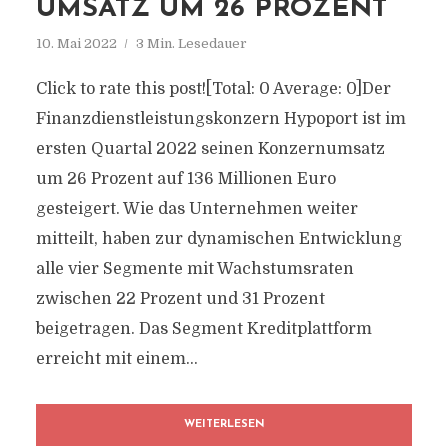
UMSATZ UM 26 PROZENT
10. Mai 2022
3 Min. Lesedauer
Click to rate this post![Total: 0 Average: 0]Der
Finanzdienstleistungskonzern Hypoport ist im
ersten Quartal 2022 seinen Konzernumsatz
um 26 Prozent auf 136 Millionen Euro
gesteigert. Wie das Unternehmen weiter
mitteilt, haben zur dynamischen Entwicklung
alle vier Segmente mit Wachstumsraten
zwischen 22 Prozent und 31 Prozent
beigetragen. Das Segment Kreditplattform
erreicht mit einem...
WEITERLESEN