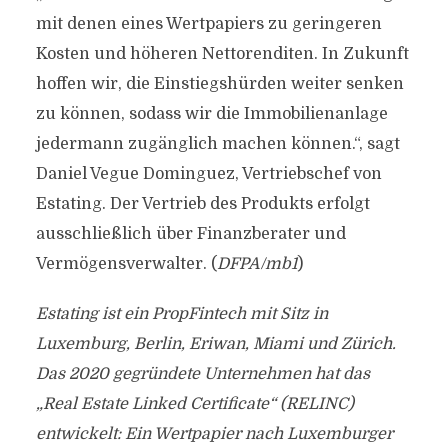
mit denen eines Wertpapiers zu geringeren
Kosten und höheren Nettorenditen. In Zukunft
hoffen wir, die Einstiegshürden weiter senken
zu können, sodass wir die Immobilienanlage
jedermann zugänglich machen können.“, sagt
Daniel Vegue Dominguez, Vertriebschef von
Estating. Der Vertrieb des Produkts erfolgt
ausschließlich über Finanzberater und
Vermögensverwalter. (
DFPA/mb1
)
Estating ist ein PropFintech mit Sitz in
Luxemburg, Berlin, Eriwan, Miami und Zürich.
Das 2020 gegründete Unternehmen hat das
„Real Estate Linked Certificate“ (RELINC)
entwickelt: Ein Wertpapier nach Luxemburger