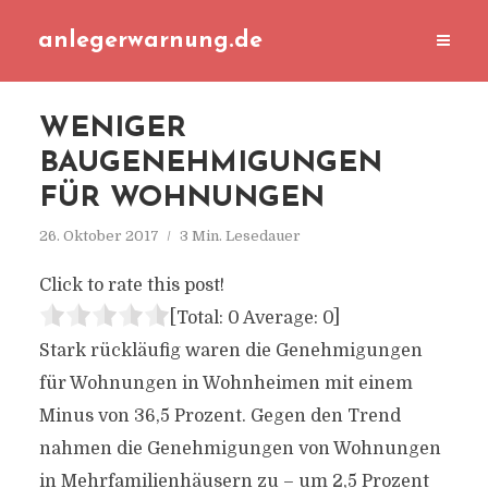
anlegerwarnung.de
WENIGER
BAUGENEHMIGUNGEN
FÜR WOHNUNGEN
26. Oktober 2017
3 Min. Lesedauer
Click to rate this post!
[Total:
0
Average:
0
]
Stark rückläufig waren die Genehmigungen
für Wohnungen in Wohnheimen mit einem
Minus von 36,5 Prozent. Gegen den Trend
nahmen die Genehmigungen von Wohnungen
in Mehrfamilienhäusern zu – um 2,5 Prozent