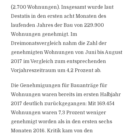
(2.700 Wohnungen). Insgesamt wurde laut
Destatis in den ersten acht Monaten des
laufenden Jahres der Bau von 229.900
Wohnungen genehmigt. Im
Dreimonatsvergleich nahm die Zahl der
genehmigten Wohnungen von Juni bis August
2017 im Vergleich zum entsprechenden
Vorjahreszeitraum um 4,2 Prozent ab.
Die Genehmigungen für Bauanträge für
Wohnungen waren bereits im ersten Halbjahr
2017 deutlich zurückgegangen: Mit 169.454
Wohnungen waren 7,3 Prozent weniger
genehmigt worden als in den ersten sechs
Monaten 2016. Kritik kam von den