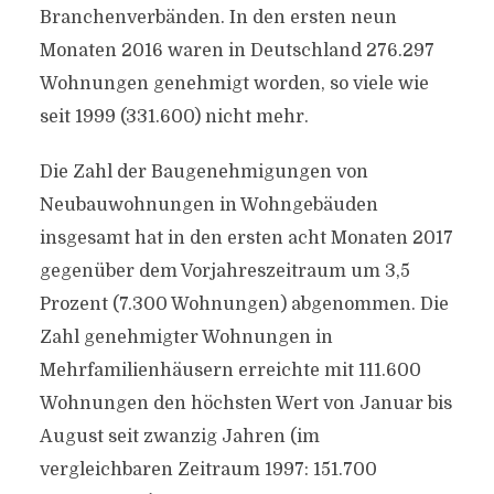
Branchenverbänden. In den ersten neun
Monaten 2016 waren in Deutschland 276.297
Wohnungen genehmigt worden, so viele wie
seit 1999 (331.600) nicht mehr.
Die Zahl der Baugenehmigungen von
Neubauwohnungen in Wohngebäuden
insgesamt hat in den ersten acht Monaten 2017
gegenüber dem Vorjahreszeitraum um 3,5
Prozent (7.300 Wohnungen) abgenommen. Die
Zahl genehmigter Wohnungen in
Mehrfamilienhäusern erreichte mit 111.600
Wohnungen den höchsten Wert von Januar bis
August seit zwanzig Jahren (im
vergleichbaren Zeitraum 1997: 151.700