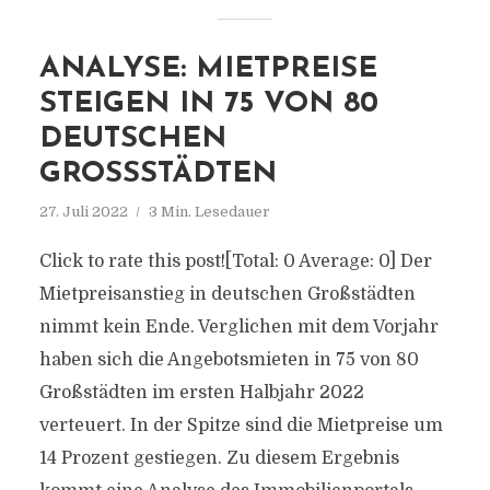
ANALYSE: MIETPREISE
STEIGEN IN 75 VON 80
DEUTSCHEN
GROSSSTÄDTEN
27. Juli 2022
3 Min. Lesedauer
Click to rate this post![Total: 0 Average: 0] Der
Mietpreisanstieg in deutschen Großstädten
nimmt kein Ende. Verglichen mit dem Vorjahr
haben sich die Angebotsmieten in 75 von 80
Großstädten im ersten Halbjahr 2022
verteuert. In der Spitze sind die Mietpreise um
14 Prozent gestiegen. Zu diesem Ergebnis