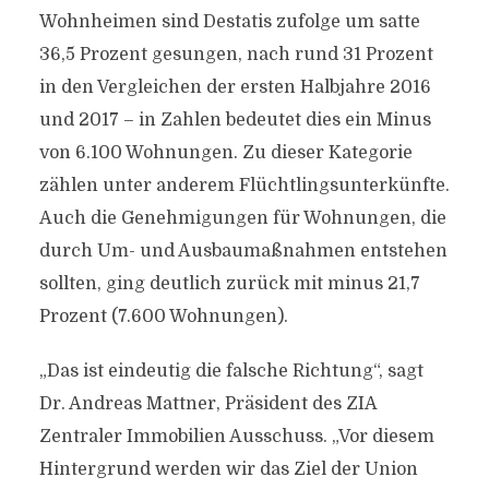
Wohnheimen sind Destatis zufolge um satte
36,5 Prozent gesungen, nach rund 31 Prozent
in den Vergleichen der ersten Halbjahre 2016
und 2017 – in Zahlen bedeutet dies ein Minus
von 6.100 Wohnungen. Zu dieser Kategorie
zählen unter anderem Flüchtlingsunterkünfte.
Auch die Genehmigungen für Wohnungen, die
durch Um- und Ausbaumaßnahmen entstehen
sollten, ging deutlich zurück mit minus 21,7
Prozent (7.600 Wohnungen).
„Das ist eindeutig die falsche Richtung“, sagt
Dr. Andreas Mattner, Präsident des ZIA
Zentraler Immobilien Ausschuss. „Vor diesem
Hintergrund werden wir das Ziel der Union