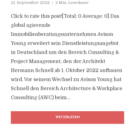
21. September 2022
2 Min. Lesedauer
Click to rate this post![Total: 0 Average: 0] Das
global agierende
Immobilienberatungsunternehmen Avison
Young erweitert sein Dienstleistungsangebot
in Deutschland um den Bereich Consulting &
Project Management, den der Architekt
Hermann Schnell ab 1. Oktober 2022 aufbauen
wird. Vor seinem Wechsel zu Avison Young hat
Schnell den Bereich Architecture & Workplace
Consulting (AWC) beim...
WEITERLESEN