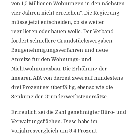
von 1,5 Millionen Wohnungen in den nächsten
vier Jahren nicht erreichen“. Die Regierung
müsse jetzt entscheiden, ob sie weiter
regulieren oder bauen wolle. Der Verband
fordert schnellere Grundstücksvergaben,
Baugenehmigungsverfahren und neue
Anreize für den Wohnungs- und
Nichtwohnungsbau. Die Erhöhung der
linearen AfA von derzeit zwei auf mindestens
drei Prozent sei überfällig, ebenso wie die
Senkung der Grunderwerbsteuersätze.
Erfreulich sei die Zahl genehmigter Büro- und
Verwaltungsflächen. Diese habe im
Vorjahresvergleich um 9,4 Prozent