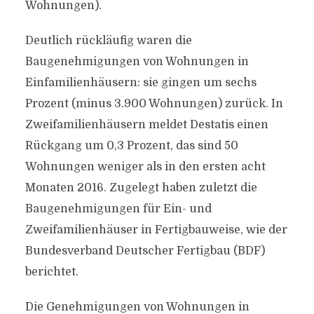
Wohnungen).
Deutlich rückläufig waren die
Baugenehmigungen von Wohnungen in
Einfamilienhäusern: sie gingen um sechs
Prozent (minus 3.900 Wohnungen) zurück. In
Zweifamilienhäusern meldet Destatis einen
Rückgang um 0,3 Prozent, das sind 50
Wohnungen weniger als in den ersten acht
Monaten 2016. Zugelegt haben zuletzt die
Baugenehmigungen für Ein- und
Zweifamilienhäuser in Fertigbauweise, wie der
Bundesverband Deutscher Fertigbau (BDF)
berichtet.
Die Genehmigungen von Wohnungen in