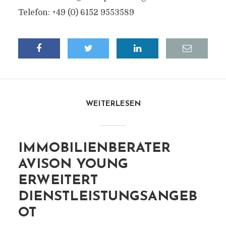
Telefon: +49 (0) 6152 9553589
WEITERLESEN
IMMOBILIENBERATER
AVISON YOUNG
ERWEITERT
DIENSTLEISTUNGSANGEB
OT